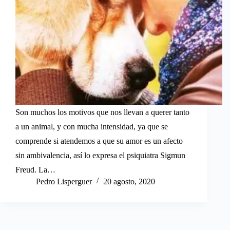
Son muchos los motivos que nos llevan a querer tanto
a un animal, y con mucha intensidad, ya que se
comprende si atendemos a que su amor es un afecto
sin ambivalencia, así lo expresa el psiquiatra Sigmun
Freud. La…
Pedro Lisperguer
20 agosto, 2020