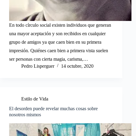
En todo círculo social existen individuos que generan
una mayor aceptación y son recibidos en cualquier
grupo de amigos ya que caen bien en su primera
impresión. Quiénes caen bien a primera vista suelen
ser personas con cierta magia, carisma,…
Pedro Lisperguer
14 octubre, 2020
Estilo de Vida
El desorden puede revelar muchas cosas sobre
nosotros mismos