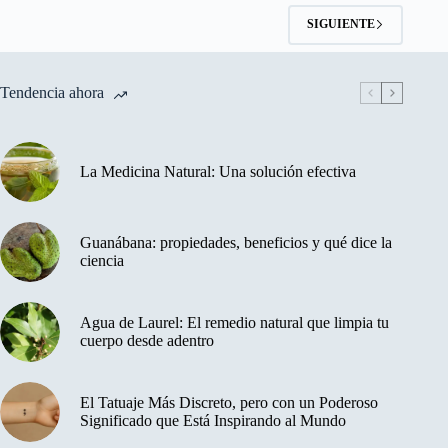
SIGUIENTE
Tendencia ahora
La Medicina Natural: Una solución efectiva
Guanábana: propiedades, beneficios y qué dice la
ciencia
Agua de Laurel: El remedio natural que limpia tu
cuerpo desde adentro
El Tatuaje Más Discreto, pero con un Poderoso
Significado que Está Inspirando al Mundo