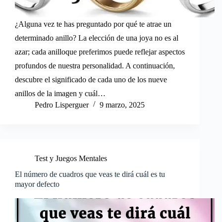
¿Alguna vez te has preguntado por qué te atrae un
determinado anillo? La elección de una joya no es al
azar; cada anilloque preferimos puede reflejar aspectos
profundos de nuestra personalidad. A continuación,
descubre el significado de cada uno de los nueve
anillos de la imagen y cuál…
Pedro Lisperguer
9 marzo, 2025
Test y Juegos Mentales
El número de cuadros que veas te dirá cuál es tu
mayor defecto