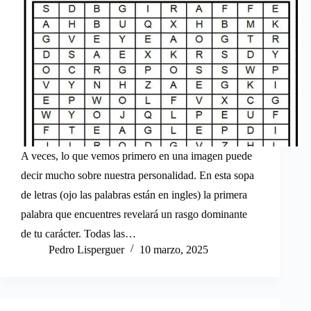
A veces, lo que vemos primero en una imagen puede
decir mucho sobre nuestra personalidad. En esta sopa
de letras (ojo las palabras están en ingles) la primera
palabra que encuentres revelará un rasgo dominante
de tu carácter. Todas las…
Pedro Lisperguer
10 marzo, 2025