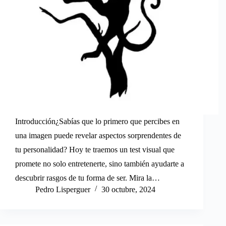
Introducción¿Sabías que lo primero que percibes en
una imagen puede revelar aspectos sorprendentes de
tu personalidad? Hoy te traemos un test visual que
promete no solo entretenerte, sino también ayudarte a
descubrir rasgos de tu forma de ser. Mira la…
Pedro Lisperguer
30 octubre, 2024