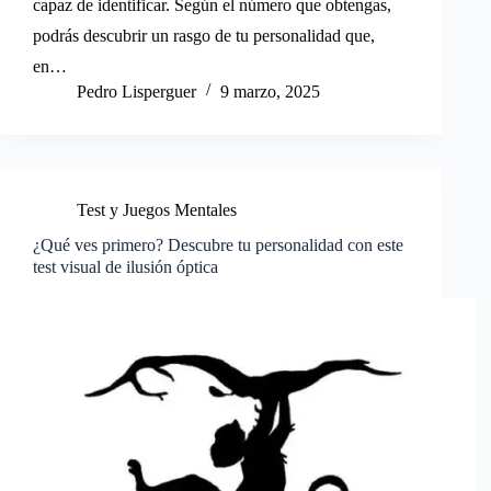
capaz de identificar. Según el número que obtengas,
podrás descubrir un rasgo de tu personalidad que,
en…
Pedro Lisperguer
9 marzo, 2025
Test y Juegos Mentales
¿Qué ves primero? Descubre tu personalidad con este
test visual de ilusión óptica