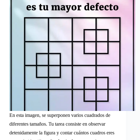
En esta imagen, se superponen varios cuadrados de
diferentes tamaños. Tu tarea consiste en observar
detenidamente la figura y contar cuántos cuadros eres