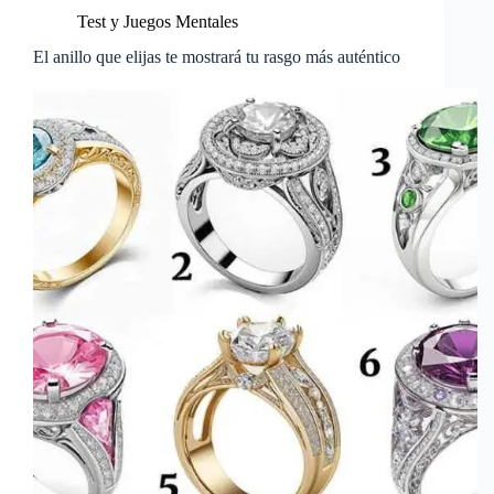
Test y Juegos Mentales
El anillo que elijas te mostrará tu rasgo más auténtico