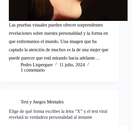
Las pruebas visuales pueden ofrecer sorprendentes
revelaciones sobre nuestra personalidad y la forma en
que enfrentamos el mundo. Una imagen que ha
captado la atención de muchos es la de una mujer que
puede parecer que está mirando hacia adelante…
Pedro Lisperguer
11 julio, 2024
1 comentario
Test y Juegos Mentales
Elige de qué forma escribes la letra “X” y el test viral
revelará tu verdadera personalidad al instante