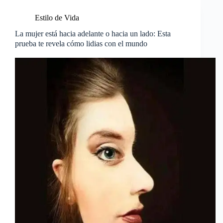
Estilo de Vida
La mujer está hacia adelante o hacia un lado: Esta
prueba te revela cómo lidias con el mundo