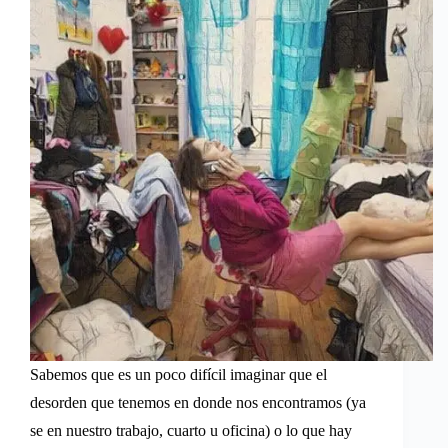
Sabemos que es un poco difícil imaginar que el
desorden que tenemos en donde nos encontramos (ya
se en nuestro trabajo, cuarto u oficina) o lo que hay