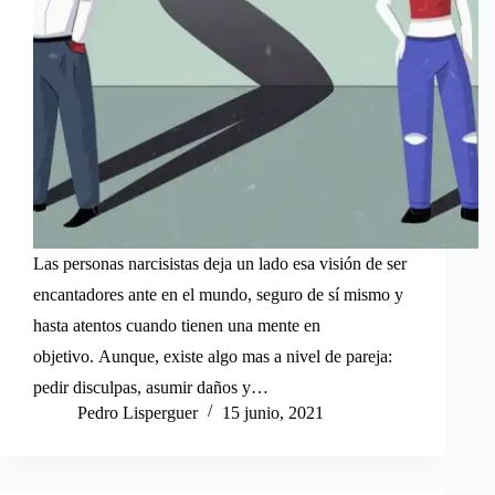
Las personas narcisistas deja un lado esa visión de ser
encantadores ante en el mundo, seguro de sí mismo y
hasta atentos cuando tienen una mente en
objetivo. Aunque, existe algo mas a nivel de pareja:
pedir disculpas, asumir daños y…
Pedro Lisperguer
15 junio, 2021