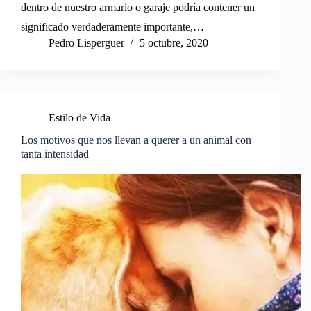
dentro de nuestro armario o garaje podría contener un
significado verdaderamente importante,…
Pedro Lisperguer
5 octubre, 2020
Estilo de Vida
Los motivos que nos llevan a querer a un animal con
tanta intensidad