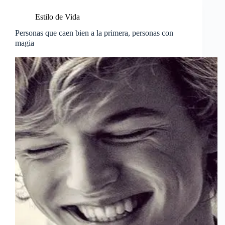
Estilo de Vida
Personas que caen bien a la primera, personas con
magia