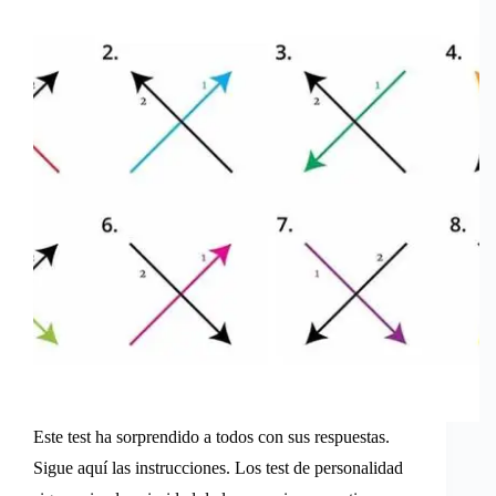
Este test ha sorprendido a todos con sus respuestas.
Sigue aquí las instrucciones. Los test de personalidad