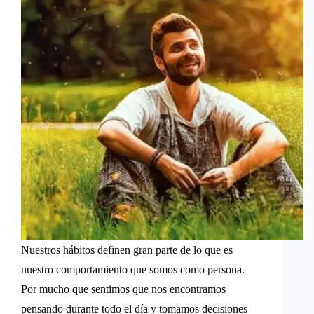
Nuestros hábitos definen gran parte de lo que es
nuestro comportamiento que somos como persona.
Por mucho que sentimos que nos encontramos
pensando durante todo el día y tomamos decisiones