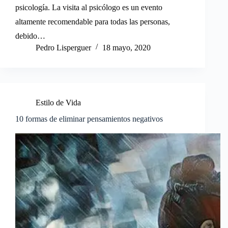
psicología. La visita al psicólogo es un evento
altamente recomendable para todas las personas,
debido…
Pedro Lisperguer
18 mayo, 2020
Estilo de Vida
10 formas de eliminar pensamientos negativos