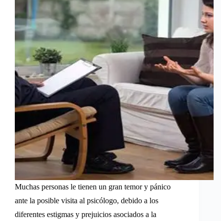
Muchas personas le tienen un gran temor y pánico
ante la posible visita al psicólogo, debido a los
diferentes estigmas y prejuicios asociados a la