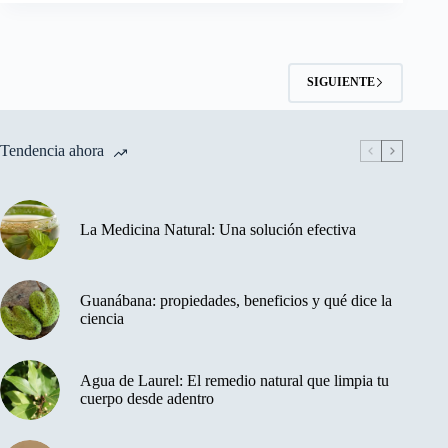
SIGUIENTE
Tendencia ahora
La Medicina Natural: Una solución efectiva
Guanábana: propiedades, beneficios y qué dice la
ciencia
Agua de Laurel: El remedio natural que limpia tu
cuerpo desde adentro