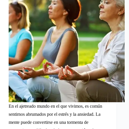
En el ajetreado mundo en el que vivimos, es común
sentirnos abrumados por el estrés y la ansiedad. La
mente puede convertirse en una tormenta de