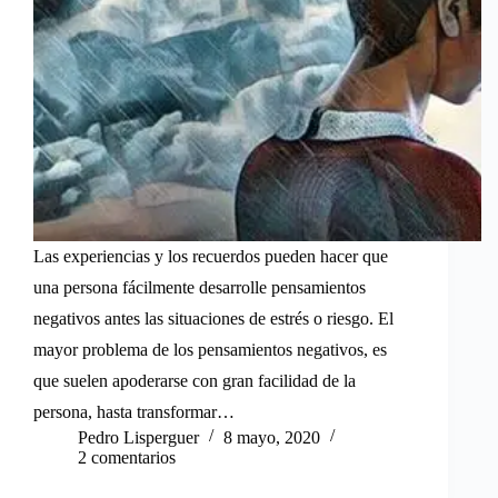
Las experiencias y los recuerdos pueden hacer que
una persona fácilmente desarrolle pensamientos
negativos antes las situaciones de estrés o riesgo. El
mayor problema de los pensamientos negativos, es
que suelen apoderarse con gran facilidad de la
persona, hasta transformar…
Pedro Lisperguer
8 mayo, 2020
2 comentarios