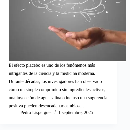
El efecto placebo es uno de los fenómenos más
intrigantes de la ciencia y la medicina moderna.
Durante décadas, los investigadores han observado
cómo un simple comprimido sin ingredientes activos,
una inyección de agua salina o incluso una sugerencia
positiva pueden desencadenar cambios…
Pedro Lisperguer
1 septiembre, 2025