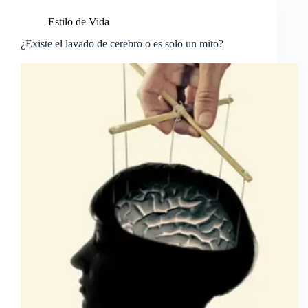
Estilo de Vida
¿Existe el lavado de cerebro o es solo un mito?