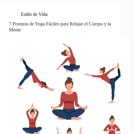
Estilo de Vida
7 Posturas de Yoga Fáciles para Relajar el Cuerpo y la
Mente