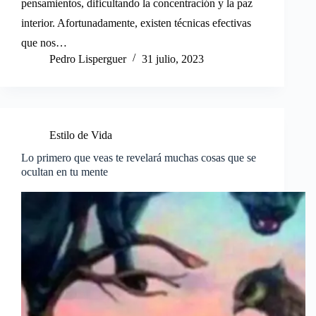
pensamientos, dificultando la concentración y la paz
interior. Afortunadamente, existen técnicas efectivas
que nos…
Pedro Lisperguer
31 julio, 2023
Estilo de Vida
Lo primero que veas te revelará muchas cosas que se
ocultan en tu mente