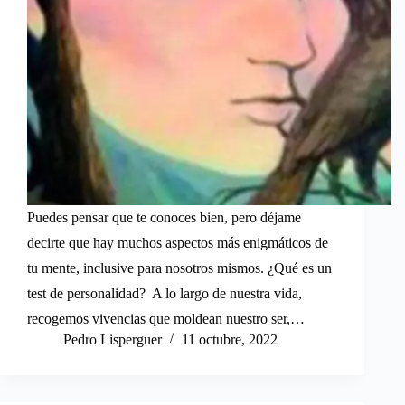
Puedes pensar que te conoces bien, pero déjame
decirte que hay muchos aspectos más enigmáticos de
tu mente, inclusive para nosotros mismos. ¿Qué es un
test de personalidad? A lo largo de nuestra vida,
recogemos vivencias que moldean nuestro ser,…
Pedro Lisperguer
11 octubre, 2022