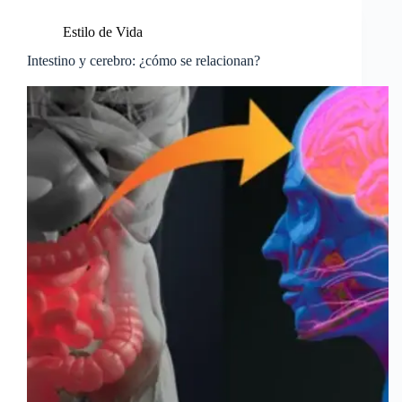
Estilo de Vida
Intestino y cerebro: ¿cómo se relacionan?