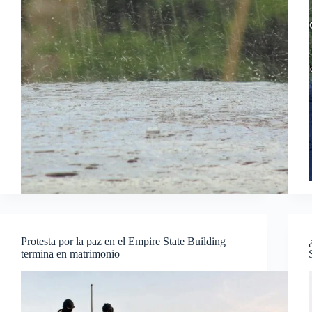
Protesta por la paz en el Empire State Building
termina en matrimonio