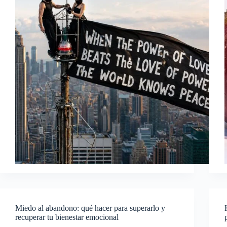
Miedo al abandono: qué hacer para superarlo y
recuperar tu bienestar emocional