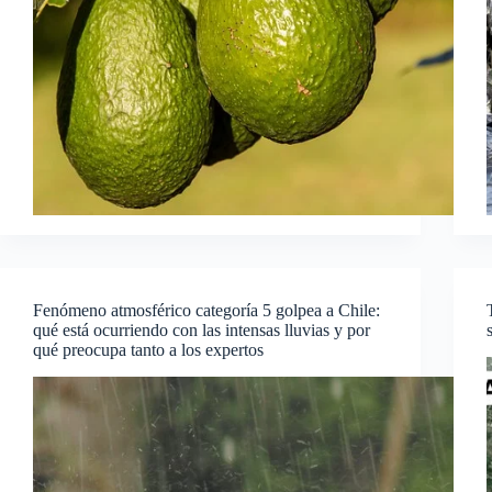
Fenómeno atmosférico categoría 5 golpea a Chile:
qué está ocurriendo con las intensas lluvias y por
qué preocupa tanto a los expertos