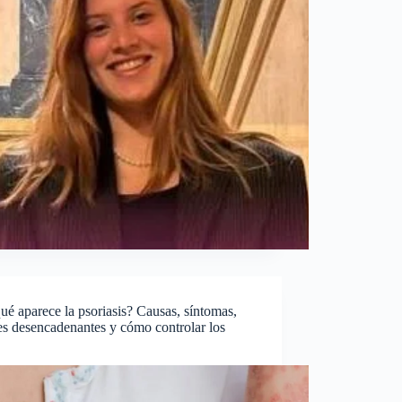
ué aparece la psoriasis? Causas, síntomas,
es desencadenantes y cómo controlar los