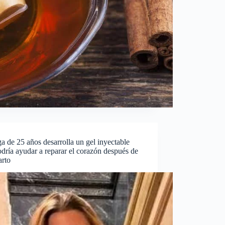
a de 25 años desarrolla un gel inyectable
dría ayudar a reparar el corazón después de
arto