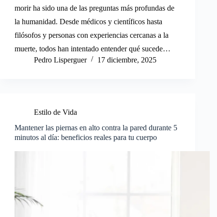
morir ha sido una de las preguntas más profundas de
la humanidad. Desde médicos y científicos hasta
filósofos y personas con experiencias cercanas a la
muerte, todos han intentado entender qué sucede…
Pedro Lisperguer
17 diciembre, 2025
Estilo de Vida
Mantener las piernas en alto contra la pared durante 5
minutos al día: beneficios reales para tu cuerpo