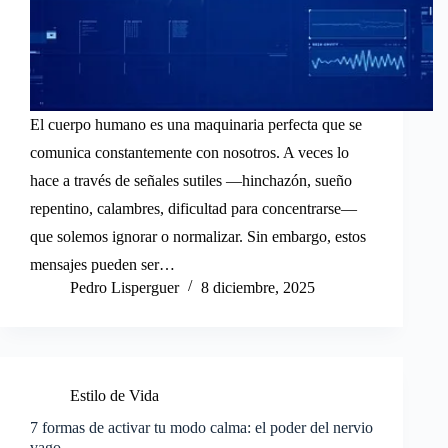
El cuerpo humano es una maquinaria perfecta que se
comunica constantemente con nosotros. A veces lo
hace a través de señales sutiles —hinchazón, sueño
repentino, calambres, dificultad para concentrarse—
que solemos ignorar o normalizar. Sin embargo, estos
mensajes pueden ser…
Pedro Lisperguer
8 diciembre, 2025
Estilo de Vida
7 formas de activar tu modo calma: el poder del nervio
vago