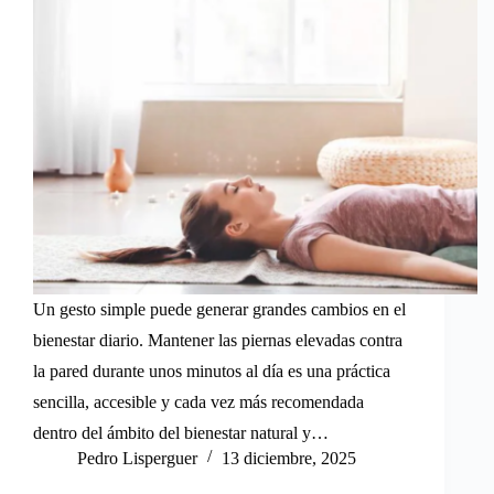
Un gesto simple puede generar grandes cambios en el
bienestar diario. Mantener las piernas elevadas contra
la pared durante unos minutos al día es una práctica
sencilla, accesible y cada vez más recomendada
dentro del ámbito del bienestar natural y…
Pedro Lisperguer
13 diciembre, 2025