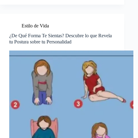
Estilo de Vida
¿De Qué Forma Te Sientas? Descubre lo que Revela
tu Postura sobre tu Personalidad