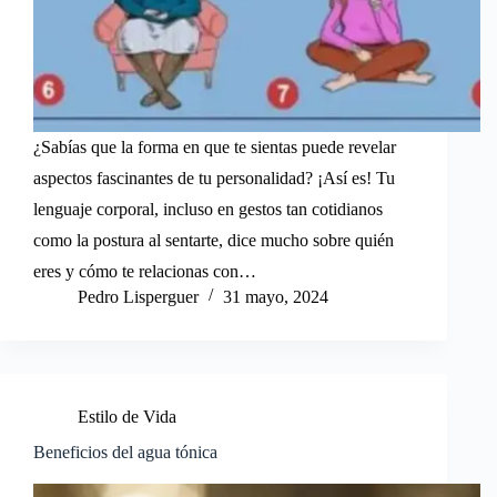
¿Sabías que la forma en que te sientas puede revelar
aspectos fascinantes de tu personalidad? ¡Así es! Tu
lenguaje corporal, incluso en gestos tan cotidianos
como la postura al sentarte, dice mucho sobre quién
eres y cómo te relacionas con…
Pedro Lisperguer
31 mayo, 2024
Estilo de Vida
Beneficios del agua tónica