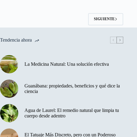
SIGUIENTE
Tendencia ahora
La Medicina Natural: Una solución efectiva
Guanábana: propiedades, beneficios y qué dice la
ciencia
Agua de Laurel: El remedio natural que limpia tu
cuerpo desde adentro
El Tatuaje Más Discreto, pero con un Poderoso