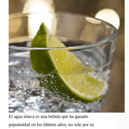
El agua tónica es una bebida que ha ganado
popularidad en los últimos años, no solo por su