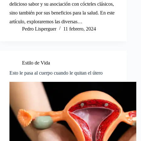
delicioso sabor y su asociación con cócteles clásicos,
sino también por sus beneficios para la salud. En este
artículo, exploraremos las diversas…
Pedro Lisperguer
11 febrero, 2024
Estilo de Vida
Esto le pasa al cuerpo cuando le quitan el útero