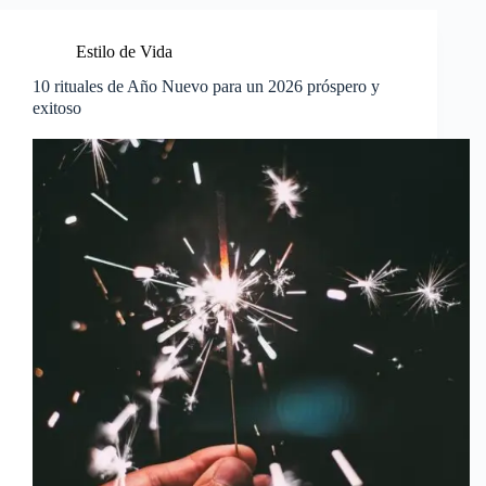
Estilo de Vida
10 rituales de Año Nuevo para un 2026 próspero y
exitoso