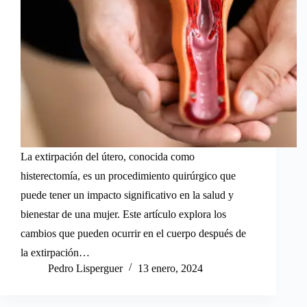
La extirpación del útero, conocida como
histerectomía, es un procedimiento quirúrgico que
puede tener un impacto significativo en la salud y
bienestar de una mujer. Este artículo explora los
cambios que pueden ocurrir en el cuerpo después de
la extirpación…
Pedro Lisperguer
13 enero, 2024