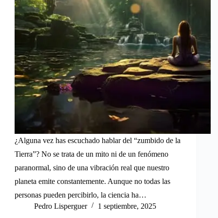
¿Alguna vez has escuchado hablar del “zumbido de la
Tierra”? No se trata de un mito ni de un fenómeno
paranormal, sino de una vibración real que nuestro
planeta emite constantemente. Aunque no todas las
personas pueden percibirlo, la ciencia ha…
Pedro Lisperguer
1 septiembre, 2025