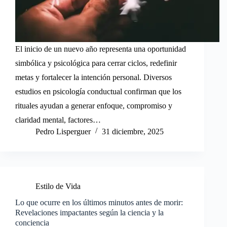
El inicio de un nuevo año representa una oportunidad
simbólica y psicológica para cerrar ciclos, redefinir
metas y fortalecer la intención personal. Diversos
estudios en psicología conductual confirman que los
rituales ayudan a generar enfoque, compromiso y
claridad mental, factores…
Pedro Lisperguer
31 diciembre, 2025
Estilo de Vida
Lo que ocurre en los últimos minutos antes de morir:
Revelaciones impactantes según la ciencia y la
conciencia