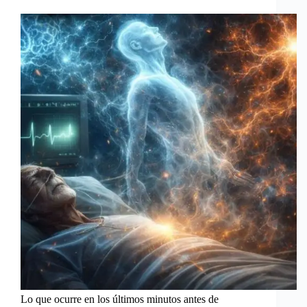
Lo que ocurre en los últimos minutos antes de