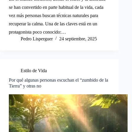
se han convertido en parte habitual de la vida, cada
vez más personas buscan técnicas naturales para
recuperar la calma. Una de las claves está en un
protagonista poco conocido:…
Pedro Lisperguer
24 septiembre, 2025
Estilo de Vida
Por qué algunas personas escuchan el “zumbido de la
Tierra” y otras no