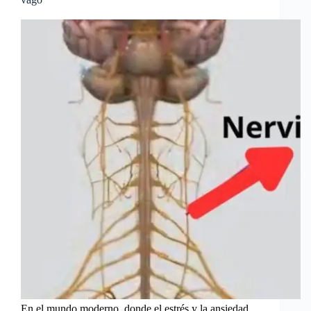
En el mundo moderno, donde el estrés y la ansiedad