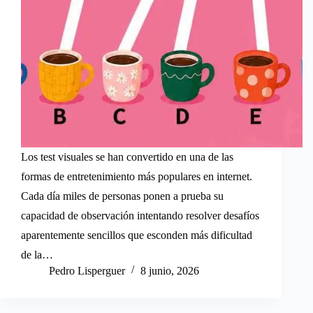
Los test visuales se han convertido en una de las
formas de entretenimiento más populares en internet.
Cada día miles de personas ponen a prueba su
capacidad de observación intentando resolver desafíos
aparentemente sencillos que esconden más dificultad
de la…
Pedro Lisperguer
8 junio, 2026