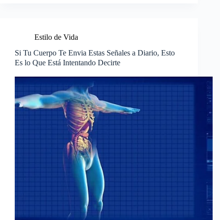
Estilo de Vida
Si Tu Cuerpo Te Envia Estas Señales a Diario, Esto
Es lo Que Está Intentando Decirte