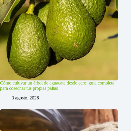
Cómo cultivar un árbol de aguacate desde cero: guía completa
para cosechar tus propias paltas
3 agosto, 2026