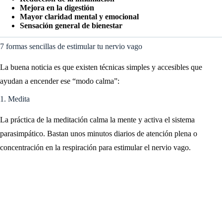
Mejora en la digestión
Mayor claridad mental y emocional
Sensación general de bienestar
7 formas sencillas de estimular tu nervio vago
La buena noticia es que existen técnicas simples y accesibles que
ayudan a encender ese “modo calma”:
1. Medita
La práctica de la meditación calma la mente y activa el sistema
parasimpático. Bastan unos minutos diarios de atención plena o
concentración en la respiración para estimular el nervio vago.