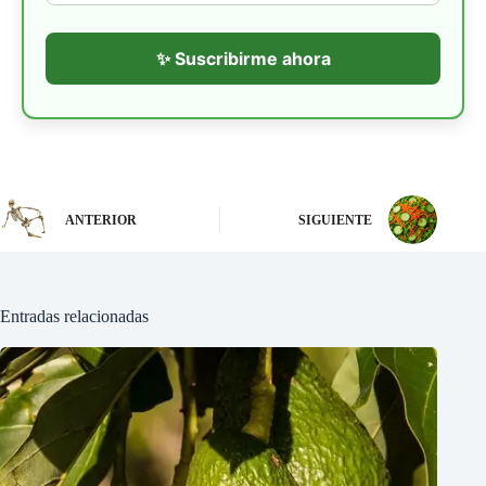
✨ Suscribirme ahora
ANTERIOR
SIGUIENTE
Entradas relacionadas