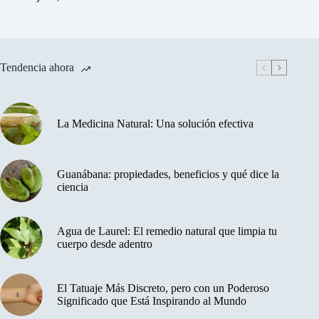
Tendencia ahora
La Medicina Natural: Una solución efectiva
Guanábana: propiedades, beneficios y qué dice la
ciencia
Agua de Laurel: El remedio natural que limpia tu
cuerpo desde adentro
El Tatuaje Más Discreto, pero con un Poderoso
Significado que Está Inspirando al Mundo