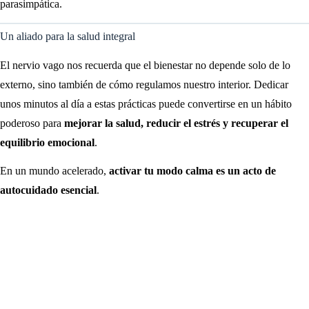
parasimpática.
Un aliado para la salud integral
El nervio vago nos recuerda que el bienestar no depende solo de lo
externo, sino también de cómo regulamos nuestro interior. Dedicar
unos minutos al día a estas prácticas puede convertirse en un hábito
poderoso para
mejorar la salud, reducir el estrés y recuperar el
equilibrio emocional
.
En un mundo acelerado,
activar tu modo calma es un acto de
autocuidado esencial
.