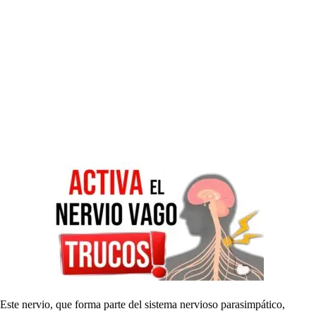
Este nervio, que forma parte del sistema nervioso parasimpático,