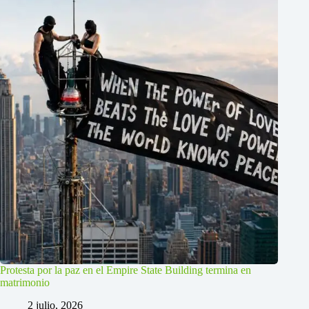
Protesta por la paz en el Empire State Building termina en
matrimonio
2 julio, 2026