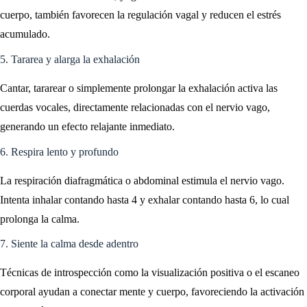
cuerpo, también favorecen la regulación vagal y reducen el estrés
acumulado.
5. Tararea y alarga la exhalación
Cantar, tararear o simplemente prolongar la exhalación activa las
cuerdas vocales, directamente relacionadas con el nervio vago,
generando un efecto relajante inmediato.
6. Respira lento y profundo
La respiración diafragmática o abdominal estimula el nervio vago.
Intenta inhalar contando hasta 4 y exhalar contando hasta 6, lo cual
prolonga la calma.
7. Siente la calma desde adentro
Técnicas de introspección como la visualización positiva o el escaneo
corporal ayudan a conectar mente y cuerpo, favoreciendo la activación