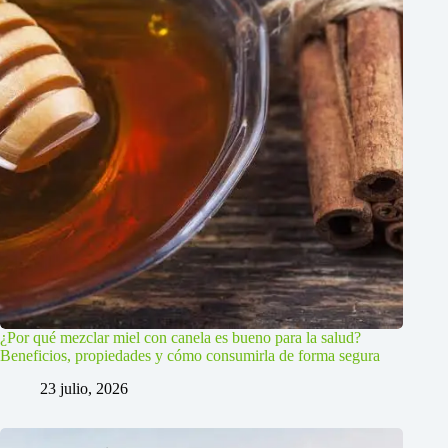
¿Por qué mezclar miel con canela es bueno para la salud?
Beneficios, propiedades y cómo consumirla de forma segura
23 julio, 2026