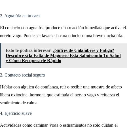
2. Agua fría en tu cara
El contacto con agua fría produce una reacción inmediata que activa el
nervio vago. Puede ser lavarse la cara o incluso una breve ducha fría.
Esto te podría interesar
¿Sufres de Calambres y Fatiga?
Descubre si la Falta de Magnesio Está Saboteando Tu Salud
y Cómo Recuperarte Rápido
3. Contacto social seguro
Hablar con alguien de confianza, reír o recibir una muestra de afecto
libera oxitocina, hormona que estimula el nervio vago y refuerza el
sentimiento de calma.
4. Ejercicio suave
Actividades como caminar, yoga o estiramientos no solo cuidan el