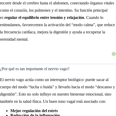
recorre desde el cerebro hasta el abdomen, conectando órganos vitales
como el corazón, los pulmones y el intestino. Su función principal
es
regular el equilibrio entre tensión y relajación
. Cuando lo
estimulamos, favorecemos la activación del “modo calma”, que reduce
la frecuencia cardíaca, mejora la digestión y ayuda a recuperar la
serenidad mental.
¿Por qué es tan importante el nervio vago?
El nervio vago actúa como un interruptor biológico: puede sacar al
cuerpo del modo “lucha o huida” y llevarlo hacia el modo “descanso y
digestión”. Esto no solo influye en nuestro bienestar emocional, sino
también en la salud física. Un buen tono vagal está asociado con:
Mejor regulación del estrés
Reducción de la inflamación