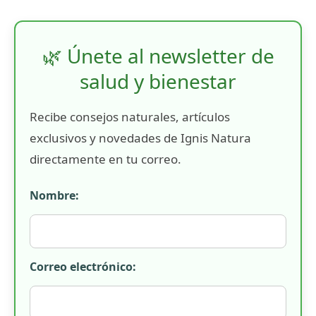
🌿 Únete al newsletter de
salud y bienestar
Recibe consejos naturales, artículos
exclusivos y novedades de Ignis Natura
directamente en tu correo.
Nombre:
Correo electrónico: