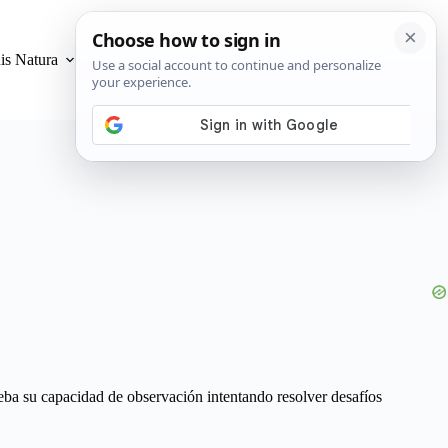
is Natura
Privacidad y Cookies
ueba su capacidad de observación intentando resolver desafíos