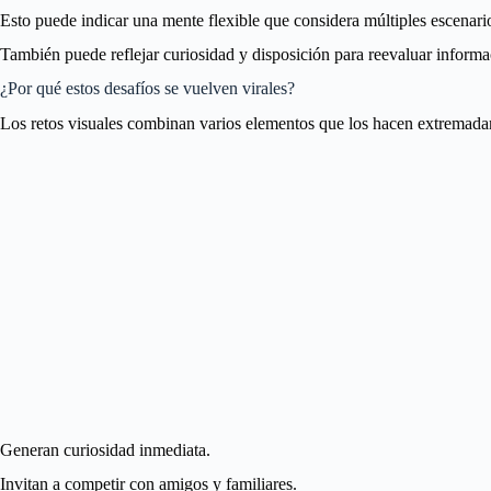
Esto puede indicar una mente flexible que considera múltiples escenario
También puede reflejar curiosidad y disposición para reevaluar inform
¿Por qué estos desafíos se vuelven virales?
Los retos visuales combinan varios elementos que los hacen extremada
Generan curiosidad inmediata.
Invitan a competir con amigos y familiares.