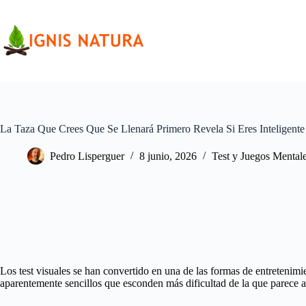
Saltar
al
contenido
La Taza Que Crees Que Se Llenará Primero Revela Si Eres Inteligente
Pedro Lisperguer
8 junio, 2026
Test y Juegos Mental
Los test visuales se han convertido en una de las formas de entretenim
aparentemente sencillos que esconden más dificultad de la que parece a 