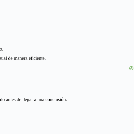
o.
sual de manera eficiente.
ido antes de llegar a una conclusión.