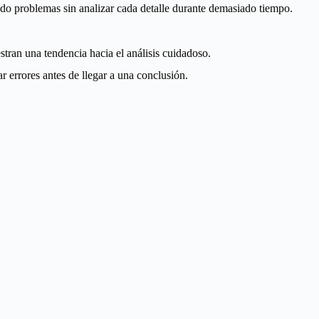
ndo problemas sin analizar cada detalle durante demasiado tiempo.
ran una tendencia hacia el análisis cuidadoso.
ar errores antes de llegar a una conclusión.