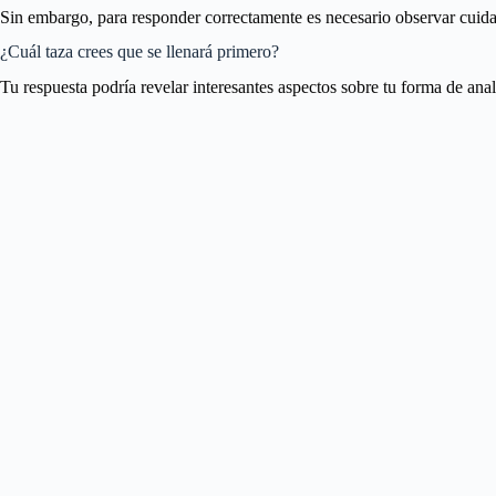
Sin embargo, para responder correctamente es necesario observar cuidad
¿Cuál taza crees que se llenará primero?
Tu respuesta podría revelar interesantes aspectos sobre tu forma de an