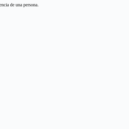
gencia de una persona.