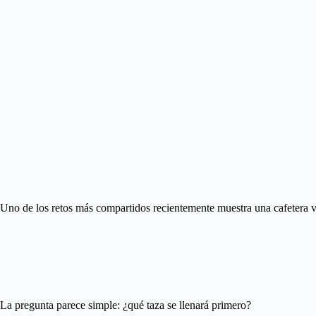
Uno de los retos más compartidos recientemente muestra una cafetera ve
La pregunta parece simple: ¿qué taza se llenará primero?