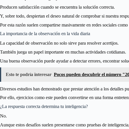
Producen satisfacción cuando se encuentra la solución correcta.
Y, sobre todo, despiertan el deseo natural de comprobar si nuestra resp
Por esta razón suelen compartirse masivamente en redes sociales com
La importancia de la observación en la vida diaria
La capacidad de observación no solo sirve para resolver acertijos.
También juega un papel importante en muchas actividades cotidianas.
Una buena observación puede ayudar a detectar errores, encontrar soluc
Esto te podría interesar
Pocos pueden descubrir el número "200
Diversos estudios han demostrado que prestar atención a los detalles pu
Por ello, ejercicios como este pueden convertirse en una forma entreteni
¿La respuesta correcta determina tu inteligencia?
No.
Aunque estos desafíos suelen presentarse como pruebas de inteligencia,