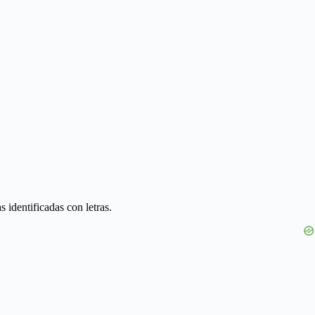
 identificadas con letras.