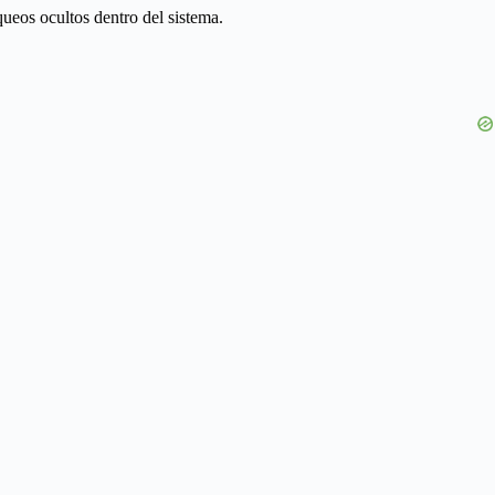
ueos ocultos dentro del sistema.