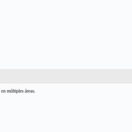
 en múltiples áreas.