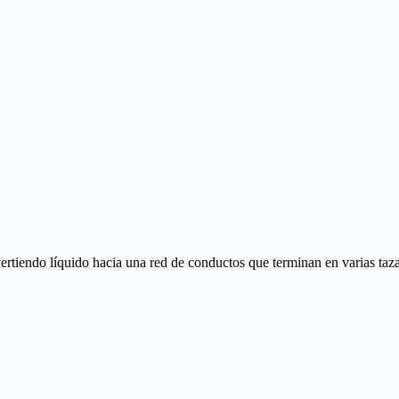
rtiendo líquido hacia una red de conductos que terminan en varias tazas