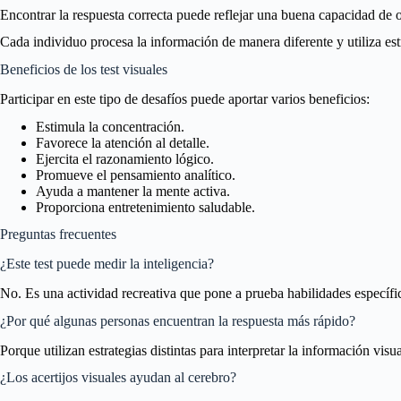
Encontrar la respuesta correcta puede reflejar una buena capacidad de 
Cada individuo procesa la información de manera diferente y utiliza estr
Beneficios de los test visuales
Participar en este tipo de desafíos puede aportar varios beneficios:
Estimula la concentración.
Favorece la atención al detalle.
Ejercita el razonamiento lógico.
Promueve el pensamiento analítico.
Ayuda a mantener la mente activa.
Proporciona entretenimiento saludable.
Preguntas frecuentes
¿Este test puede medir la inteligencia?
No. Es una actividad recreativa que pone a prueba habilidades específic
¿Por qué algunas personas encuentran la respuesta más rápido?
Porque utilizan estrategias distintas para interpretar la información visu
¿Los acertijos visuales ayudan al cerebro?