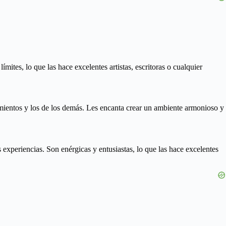
ites, lo que las hace excelentes artistas, escritoras o cualquier
imientos y los de los demás. Les encanta crear un ambiente armonioso y
experiencias. Son enérgicas y entusiastas, lo que las hace excelentes