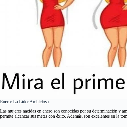
Enero: La Líder Ambiciosa
Las mujeres nacidas en enero son conocidas por su determinación y ambi
permite alcanzar sus metas con éxito. Además, son excelentes en la tom