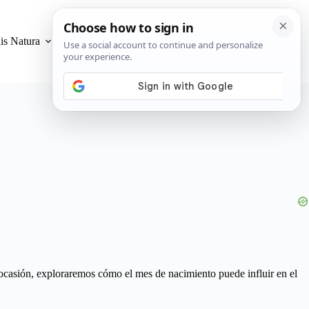
is Natura
Privacidad y Cookies
 ocasión, exploraremos cómo el mes de nacimiento puede influir en el