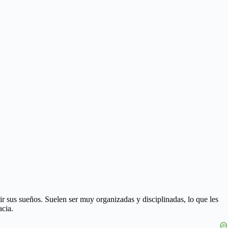
r sus sueños. Suelen ser muy organizadas y disciplinadas, lo que les
acia.