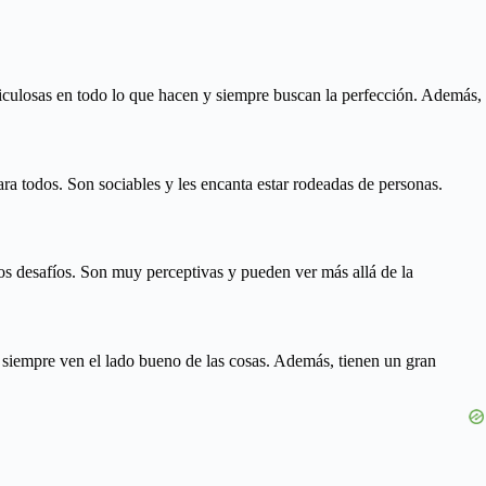
ticulosas en todo lo que hacen y siempre buscan la perfección. Además,
ra todos. Son sociables y les encanta estar rodeadas de personas.
os desafíos. Son muy perceptivas y pueden ver más allá de la
 siempre ven el lado bueno de las cosas. Además, tienen un gran