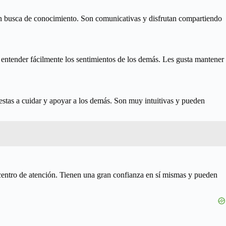
 en busca de conocimiento. Son comunicativas y disfrutan compartiendo
entender fácilmente los sentimientos de los demás. Les gusta mantener
estas a cuidar y apoyar a los demás. Son muy intuitivas y pueden
l centro de atención. Tienen una gran confianza en sí mismas y pueden