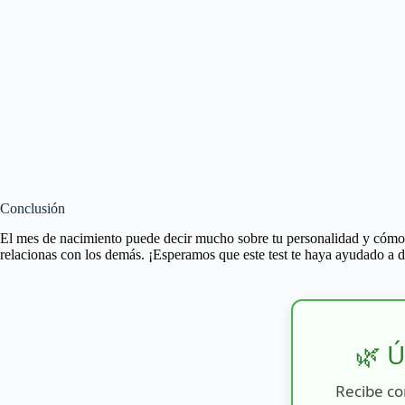
Conclusión
El mes de nacimiento puede decir mucho sobre tu personalidad y cómo in
relacionas con los demás. ¡Esperamos que este test te haya ayudado a d
🌿 Ú
Recibe co