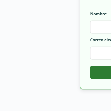
Nombre:
Correo ele