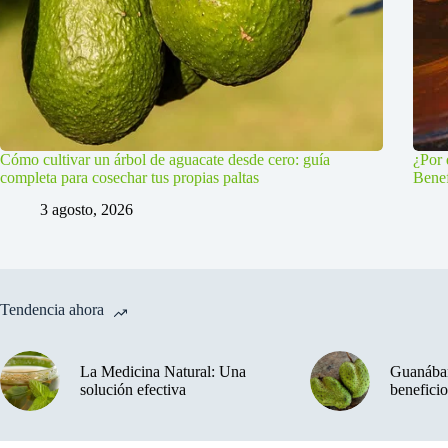
Cómo cultivar un árbol de aguacate desde cero: guía
¿Por 
completa para cosechar tus propias paltas
Benef
3 agosto, 2026
Tendencia ahora
La Medicina Natural: Una
Guanában
solución efectiva
beneficio