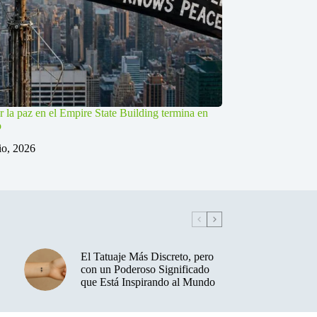
r la paz en el Empire State Building termina en
o
lio, 2026
El Tatuaje Más Discreto, pero
con un Poderoso Significado
que Está Inspirando al Mundo