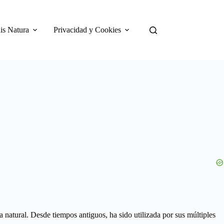
is Natura
Privacidad y Cookies
a natural. Desde tiempos antiguos, ha sido utilizada por sus múltiples