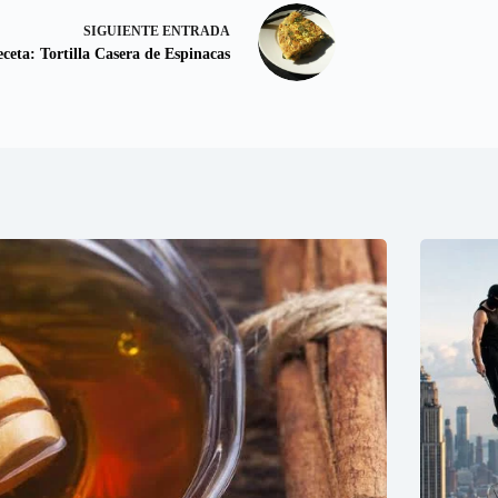
SIGUIENTE
ENTRADA
ceta: Tortilla Casera de Espinacas