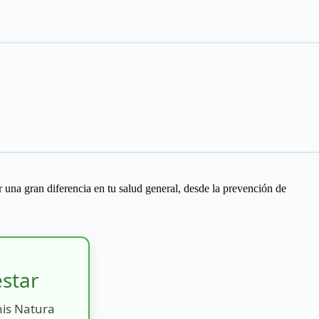
 una gran diferencia en tu salud general, desde la prevención de
estar
nis Natura