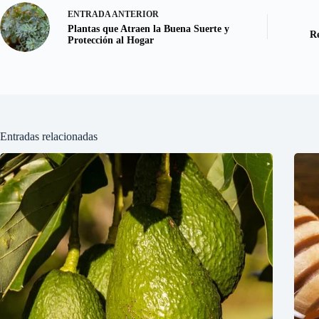
ENTRADA
ANTERIOR
Plantas que Atraen la Buena Suerte y
Re
Protección al Hogar
Entradas relacionadas