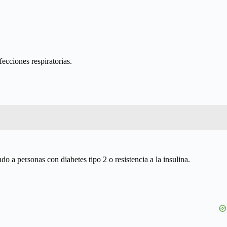
ecciones respiratorias.
 a personas con diabetes tipo 2 o resistencia a la insulina.