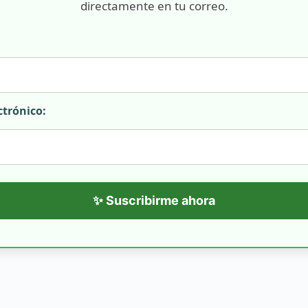
directamente en tu correo.
ctrónico:
✨ Suscribirme ahora