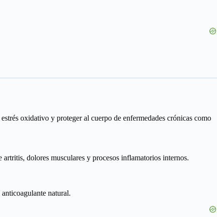
l estrés oxidativo y proteger al cuerpo de enfermedades crónicas como
 artritis, dolores musculares y procesos inflamatorios internos.
 anticoagulante natural.