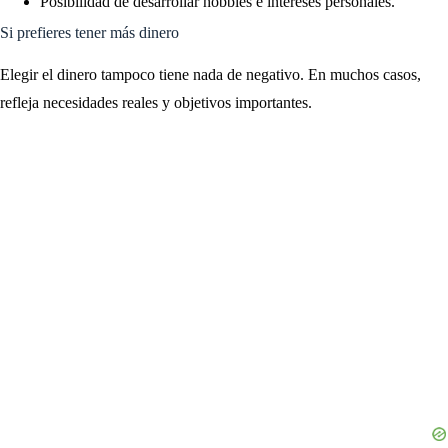
Posibilidad de desarrollar hobbies e intereses personales.
Si prefieres tener más dinero
Elegir el dinero tampoco tiene nada de negativo. En muchos casos,
refleja necesidades reales y objetivos importantes.