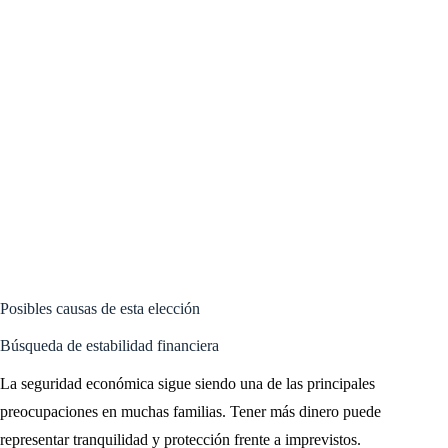
Posibles causas de esta elección
Búsqueda de estabilidad financiera
La seguridad económica sigue siendo una de las principales
preocupaciones en muchas familias. Tener más dinero puede
representar tranquilidad y protección frente a imprevistos.