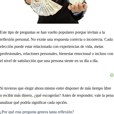
Este tipo de preguntas se han vuelto populares porque invitan a la
reflexión personal. No existe una respuesta correcta o incorrecta. Cada
elección puede estar relacionada con experiencias de vida, metas
profesionales, relaciones personales, bienestar emocional o incluso con
el nivel de satisfacción que una persona siente en su día a día.
Si tuvieras que elegir ahora mismo entre disponer de más tiempo libre
o recibir más dinero, ¿qué escogerías? Antes de responder, vale la pena
analizar qué podría significar cada opción.
¿Por qué esta pregunta genera tanta reflexión?