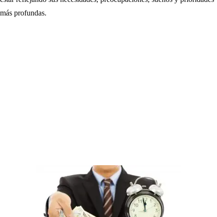
más profundas.