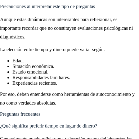
Precauciones al interpretar este tipo de preguntas
Aunque estas dinámicas son interesantes para reflexionar, es
importante recordar que no constituyen evaluaciones psicológicas ni
diagnósticos.
La elección entre tiempo y dinero puede variar según:
Edad.
Situación económica.
Estado emocional.
Responsabilidades familiares.
Experiencias recientes.
Por eso, deben entenderse como herramientas de autoconocimiento y
no como verdades absolutas.
Preguntas frecuentes
¿Qué significa preferir tiempo en lugar de dinero?
Generalmente puede reflejar una valoración mayor del bienestar, las