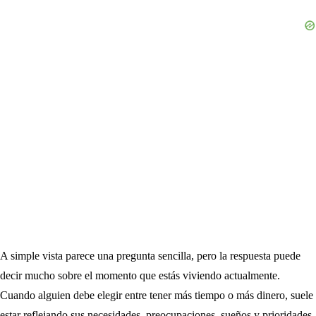
A simple vista parece una pregunta sencilla, pero la respuesta puede
decir mucho sobre el momento que estás viviendo actualmente.
Cuando alguien debe elegir entre tener más tiempo o más dinero, suele
estar reflejando sus necesidades, preocupaciones, sueños y prioridades