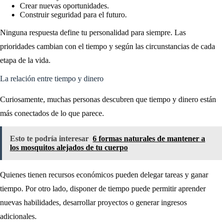
Crear nuevas oportunidades.
Construir seguridad para el futuro.
Ninguna respuesta define tu personalidad para siempre. Las
prioridades cambian con el tiempo y según las circunstancias de cada
etapa de la vida.
La relación entre tiempo y dinero
Curiosamente, muchas personas descubren que tiempo y dinero están
más conectados de lo que parece.
Esto te podría interesar
6 formas naturales de mantener a
los mosquitos alejados de tu cuerpo
Quienes tienen recursos económicos pueden delegar tareas y ganar
tiempo. Por otro lado, disponer de tiempo puede permitir aprender
nuevas habilidades, desarrollar proyectos o generar ingresos
adicionales.