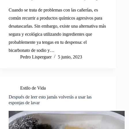
Cuando se trata de problemas con las cañerías, es
común recurrir a productos químicos agresivos para
desatascarlas. Sin embargo, existe una alternativa más
segura y ecológica utilizando ingredientes que
probablemente ya tengas en tu despensa: el
bicarbonato de sodio y…
Pedro Lisperguer
5 junio, 2023
Estilo de Vida
Después de leer esto jamás volverás a usar las
esponjas de lavar