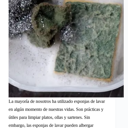
La mayoría de nosotros ha utilizado esponjas de lavar
en algún momento de nuestras vidas. Son prácticas y
útiles para limpiar platos, ollas y sartenes. Sin
embargo, las esponjas de lavar pueden albergar