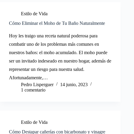
Estilo de Vida
Cómo Eliminar el Moho de Tu Baño Naturalmente
Hoy les traigo una receta natural poderosa para
combatir uno de los problemas más comunes en
nuestros baños: el moho acumulado. El moho puede
ser un invitado indeseado en nuestro hogar, además de
representar un riesgo para nuestra salud.
Afortunadamente,…
Pedro Lisperguer
14 junio, 2023
1 comentario
Estilo de Vida
Cómo Destapar cañerías con bicarbonato y vinagre