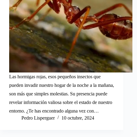
Las hormigas rojas, esos pequeños insectos que
pueden invadir nuestro hogar de la noche a la mañana,
son más que simples molestias. Su presencia puede
revelar información valiosa sobre el estado de nuestro
entorno. ¿Te has encontrado alguna vez con…
Pedro Lisperguer
10 octubre, 2024