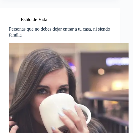
Estilo de Vida
Personas que no debes dejar entrar a tu casa, ni siendo
familia