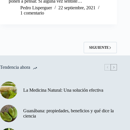
ponen a pensar. Si alguna vez sentiste…
Pedro Lisperguer
22 septiembre, 2021
1 comentario
SIGUIENTE
Tendencia ahora
La Medicina Natural: Una solución efectiva
Guanábana: propiedades, beneficios y qué dice la
ciencia