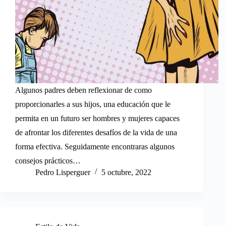
Algunos padres deben reflexionar de como
proporcionarles a sus hijos, una educación que le
permita en un futuro ser hombres y mujeres capaces
de afrontar los diferentes desafíos de la vida de una
forma efectiva. Seguidamente encontraras algunos
consejos prácticos…
Pedro Lisperguer
5 octubre, 2022