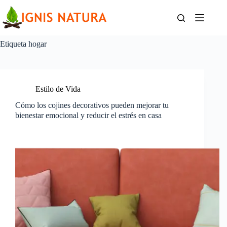
Saltar
al
contenido
Etiqueta
hogar
Estilo de Vida
Cómo los cojines decorativos pueden mejorar tu
bienestar emocional y reducir el estrés en casa