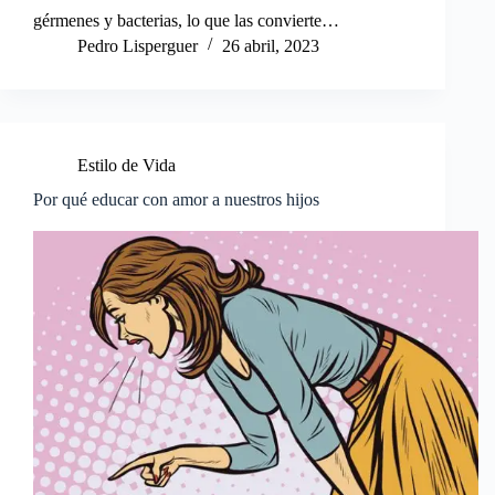
gérmenes y bacterias, lo que las convierte…
Pedro Lisperguer
26 abril, 2023
Estilo de Vida
Por qué educar con amor a nuestros hijos