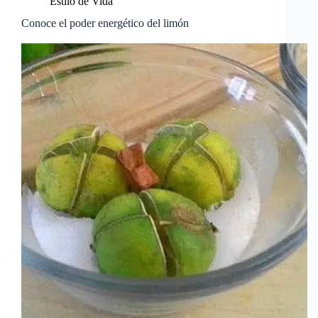
Estilo de Vida
Conoce el poder energético del limón