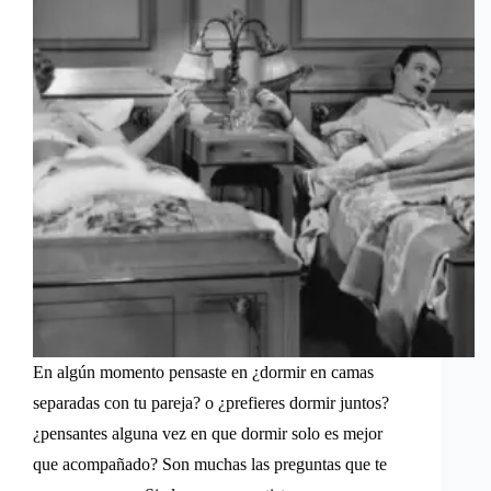
En algún momento pensaste en ¿dormir en camas
separadas con tu pareja? o ¿prefieres dormir juntos?
¿pensantes alguna vez en que dormir solo es mejor
que acompañado? Son muchas las preguntas que te