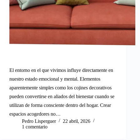
El entorno en el que vivimos influye directamente en
nuestro estado emocional y mental. Elementos
aparentemente simples como los cojines decorativos
pueden convertirse en aliados del bienestar cuando se
utilizan de forma consciente dentro del hogar. Crear
espacios acogedores no…
Pedro Lisperguer
22 abril, 2026
1 comentario