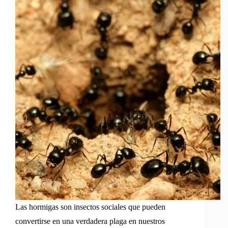
Las hormigas son insectos sociales que pueden
convertirse en una verdadera plaga en nuestros