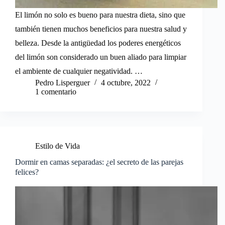
El limón no solo es bueno para nuestra dieta, sino que
también tienen muchos beneficios para nuestra salud y
belleza. Desde la antigüedad los poderes energéticos
del limón son considerado un buen aliado para limpiar
el ambiente de cualquier negatividad. …
Pedro Lisperguer
4 octubre, 2022
1 comentario
Estilo de Vida
Dormir en camas separadas: ¿el secreto de las parejas
felices?