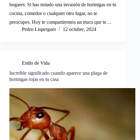
hogares. Si has notado una invasión de hormigas en tu
cocina, comedor o cualquier otro lugar, no te
preocupes. Hoy te compartiremos un truco que te…
Pedro Lisperguer
12 octubre, 2024
Estilo de Vida
Increíble significado cuando aparece una plaga de
hormigas rojas en tu casa