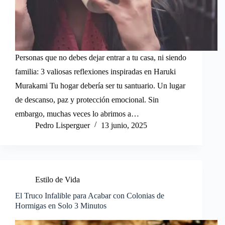
Personas que no debes dejar entrar a tu casa, ni siendo
familia: 3 valiosas reflexiones inspiradas en Haruki
Murakami Tu hogar debería ser tu santuario. Un lugar
de descanso, paz y protección emocional. Sin
embargo, muchas veces lo abrimos a…
Pedro Lisperguer
13 junio, 2025
Estilo de Vida
El Truco Infalible para Acabar con Colonias de
Hormigas en Solo 3 Minutos