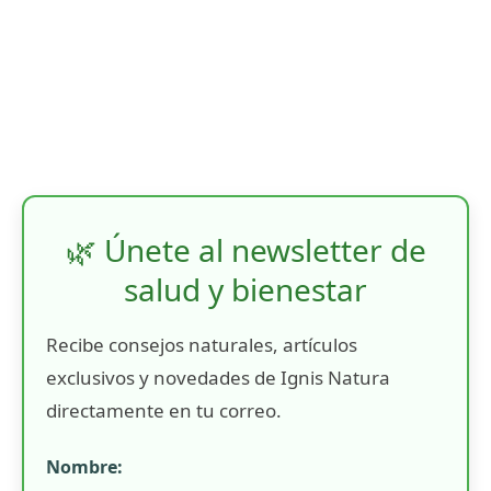
🌿 Únete al newsletter de
salud y bienestar
Recibe consejos naturales, artículos
exclusivos y novedades de Ignis Natura
directamente en tu correo.
Nombre: