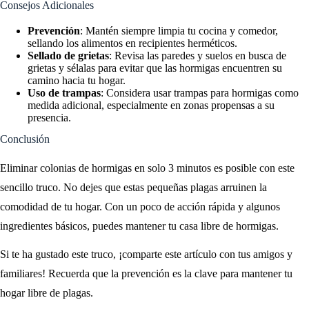
Consejos Adicionales
Prevención
: Mantén siempre limpia tu cocina y comedor,
sellando los alimentos en recipientes herméticos.
Sellado de grietas
: Revisa las paredes y suelos en busca de
grietas y sélalas para evitar que las hormigas encuentren su
camino hacia tu hogar.
Uso de trampas
: Considera usar trampas para hormigas como
medida adicional, especialmente en zonas propensas a su
presencia.
Conclusión
Eliminar colonias de hormigas en solo 3 minutos es posible con este
sencillo truco. No dejes que estas pequeñas plagas arruinen la
comodidad de tu hogar. Con un poco de acción rápida y algunos
ingredientes básicos, puedes mantener tu casa libre de hormigas.
Si te ha gustado este truco, ¡comparte este artículo con tus amigos y
familiares! Recuerda que la prevención es la clave para mantener tu
hogar libre de plagas.