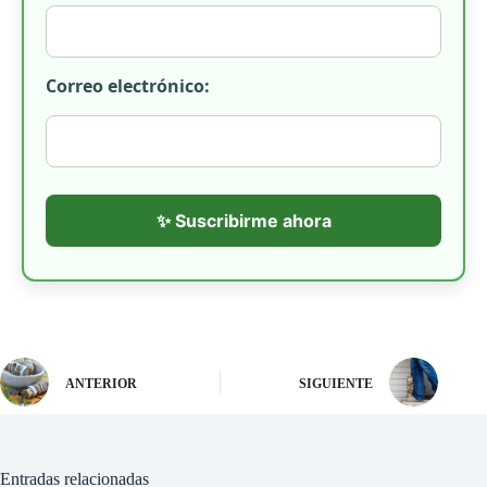
Correo electrónico:
✨ Suscribirme ahora
ANTERIOR
SIGUIENTE
Entradas relacionadas