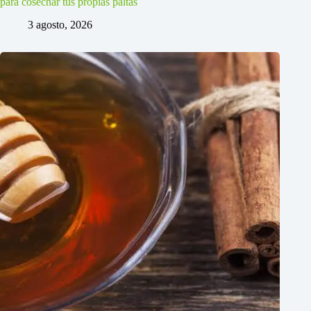
para cosechar tus propias paltas
3 agosto, 2026