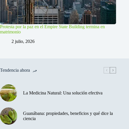
Protesta por la paz en el Empire State Building termina en
matrimonio
2 julio, 2026
Tendencia ahora
La Medicina Natural: Una solución efectiva
Guanábana: propiedades, beneficios y qué dice la
ciencia