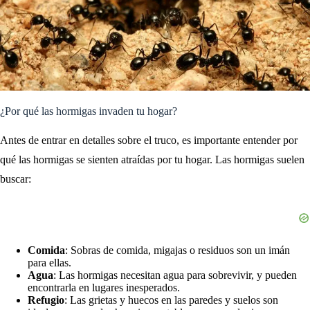
¿Por qué las hormigas invaden tu hogar?
Antes de entrar en detalles sobre el truco, es importante entender por
qué las hormigas se sienten atraídas por tu hogar. Las hormigas suelen
buscar:
Comida
: Sobras de comida, migajas o residuos son un imán
para ellas.
Agua
: Las hormigas necesitan agua para sobrevivir, y pueden
encontrarla en lugares inesperados.
Refugio
: Las grietas y huecos en las paredes y suelos son