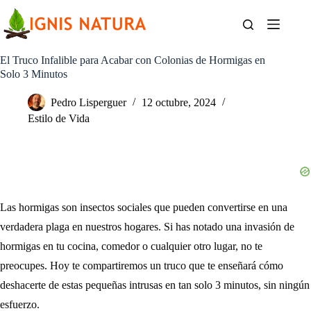
Saltar
al
contenido
El Truco Infalible para Acabar con Colonias de Hormigas en
Solo 3 Minutos
Pedro Lisperguer
12 octubre, 2024
Estilo de Vida
Las hormigas son insectos sociales que pueden convertirse en una
verdadera plaga en nuestros hogares. Si has notado una invasión de
hormigas en tu cocina, comedor o cualquier otro lugar, no te
preocupes. Hoy te compartiremos un truco que te enseñará cómo
deshacerte de estas pequeñas intrusas en tan solo 3 minutos, sin ningún
esfuerzo.