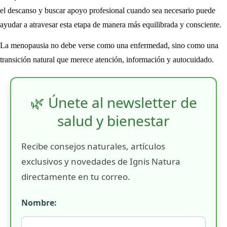
el descanso y buscar apoyo profesional cuando sea necesario puede
ayudar a atravesar esta etapa de manera más equilibrada y consciente.
La menopausia no debe verse como una enfermedad, sino como una
transición natural que merece atención, información y autocuidado.
🌿 Únete al newsletter de
salud y bienestar
Recibe consejos naturales, artículos
exclusivos y novedades de Ignis Natura
directamente en tu correo.
Nombre: