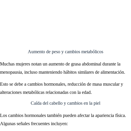
Aumento de peso y cambios metabólicos
Muchas mujeres notan un aumento de grasa abdominal durante la
menopausia, incluso manteniendo hábitos similares de alimentación.
Esto se debe a cambios hormonales, reducción de masa muscular y
alteraciones metabólicas relacionadas con la edad.
Caída del cabello y cambios en la piel
Los cambios hormonales también pueden afectar la apariencia física.
Algunas señales frecuentes incluyen: