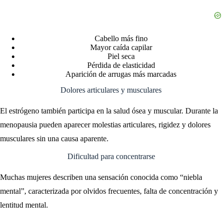
Cabello más fino
Mayor caída capilar
Piel seca
Pérdida de elasticidad
Aparición de arrugas más marcadas
Dolores articulares y musculares
El estrógeno también participa en la salud ósea y muscular. Durante la
menopausia pueden aparecer molestias articulares, rigidez y dolores
musculares sin una causa aparente.
Dificultad para concentrarse
Muchas mujeres describen una sensación conocida como “niebla
mental”, caracterizada por olvidos frecuentes, falta de concentración y
lentitud mental.