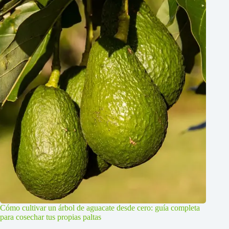
Cómo cultivar un árbol de aguacate desde cero: guía completa
para cosechar tus propias paltas