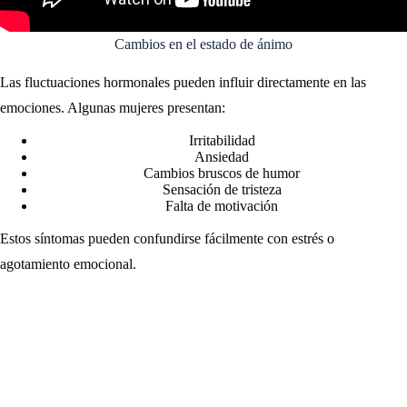
Cambios en el estado de ánimo
Las fluctuaciones hormonales pueden influir directamente en las
emociones. Algunas mujeres presentan:
Irritabilidad
Ansiedad
Cambios bruscos de humor
Sensación de tristeza
Falta de motivación
Estos síntomas pueden confundirse fácilmente con estrés o
agotamiento emocional.