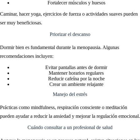
Fortalecer músculos y huesos
Caminar, hacer yoga, ejercicios de fuerza o actividades suaves pueden
ser muy beneficiosas.
Priorizar el descanso
Dormir bien es fundamental durante la menopausia. Algunas
recomendaciones incluyen:
Evitar pantallas antes de dormir
Mantener horarios regulares
Reducir cafeína por la noche
Crear un ambiente relajante
Manejo del estrés
Prácticas como mindfulness, respiración consciente o meditación
pueden ayudar a reducir la ansiedad y mejorar la regulación emocional.
Cuándo consultar a un profesional de salud