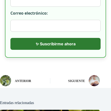
Correo electrónico:
✨ Suscribirme ahora
ANTERIOR
SIGUIENTE
Entradas relacionadas