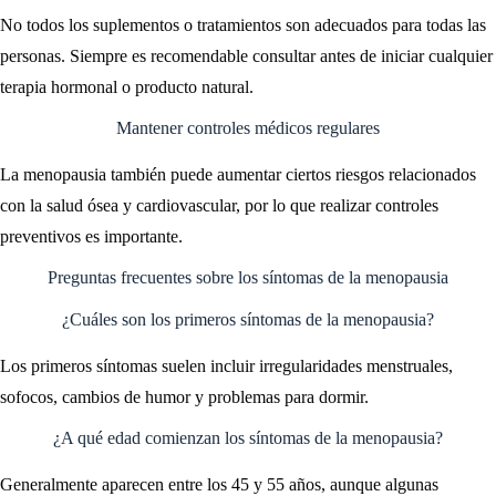
No todos los suplementos o tratamientos son adecuados para todas las
personas. Siempre es recomendable consultar antes de iniciar cualquier
terapia hormonal o producto natural.
Mantener controles médicos regulares
La menopausia también puede aumentar ciertos riesgos relacionados
con la salud ósea y cardiovascular, por lo que realizar controles
preventivos es importante.
Preguntas frecuentes sobre los síntomas de la menopausia
¿Cuáles son los primeros síntomas de la menopausia?
Los primeros síntomas suelen incluir irregularidades menstruales,
sofocos, cambios de humor y problemas para dormir.
¿A qué edad comienzan los síntomas de la menopausia?
Generalmente aparecen entre los 45 y 55 años, aunque algunas