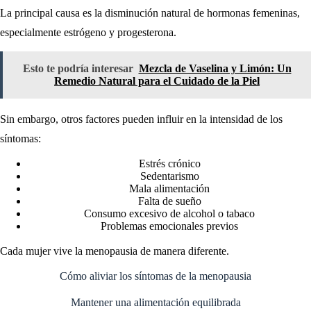
La principal causa es la disminución natural de hormonas femeninas,
especialmente estrógeno y progesterona.
Esto te podría interesar
Mezcla de Vaselina y Limón: Un
Remedio Natural para el Cuidado de la Piel
Sin embargo, otros factores pueden influir en la intensidad de los
síntomas:
Estrés crónico
Sedentarismo
Mala alimentación
Falta de sueño
Consumo excesivo de alcohol o tabaco
Problemas emocionales previos
Cada mujer vive la menopausia de manera diferente.
Cómo aliviar los síntomas de la menopausia
Mantener una alimentación equilibrada