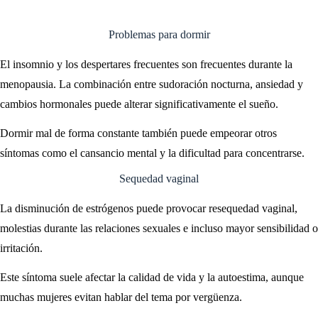
Problemas para dormir
El insomnio y los despertares frecuentes son frecuentes durante la
menopausia. La combinación entre sudoración nocturna, ansiedad y
cambios hormonales puede alterar significativamente el sueño.
Dormir mal de forma constante también puede empeorar otros
síntomas como el cansancio mental y la dificultad para concentrarse.
Sequedad vaginal
La disminución de estrógenos puede provocar resequedad vaginal,
molestias durante las relaciones sexuales e incluso mayor sensibilidad o
irritación.
Este síntoma suele afectar la calidad de vida y la autoestima, aunque
muchas mujeres evitan hablar del tema por vergüenza.