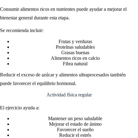
Consumir alimentos ricos en nutrientes puede ayudar a mejorar el
bienestar general durante esta etapa.
Se recomienda incluir:
Frutas y verduras
Proteínas saludables
Grasas buenas
Alimentos ricos en calcio
Fibra natural
Reducir el exceso de azúcar y alimentos ultraprocesados también
puede favorecer el equilibrio hormonal.
Actividad física regular
El ejercicio ayuda a:
Mantener un peso saludable
Mejorar el estado de ánimo
Favorecer el sueño
Reducir el estrés