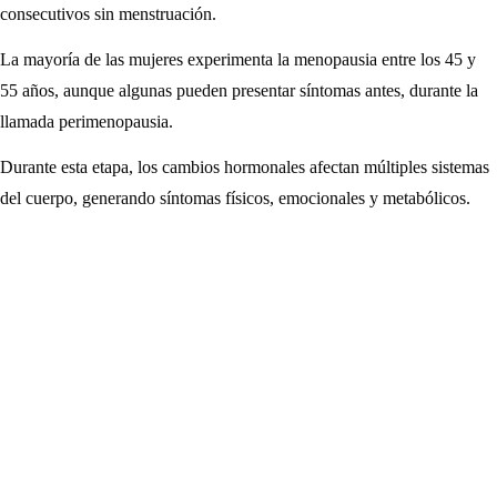
consecutivos sin menstruación.
La mayoría de las mujeres experimenta la menopausia entre los 45 y
55 años, aunque algunas pueden presentar síntomas antes, durante la
llamada perimenopausia.
Durante esta etapa, los cambios hormonales afectan múltiples sistemas
del cuerpo, generando síntomas físicos, emocionales y metabólicos.