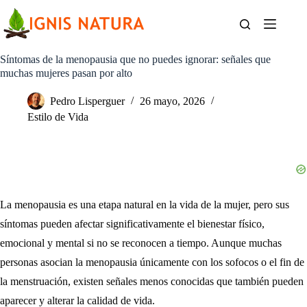
Saltar
al
contenido
Síntomas de la menopausia que no puedes ignorar: señales que
muchas mujeres pasan por alto
Pedro Lisperguer
26 mayo, 2026
Estilo de Vida
La menopausia es una etapa natural en la vida de la mujer, pero sus
síntomas pueden afectar significativamente el bienestar físico,
emocional y mental si no se reconocen a tiempo. Aunque muchas
personas asocian la menopausia únicamente con los sofocos o el fin de
la menstruación, existen señales menos conocidas que también pueden
aparecer y alterar la calidad de vida.