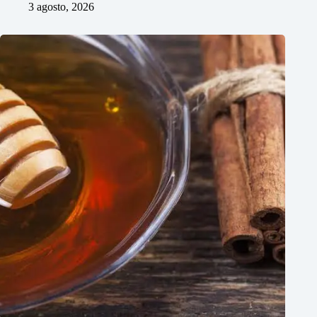
3 agosto, 2026