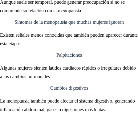
Aunque suele ser temporal, puede generar preocupación si no se
comprende su relación con la menopausia.
Síntomas de la menopausia que muchas mujeres ignoran
Existen señales menos conocidas que también pueden aparecer durante
esta etapa:
Palpitaciones
Algunas mujeres sienten latidos cardíacos rápidos o irregulares debido
a los cambios hormonales.
Cambios digestivos
La menopausia también puede afectar el sistema digestivo, generando
inflamación abdominal, gases o digestiones más lentas.