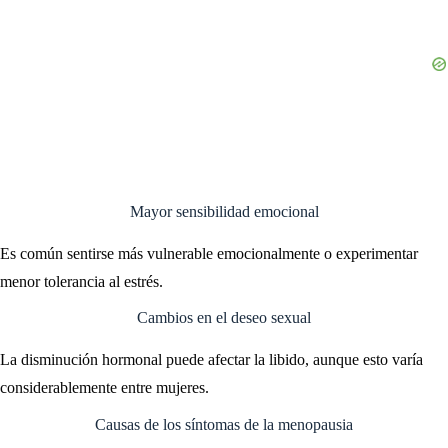
Mayor sensibilidad emocional
Es común sentirse más vulnerable emocionalmente o experimentar
menor tolerancia al estrés.
Cambios en el deseo sexual
La disminución hormonal puede afectar la libido, aunque esto varía
considerablemente entre mujeres.
Causas de los síntomas de la menopausia