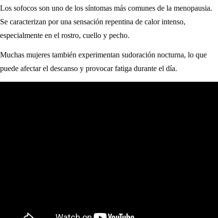
Los sofocos son uno de los síntomas más comunes de la menopausia.
Se caracterizan por una sensación repentina de calor intenso,
especialmente en el rostro, cuello y pecho.
Muchas mujeres también experimentan sudoración nocturna, lo que
puede afectar el descanso y provocar fatiga durante el día.