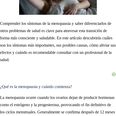
Comprender los síntomas de la menopausia y saber diferenciarlos de
otros problemas de salud es clave para atravesar esta transición de
forma más consciente y saludable. En este artículo descubrirás cuáles
son los síntomas más importantes, sus posibles causas, cómo aliviar sus
efectos y cuándo es recomendable consultar con un profesional de la
salud.
¿Qué es la menopausia y cuándo comienza?
La menopausia ocurre cuando los ovarios dejan de producir hormonas
como el estrógeno y la progesterona, provocando el fin definitivo de
los ciclos menstruales. Generalmente se confirma después de 12 meses