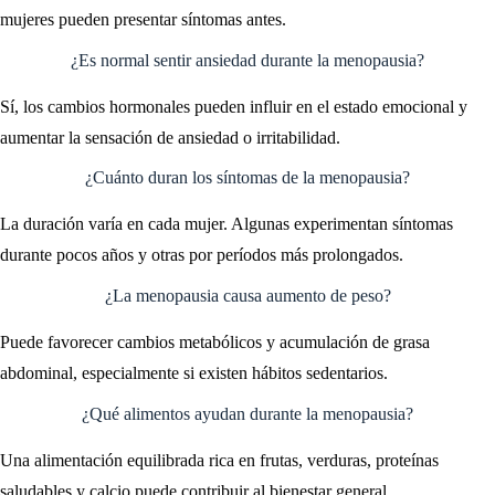
mujeres pueden presentar síntomas antes.
¿Es normal sentir ansiedad durante la menopausia?
Sí, los cambios hormonales pueden influir en el estado emocional y
aumentar la sensación de ansiedad o irritabilidad.
¿Cuánto duran los síntomas de la menopausia?
La duración varía en cada mujer. Algunas experimentan síntomas
durante pocos años y otras por períodos más prolongados.
¿La menopausia causa aumento de peso?
Puede favorecer cambios metabólicos y acumulación de grasa
abdominal, especialmente si existen hábitos sedentarios.
¿Qué alimentos ayudan durante la menopausia?
Una alimentación equilibrada rica en frutas, verduras, proteínas
saludables y calcio puede contribuir al bienestar general.