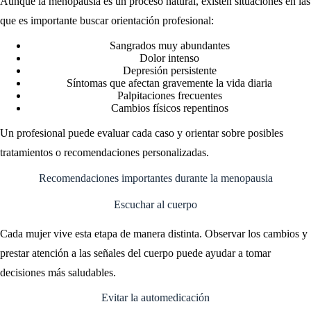
Aunque la menopausia es un proceso natural, existen situaciones en las
que es importante buscar orientación profesional:
Sangrados muy abundantes
Dolor intenso
Depresión persistente
Síntomas que afectan gravemente la vida diaria
Palpitaciones frecuentes
Cambios físicos repentinos
Un profesional puede evaluar cada caso y orientar sobre posibles
tratamientos o recomendaciones personalizadas.
Recomendaciones importantes durante la menopausia
Escuchar al cuerpo
Cada mujer vive esta etapa de manera distinta. Observar los cambios y
prestar atención a las señales del cuerpo puede ayudar a tomar
decisiones más saludables.
Evitar la automedicación