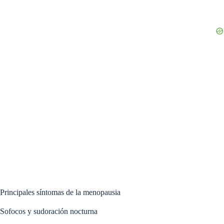
Principales síntomas de la menopausia
Sofocos y sudoración nocturna