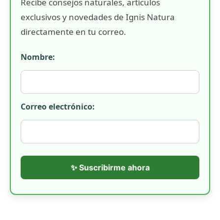
Recibe consejos naturales, artículos
exclusivos y novedades de Ignis Natura
directamente en tu correo.
Nombre:
Correo electrónico:
✨ Suscribirme ahora