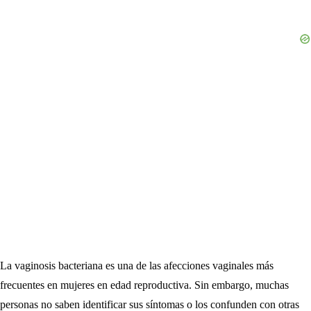
La vaginosis bacteriana es una de las afecciones vaginales más
frecuentes en mujeres en edad reproductiva. Sin embargo, muchas
personas no saben identificar sus síntomas o los confunden con otras