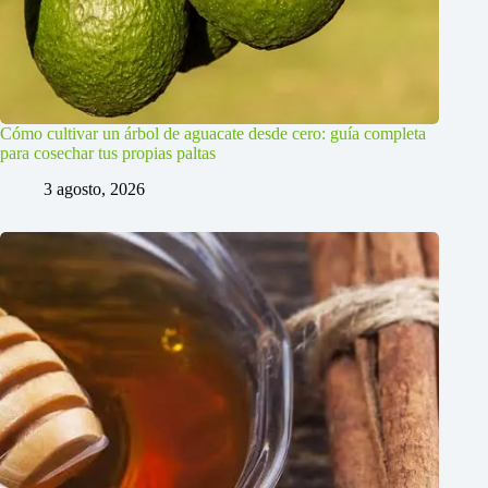
Cómo cultivar un árbol de aguacate desde cero: guía completa
para cosechar tus propias paltas
3 agosto, 2026