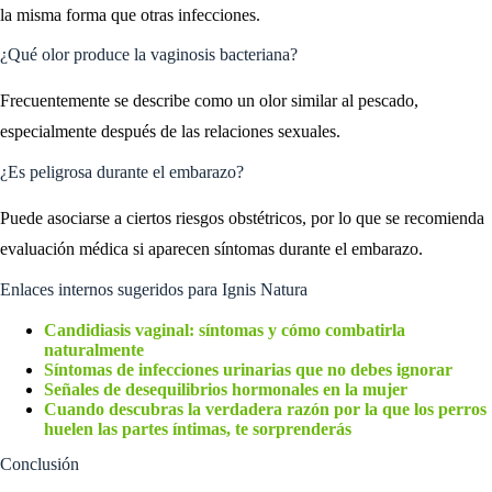
la misma forma que otras infecciones.
¿Qué olor produce la vaginosis bacteriana?
Frecuentemente se describe como un olor similar al pescado,
especialmente después de las relaciones sexuales.
¿Es peligrosa durante el embarazo?
Puede asociarse a ciertos riesgos obstétricos, por lo que se recomienda
evaluación médica si aparecen síntomas durante el embarazo.
Enlaces internos sugeridos para Ignis Natura
Candidiasis vaginal: síntomas y cómo combatirla
naturalmente
Síntomas de infecciones urinarias que no debes ignorar
Señales de desequilibrios hormonales en la mujer
Cuando descubras la verdadera razón por la que los perros
huelen las partes íntimas, te sorprenderás
Conclusión