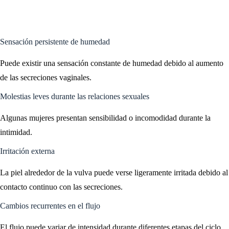
Sensación persistente de humedad
Puede existir una sensación constante de humedad debido al aumento
de las secreciones vaginales.
Molestias leves durante las relaciones sexuales
Algunas mujeres presentan sensibilidad o incomodidad durante la
intimidad.
Irritación externa
La piel alrededor de la vulva puede verse ligeramente irritada debido al
contacto continuo con las secreciones.
Cambios recurrentes en el flujo
El flujo puede variar de intensidad durante diferentes etapas del ciclo