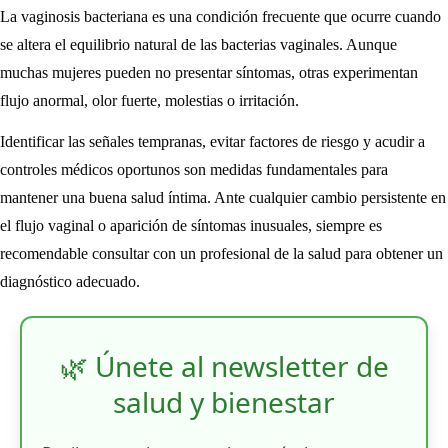
La vaginosis bacteriana es una condición frecuente que ocurre cuando
se altera el equilibrio natural de las bacterias vaginales. Aunque
muchas mujeres pueden no presentar síntomas, otras experimentan
flujo anormal, olor fuerte, molestias o irritación.
Identificar las señales tempranas, evitar factores de riesgo y acudir a
controles médicos oportunos son medidas fundamentales para
mantener una buena salud íntima. Ante cualquier cambio persistente en
el flujo vaginal o aparición de síntomas inusuales, siempre es
recomendable consultar con un profesional de la salud para obtener un
diagnóstico adecuado.
🌿 Únete al newsletter de
salud y bienestar