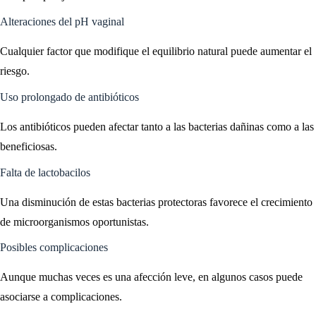
Alteraciones del pH vaginal
Cualquier factor que modifique el equilibrio natural puede aumentar el
riesgo.
Uso prolongado de antibióticos
Los antibióticos pueden afectar tanto a las bacterias dañinas como a las
beneficiosas.
Falta de lactobacilos
Una disminución de estas bacterias protectoras favorece el crecimiento
de microorganismos oportunistas.
Posibles complicaciones
Aunque muchas veces es una afección leve, en algunos casos puede
asociarse a complicaciones.