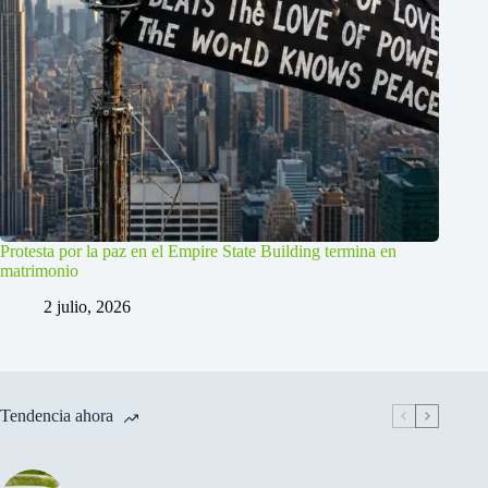
Protesta por la paz en el Empire State Building termina en
matrimonio
2 julio, 2026
Tendencia ahora