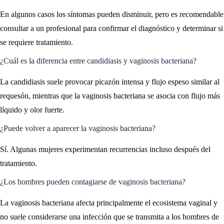
En algunos casos los síntomas pueden disminuir, pero es recomendable
consultar a un profesional para confirmar el diagnóstico y determinar si
se requiere tratamiento.
¿Cuál es la diferencia entre candidiasis y vaginosis bacteriana?
La candidiasis suele provocar picazón intensa y flujo espeso similar al
requesón, mientras que la vaginosis bacteriana se asocia con flujo más
líquido y olor fuerte.
¿Puede volver a aparecer la vaginosis bacteriana?
Sí. Algunas mujeres experimentan recurrencias incluso después del
tratamiento.
¿Los hombres pueden contagiarse de vaginosis bacteriana?
La vaginosis bacteriana afecta principalmente el ecosistema vaginal y
no suele considerarse una infección que se transmita a los hombres de