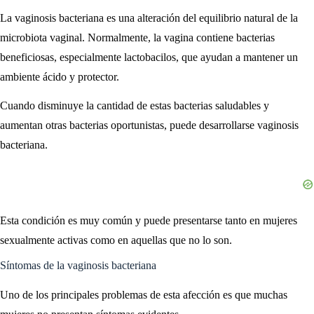
La vaginosis bacteriana es una alteración del equilibrio natural de la
microbiota vaginal. Normalmente, la vagina contiene bacterias
beneficiosas, especialmente lactobacilos, que ayudan a mantener un
ambiente ácido y protector.
Cuando disminuye la cantidad de estas bacterias saludables y
aumentan otras bacterias oportunistas, puede desarrollarse vaginosis
bacteriana.
Esta condición es muy común y puede presentarse tanto en mujeres
sexualmente activas como en aquellas que no lo son.
Síntomas de la vaginosis bacteriana
Uno de los principales problemas de esta afección es que muchas