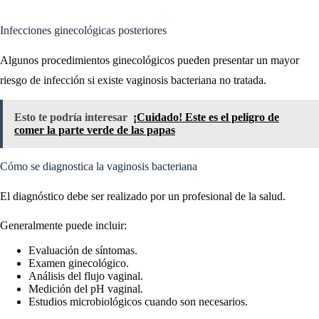
Infecciones ginecológicas posteriores
Algunos procedimientos ginecológicos pueden presentar un mayor
riesgo de infección si existe vaginosis bacteriana no tratada.
Esto te podría interesar
¡Cuidado! Este es el peligro de
comer la parte verde de las papas
Cómo se diagnostica la vaginosis bacteriana
El diagnóstico debe ser realizado por un profesional de la salud.
Generalmente puede incluir:
Evaluación de síntomas.
Examen ginecológico.
Análisis del flujo vaginal.
Medición del pH vaginal.
Estudios microbiológicos cuando son necesarios.