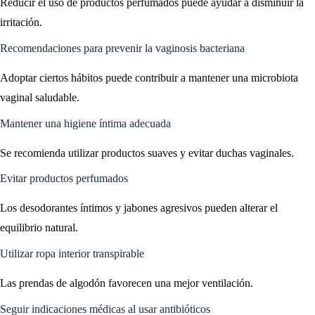
Reducir el uso de productos perfumados puede ayudar a disminuir la
irritación.
Recomendaciones para prevenir la vaginosis bacteriana
Adoptar ciertos hábitos puede contribuir a mantener una microbiota
vaginal saludable.
Mantener una higiene íntima adecuada
Se recomienda utilizar productos suaves y evitar duchas vaginales.
Evitar productos perfumados
Los desodorantes íntimos y jabones agresivos pueden alterar el
equilibrio natural.
Utilizar ropa interior transpirable
Las prendas de algodón favorecen una mejor ventilación.
Seguir indicaciones médicas al usar antibióticos