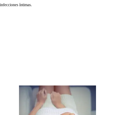
infecciones íntimas.