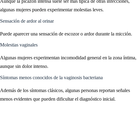
Aunque la picazón intensa suele ser más típica de otras infecciones,
algunas mujeres pueden experimentar molestias leves.
Sensación de ardor al orinar
Puede aparecer una sensación de escozor o ardor durante la micción.
Molestias vaginales
Algunas mujeres experimentan incomodidad general en la zona íntima,
aunque sin dolor intenso.
Síntomas menos conocidos de la vaginosis bacteriana
Además de los síntomas clásicos, algunas personas reportan señales
menos evidentes que pueden dificultar el diagnóstico inicial.