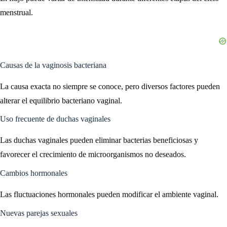
menstrual.
Causas de la vaginosis bacteriana
La causa exacta no siempre se conoce, pero diversos factores pueden
alterar el equilibrio bacteriano vaginal.
Uso frecuente de duchas vaginales
Las duchas vaginales pueden eliminar bacterias beneficiosas y
favorecer el crecimiento de microorganismos no deseados.
Cambios hormonales
Las fluctuaciones hormonales pueden modificar el ambiente vaginal.
Nuevas parejas sexuales