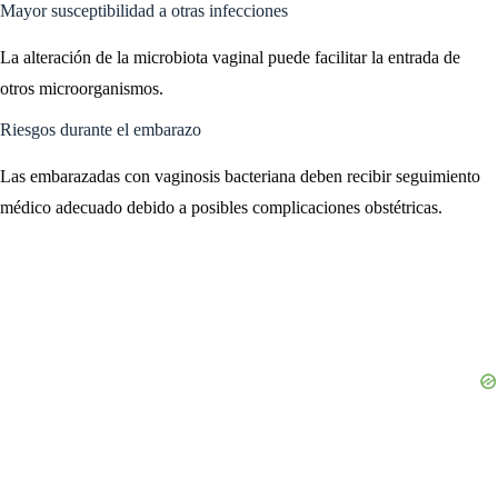
Mayor susceptibilidad a otras infecciones
La alteración de la microbiota vaginal puede facilitar la entrada de
otros microorganismos.
Riesgos durante el embarazo
Las embarazadas con vaginosis bacteriana deben recibir seguimiento
médico adecuado debido a posibles complicaciones obstétricas.