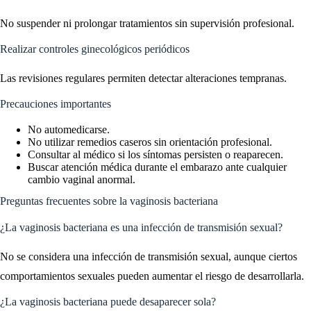
No suspender ni prolongar tratamientos sin supervisión profesional.
Realizar controles ginecológicos periódicos
Las revisiones regulares permiten detectar alteraciones tempranas.
Precauciones importantes
No automedicarse.
No utilizar remedios caseros sin orientación profesional.
Consultar al médico si los síntomas persisten o reaparecen.
Buscar atención médica durante el embarazo ante cualquier
cambio vaginal anormal.
Preguntas frecuentes sobre la vaginosis bacteriana
¿La vaginosis bacteriana es una infección de transmisión sexual?
No se considera una infección de transmisión sexual, aunque ciertos
comportamientos sexuales pueden aumentar el riesgo de desarrollarla.
¿La vaginosis bacteriana puede desaparecer sola?