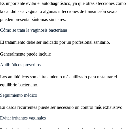
Es importante evitar el autodiagnóstico, ya que otras afecciones como
la candidiasis vaginal o algunas infecciones de transmisión sexual
pueden presentar síntomas similares.
Cómo se trata la vaginosis bacteriana
El tratamiento debe ser indicado por un profesional sanitario.
Generalmente puede incluir:
Antibióticos prescritos
Los antibióticos son el tratamiento más utilizado para restaurar el
equilibrio bacteriano.
Seguimiento médico
En casos recurrentes puede ser necesario un control más exhaustivo.
Evitar irritantes vaginales