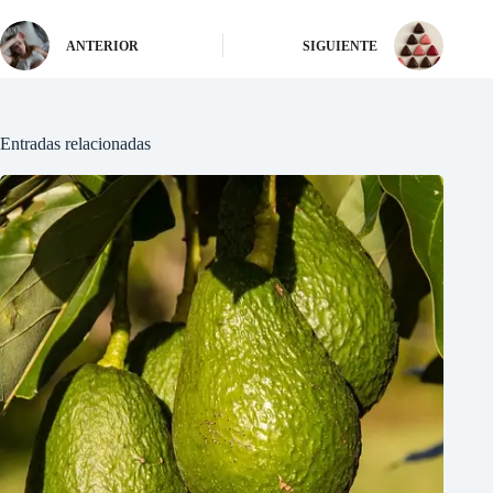
ANTERIOR
SIGUIENTE
Entradas relacionadas