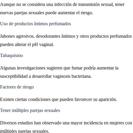
Aunque no se considera una infección de transmisión sexual, tener
nuevas parejas sexuales puede aumentar el riesgo.
Uso de productos íntimos perfumados
Jabones agresivos, desodorantes íntimos y otros productos perfumados
pueden alterar el pH vaginal.
Tabaquismo
Algunas investigaciones sugieren que fumar podría aumentar la
susceptibilidad a desarrollar vaginosis bacteriana.
Factores de riesgo
Existen ciertas condiciones que pueden favorecer su aparición.
Tener múltiples parejas sexuales
Diversos estudios han observado una mayor incidencia en mujeres con
múltiples parejas sexuales.