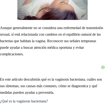
Aunque generalmente no se considera una enfermedad de transmisión
sexual, sí está relacionada con cambios en el equilibrio natural de las
bacterias que habitan la vagina. Reconocer sus señales tempranas
puede ayudar a buscar atención médica oportuna y evitar
complicaciones.
En este artículo descubrirás qué es la vaginosis bacteriana, cuáles son
sus síntomas, sus causas más comunes, cómo se diagnostica y qué
medidas pueden ayudar a prevenirla.
¿Qué es la vaginosis bacteriana?