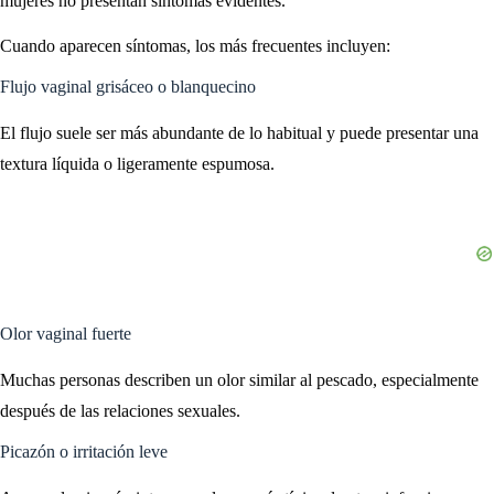
mujeres no presentan síntomas evidentes.
Cuando aparecen síntomas, los más frecuentes incluyen:
Flujo vaginal grisáceo o blanquecino
El flujo suele ser más abundante de lo habitual y puede presentar una
textura líquida o ligeramente espumosa.
Olor vaginal fuerte
Muchas personas describen un olor similar al pescado, especialmente
después de las relaciones sexuales.
Picazón o irritación leve