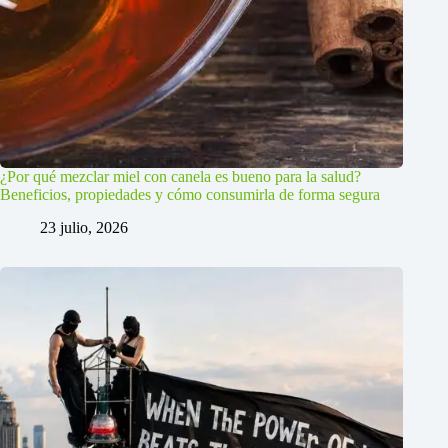
¿Por qué mezclar miel con canela es bueno para la salud?
Beneficios, propiedades y cómo consumirla de forma segura
23 julio, 2026