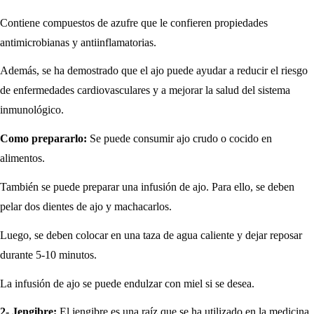
Contiene compuestos de azufre que le confieren propiedades
antimicrobianas y antiinflamatorias.
Además, se ha demostrado que el ajo puede ayudar a reducir el riesgo
de enfermedades cardiovasculares y a mejorar la salud del sistema
inmunológico.
Como prepararlo:
Se puede consumir ajo crudo o cocido en
alimentos.
También se puede preparar una infusión de ajo. Para ello, se deben
pelar dos dientes de ajo y machacarlos.
Luego, se deben colocar en una taza de agua caliente y dejar reposar
durante 5-10 minutos.
La infusión de ajo se puede endulzar con miel si se desea.
2- Jengibre:
El jengibre es una raíz que se ha utilizado en la medicina