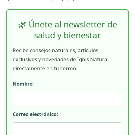
🌿 Únete al newsletter de
salud y bienestar
Recibe consejos naturales, artículos
exclusivos y novedades de Ignis Natura
directamente en tu correo.
Nombre:
Correo electrónico: