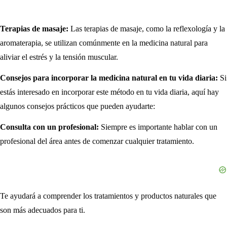
Terapias de masaje:
Las terapias de masaje, como la reflexología y la
aromaterapia, se utilizan comúnmente en la medicina natural para
aliviar el estrés y la tensión muscular.
Consejos para incorporar la medicina natural en tu vida diaria:
Si
estás interesado en incorporar este método en tu vida diaria, aquí hay
algunos consejos prácticos que pueden ayudarte:
Consulta con un profesional:
Siempre es importante hablar con un
profesional del área antes de comenzar cualquier tratamiento.
Te ayudará a comprender los tratamientos y productos naturales que
son más adecuados para ti.