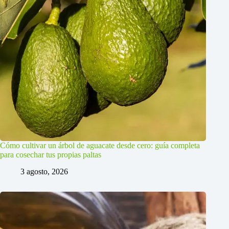
Cómo cultivar un árbol de aguacate desde cero: guía completa
para cosechar tus propias paltas
3 agosto, 2026