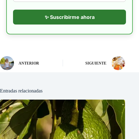
✨ Suscribirme ahora
ANTERIOR
SIGUIENTE
Entradas relacionadas