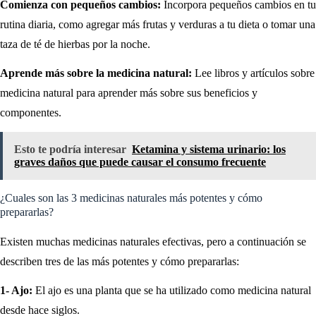
Comienza con pequeños cambios:
Incorpora pequeños cambios en tu
rutina diaria, como agregar más frutas y verduras a tu dieta o tomar una
taza de té de hierbas por la noche.
Aprende más sobre la medicina natural:
Lee libros y artículos sobre
medicina natural para aprender más sobre sus beneficios y
componentes.
Esto te podría interesar
Ketamina y sistema urinario: los
graves daños que puede causar el consumo frecuente
¿Cuales son las 3 medicinas naturales más potentes y cómo
prepararlas?
Existen muchas medicinas naturales efectivas, pero a continuación se
describen tres de las más potentes y cómo prepararlas:
1- Ajo:
El ajo es una planta que se ha utilizado como medicina natural
desde hace siglos.