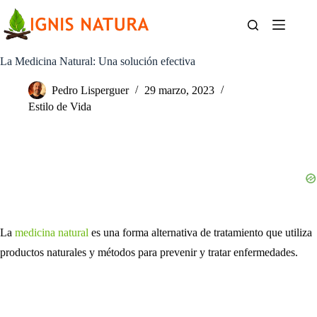
Saltar
al
contenido
La Medicina Natural: Una solución efectiva
Pedro Lisperguer
29 marzo, 2023
Estilo de Vida
La
medicina natural
es una forma alternativa de tratamiento que utiliza
productos naturales y métodos para prevenir y tratar enfermedades.