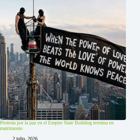
Protesta por la paz en el Empire State Building termina en
matrimonio
2 julio, 2026