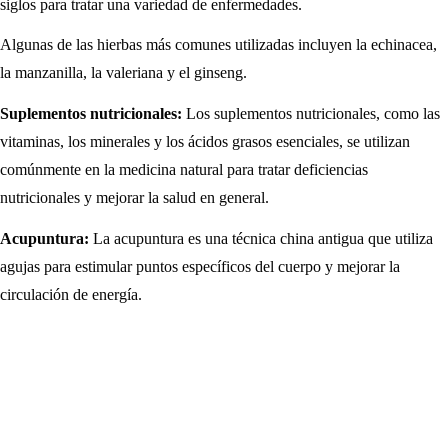
siglos para tratar una variedad de enfermedades.
Algunas de las hierbas más comunes utilizadas incluyen la echinacea,
la manzanilla, la valeriana y el ginseng.
Suplementos nutricionales:
Los suplementos nutricionales, como las
vitaminas, los minerales y los ácidos grasos esenciales, se utilizan
comúnmente en la medicina natural para tratar deficiencias
nutricionales y mejorar la salud en general.
Acupuntura:
La acupuntura es una técnica china antigua que utiliza
agujas para estimular puntos específicos del cuerpo y mejorar la
circulación de energía.