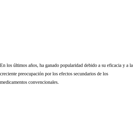
En los últimos años, ha ganado popularidad debido a su eficacia y a la
creciente preocupación por los efectos secundarios de los
medicamentos convencionales.