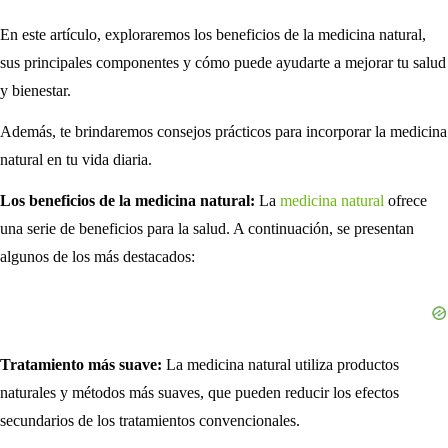
En este artículo, exploraremos los beneficios de la medicina natural,
sus principales componentes y cómo puede ayudarte a mejorar tu salud
y bienestar.
Además, te brindaremos consejos prácticos para incorporar la medicina
natural en tu vida diaria.
Los beneficios de la medicina natural:
La
medicina natural
ofrece
una serie de beneficios para la salud. A continuación, se presentan
algunos de los más destacados:
Tratamiento más suave:
La medicina natural utiliza productos
naturales y métodos más suaves, que pueden reducir los efectos
secundarios de los tratamientos convencionales.