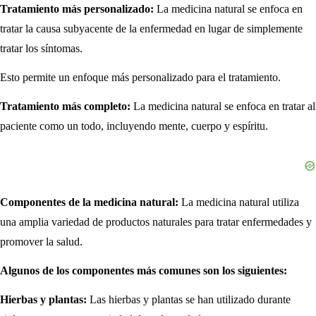
Tratamiento más personalizado:
La medicina natural se enfoca en
tratar la causa subyacente de la enfermedad en lugar de simplemente
tratar los síntomas.
Esto permite un enfoque más personalizado para el tratamiento.
Tratamiento más completo:
La medicina natural se enfoca en tratar al
paciente como un todo, incluyendo mente, cuerpo y espíritu.
Componentes de la medicina natural:
La medicina natural utiliza
una amplia variedad de productos naturales para tratar enfermedades y
promover la salud.
Algunos de los componentes más comunes son los siguientes:
Hierbas y plantas:
Las hierbas y plantas se han utilizado durante