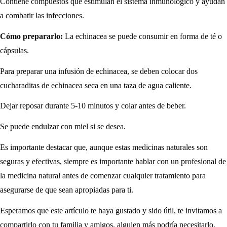
Contiene compuestos que estimulan el sistema inmunológico y ayudan
a combatir las infecciones.
Cómo prepararlo:
La echinacea se puede consumir en forma de té o
cápsulas.
Para preparar una infusión de echinacea, se deben colocar dos
cucharaditas de echinacea seca en una taza de agua caliente.
Dejar reposar durante 5-10 minutos y colar antes de beber.
Se puede endulzar con miel si se desea.
Es importante destacar que, aunque estas medicinas naturales son
seguras y efectivas, siempre es importante hablar con un profesional de
la medicina natural antes de comenzar cualquier tratamiento para
asegurarse de que sean apropiadas para ti.
Esperamos que este artículo te haya gustado y sido útil, te invitamos a
compartirlo con tu familia y amigos, alguien más podría necesitarlo.