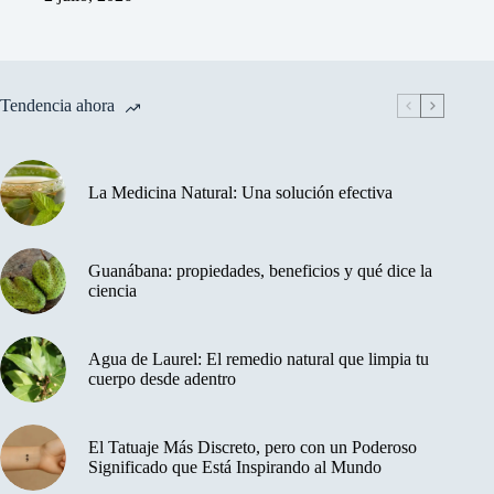
Tendencia ahora
La Medicina Natural: Una solución efectiva
Guanábana: propiedades, beneficios y qué dice la
ciencia
Agua de Laurel: El remedio natural que limpia tu
cuerpo desde adentro
El Tatuaje Más Discreto, pero con un Poderoso
Significado que Está Inspirando al Mundo