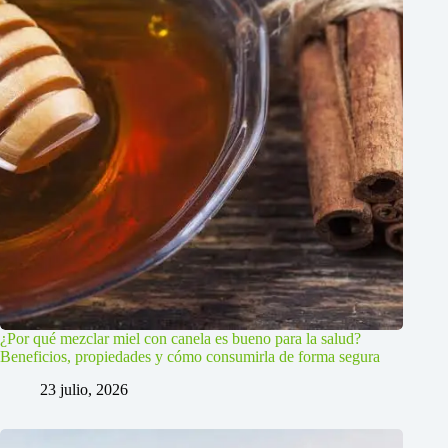
¿Por qué mezclar miel con canela es bueno para la salud?
Beneficios, propiedades y cómo consumirla de forma segura
23 julio, 2026