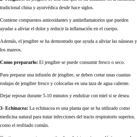
tradicional china y ayurvédica desde hace siglos.
Contiene compuestos antioxidantes y antiinflamatorios que pueden
ayudar a aliviar el dolor y reducir la inflamación en el cuerpo.
Además, el jengibre se ha demostrado que ayuda a aliviar las náuseas y
los mareos.
Como prepararlo:
El jengibre se puede consumir fresco o seco.
Para preparar una infusión de jengibre, se deben cortar unas cuantas
rodajas de jengibre fresco y colocarlas en una taza de agua caliente.
Dejar reposar durante 5-10 minutos y endulzar con miel si se desea.
3- Echinacea:
La echinacea es una planta que se ha utilizado como
medicina natural para tratar infecciones del tracto respiratorio superior,
como el resfriado común.