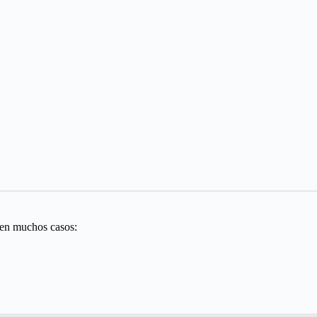
 en muchos casos: