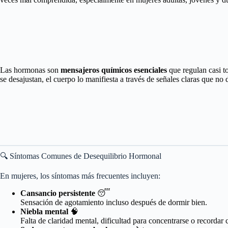
Las hormonas son
mensajeros químicos esenciales
que regulan casi to
se desajustan, el cuerpo lo manifiesta a través de señales claras que no 
🔍 Síntomas Comunes de Desequilibrio Hormonal
En mujeres, los síntomas más frecuentes incluyen:
Cansancio persistente
😴
Sensación de agotamiento incluso después de dormir bien.
Niebla mental
🧠
Falta de claridad mental, dificultad para concentrarse o recordar 