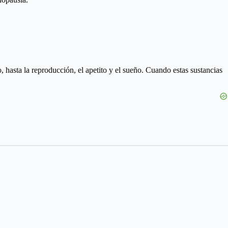
 hasta la reproducción, el apetito y el sueño. Cuando estas sustancias