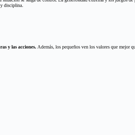
y disciplina.
ras y las acciones.
Además, los pequeños ven los valores que mejor qu