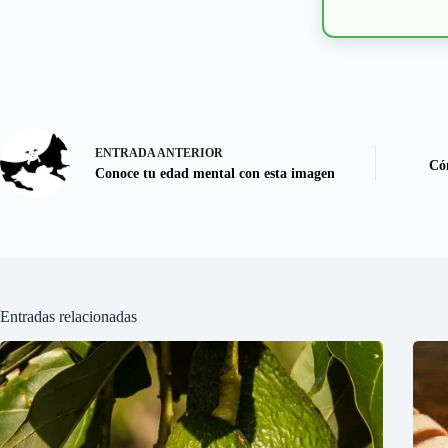
ENTRADA
ANTERIOR
Có
Conoce tu edad mental con esta imagen
Entradas relacionadas