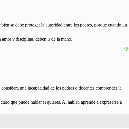
mbién se debe proteger la autoridad entre los padres, porque cuando un
amor y disciplina, deben ir de la mano.
se considera una incapacidad de los padres o docentes comprender la
 claro que puede hablar si quieres. Al hablar, aprende a expresarse a