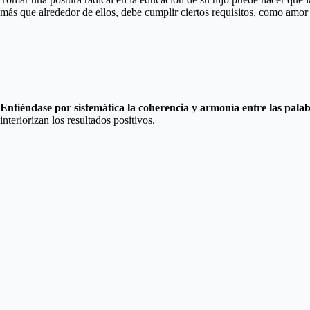
más que alrededor de ellos, debe cumplir ciertos requisitos, como amor 
Entiéndase por sistemática la coherencia y armonía entre las palab
interiorizan los resultados positivos.