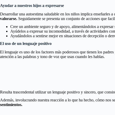
Ayudar a nuestros hijos a expresarse
Desarrollar una autoestima saludable en los niños implica enseñarles a 
valorarse.
Seguidamente se presenta un conjunto de acciones que facili
Cree un ambiente seguro y de apoyo, alimentándolos a expresar 
Ayúdelos a expresar su incomodidad, a través de actividades como e
Ayudándolos a sentirse mejor en situaciones de decepción o derr
El uso de un lenguaje positivo
El lenguaje es uno de los factores más poderosos que tienen los padres
atención a las palabras y tono de voz que usas cuando les hablas.
Resulta trascendental utilizar un lenguaje positivo y sincero, que consi
Además, involucrando nuestra reacción a lo que ha hecho, cómo nos s
sentimientos.