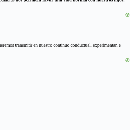
eremos transmitir en nuestro continuo conductual, experimentan e