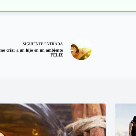
SIGUIENTE
ENTRADA
mo criar a un hijo en un ambiente
FELIZ