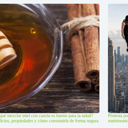
qué mezclar miel con canela es bueno para la salud?
Protesta po
icios, propiedades y cómo consumirla de forma segura
matrimoni