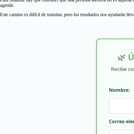
agredir.
Este camino es difícil de transitar, pero los resultados nos ayudarán ll
🌿 Ú
Recibe co
Nombre:
Correo ele