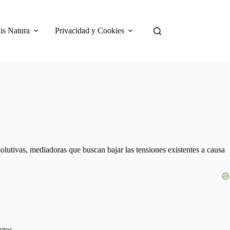
is Natura
Privacidad y Cookies
solutivas, mediadoras que buscan bajar las tensiones existentes a causa
ctos.