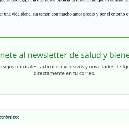
evar una vida plena, sin temor, con mucho amor propio y por el entorno q
nete al newsletter de salud y bien
nsejos naturales, artículos exclusivos y novedades de Ig
directamente en tu correo.
ctrónico: