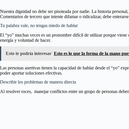
Nuestra dignidad no debe ser pisoteada por nadie. La historia personal
Comentarios de tercero que intente difamar o ridiculizar, debe enterarse
Tu palabra vale, no tengas miedo de hablar
El “yo” muchas veces es un pronombre difícil de utilizar porque viene 
energía y voluntad de hacer.
Esto te podría interesar
Esto es lo que la forma de la mano pue
Las personas asertivas tienen la capacidad de hablar desde el “yo” expr
poder aportar soluciones efectivas.
Describir los problemas de manera directa
Al resolver roces, manejar conflictos entre un grupo de personas debe