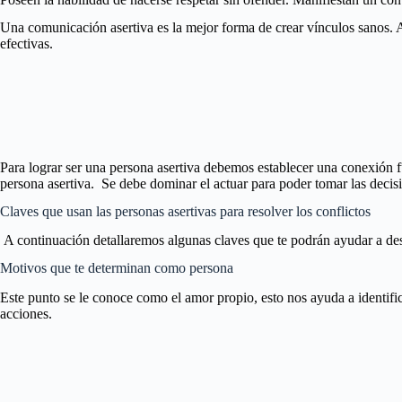
Una comunicación asertiva es la mejor forma de crear vínculos sanos. 
efectivas.
Para lograr ser una persona asertiva debemos establecer una conexión f
persona asertiva. Se debe dominar el actuar para poder tomar las decis
Claves que usan las personas asertivas para resolver los conflictos
A continuación detallaremos algunas claves que te podrán ayudar a desa
Motivos que te determinan como persona
Este punto se le conoce como el amor propio, esto nos ayuda a identifi
acciones.