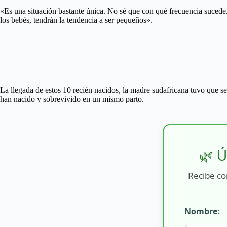
«Es una situación bastante única. No sé que con qué frecuencia sucede.
los bebés, tendrán la tendencia a ser pequeños».
La llegada de estos 10 recién nacidos, la madre sudafricana tuvo que se
han nacido y sobrevivido en un mismo parto.
🌿 Ú
Recibe co
Nombre: