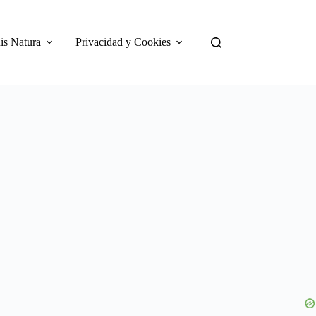
is Natura
Privacidad y Cookies