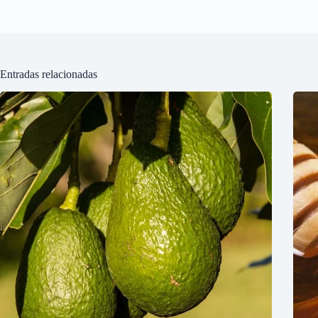
Entradas relacionadas