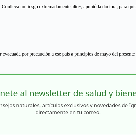
 Conlleva un riesgo extremadamente alto», apuntó la doctora, para quien
r evacuada por precaución a ese país a principios de mayo del presente 
nete al newsletter de salud y bien
nsejos naturales, artículos exclusivos y novedades de Ig
directamente en tu correo.