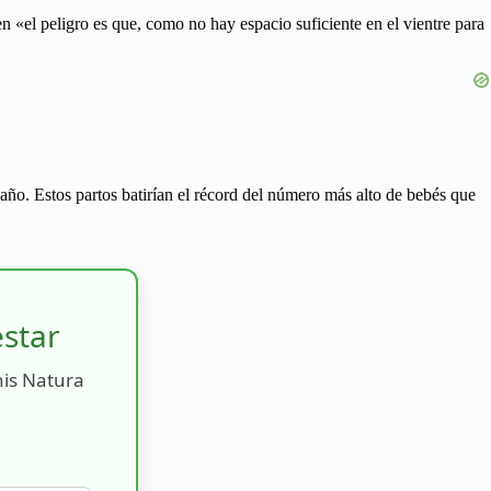
 «el peligro es que, como no hay espacio suficiente en el vientre para
año. Estos partos batirían el récord del número más alto de bebés que
estar
nis Natura