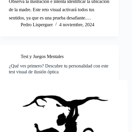
Observa la ilustración e intenta identificar la ubicación
de la madre. Este reto visual activará todos tus
sentidos, ya que es una prueba desafiante.…
Pedro Lisperguer
4 noviembre, 2024
Test y Juegos Mentales
¿Qué ves primero? Descubre tu personalidad con este
test visual de ilusión óptica