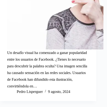
Un desafío visual ha comenzado a ganar popularidad
entre los usuarios de Facebook. ¿Tienes lo necesario
para descubrir la palabra oculta? Una imagen sencilla
ha causado sensación en las redes sociales. Usuarios
de Facebook han difundido esta ilustración,
convirtiéndola en…
Pedro Lisperguer
9 agosto, 2024