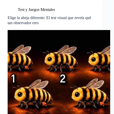
Test y Juegos Mentales
Elige la abeja diferente: El test visual que revela qué
tan observador eres