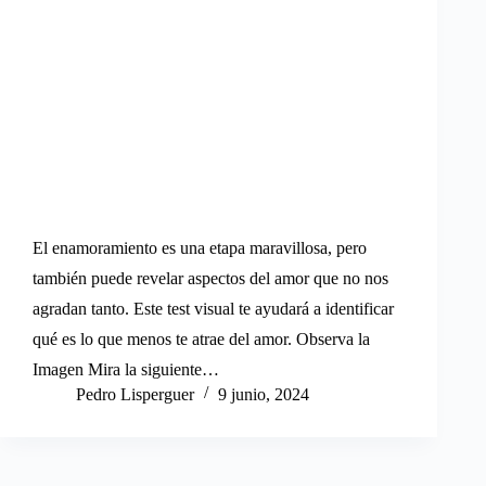
El enamoramiento es una etapa maravillosa, pero
también puede revelar aspectos del amor que no nos
agradan tanto. Este test visual te ayudará a identificar
qué es lo que menos te atrae del amor. Observa la
Imagen Mira la siguiente…
Pedro Lisperguer
9 junio, 2024