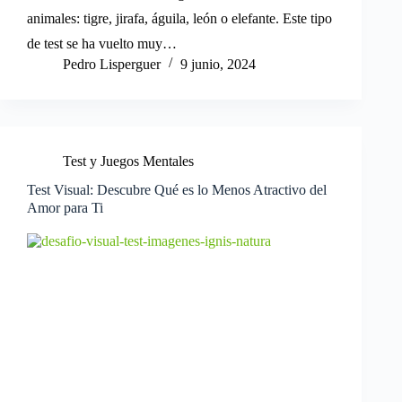
animales: tigre, jirafa, águila, león o elefante. Este tipo
de test se ha vuelto muy…
Pedro Lisperguer
9 junio, 2024
Test y Juegos Mentales
Test Visual: Descubre Qué es lo Menos Atractivo del
Amor para Ti