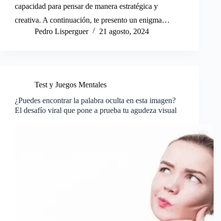
capacidad para pensar de manera estratégica y
creativa. A continuación, te presento un enigma…
Pedro Lisperguer
21 agosto, 2024
Test y Juegos Mentales
¿Puedes encontrar la palabra oculta en esta imagen?
El desafío viral que pone a prueba tu agudeza visual