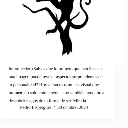
Introducción¿Sabías que lo primero que percibes en
una imagen puede revelar aspectos sorprendentes de
tu personalidad? Hoy te traemos un test visual que
promete no solo entretenerte, sino también ayudarte a
descubrir rasgos de tu forma de ser. Mira la…
Pedro Lisperguer
30 octubre, 2024