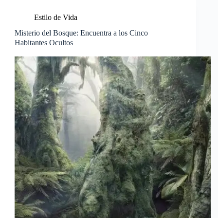
Estilo de Vida
Misterio del Bosque: Encuentra a los Cinco
Habitantes Ocultos