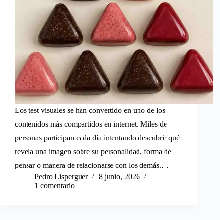
Los test visuales se han convertido en uno de los
contenidos más compartidos en internet. Miles de
personas participan cada día intentando descubrir qué
revela una imagen sobre su personalidad, forma de
pensar o manera de relacionarse con los demás.…
Pedro Lisperguer
8 junio, 2026
1 comentario