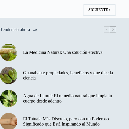
SIGUIENTE
Tendencia ahora
La Medicina Natural: Una solución efectiva
Guanábana: propiedades, beneficios y qué dice la
ciencia
Agua de Laurel: El remedio natural que limpia tu
cuerpo desde adentro
El Tatuaje Más Discreto, pero con un Poderoso
Significado que Está Inspirando al Mundo