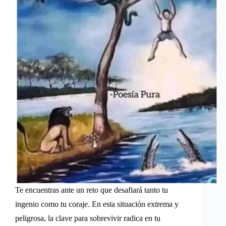
Te encuentras ante un reto que desafiará tanto tu
ingenio como tu coraje. En esta situación extrema y
peligrosa, la clave para sobrevivir radica en tu