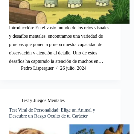
Introducción: En el vasto mundo de los retos visuales
y desafíos mentales, encontramos una variedad de
pruebas que ponen a prueba nuestra capacidad de
observación y atención al detalle. Uno de estos
desafíos ha capturado la atención de muchos en…
Pedro Lisperguer
26 julio, 2024
Test y Juegos Mentales
Test Viral de Personalidad: Elige un Animal y
Descubre un Rasgo Oculto de tu Carácter