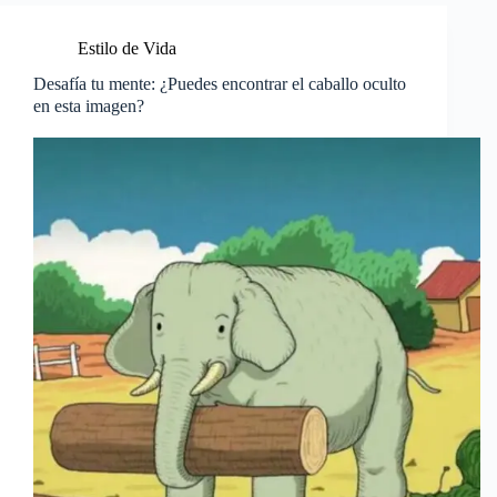
Estilo de Vida
Desafía tu mente: ¿Puedes encontrar el caballo oculto
en esta imagen?