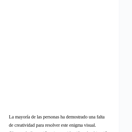
La mayoría de las personas ha demostrado una falta
de creatividad para resolver este enigma visual.