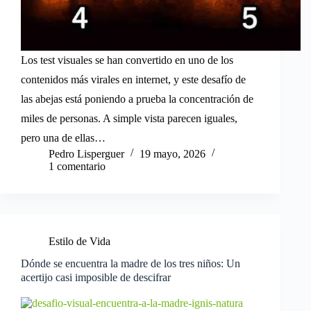
Los test visuales se han convertido en uno de los
contenidos más virales en internet, y este desafío de
las abejas está poniendo a prueba la concentración de
miles de personas. A simple vista parecen iguales,
pero una de ellas…
Pedro Lisperguer
19 mayo, 2026
1 comentario
Estilo de Vida
Dónde se encuentra la madre de los tres niños: Un
acertijo casi imposible de descifrar