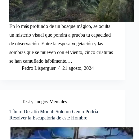
En lo más profundo de un bosque mágico, se oculta
un misterio visual que pondrá a prueba tu capacidad
de observación. Entre la espesa vegetación y las
sombras que se mueven con el viento, cinco criaturas
se han camuflado hábilmente,…
Pedro Lisperguer
21 agosto, 2024
Test y Juegos Mentales
Título: Desafío Mortal: Solo un Genio Podría
Resolver la Escapatoria de este Hombre