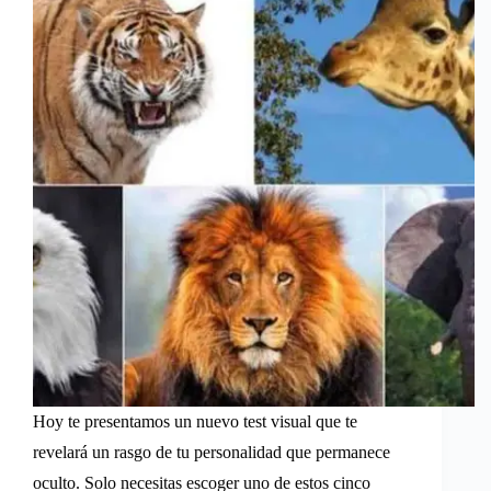
Hoy te presentamos un nuevo test visual que te
revelará un rasgo de tu personalidad que permanece
oculto. Solo necesitas escoger uno de estos cinco