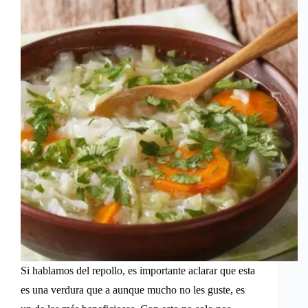
Si hablamos del repollo, es importante aclarar que esta
es una verdura que a aunque mucho no les guste, es