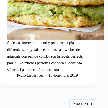
Si deseas innovar tu menú y preparar un platillo
diferente, sano y balanceado, los sándwiches de
aguacate con pan de coliflor son la receta perfecta
para ti. No muchas personas conocen el delicioso
sabor del pan de coliflor, pero una…
Pedro Lisperguer
18 diciembre, 2019
SIGUIENTE