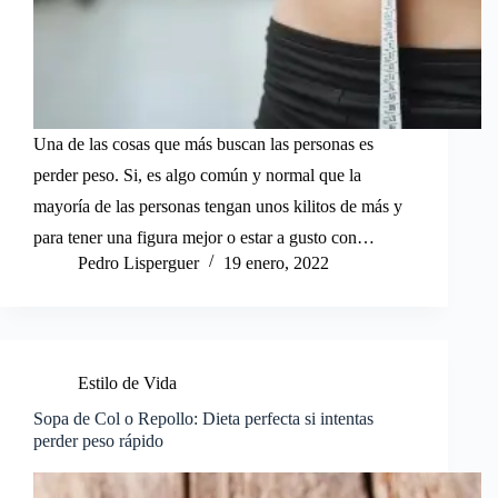
Una de las cosas que más buscan las personas es
perder peso. Si, es algo común y normal que la
mayoría de las personas tengan unos kilitos de más y
para tener una figura mejor o estar a gusto con…
Pedro Lisperguer
19 enero, 2022
Estilo de Vida
Sopa de Col o Repollo: Dieta perfecta si intentas
perder peso rápido