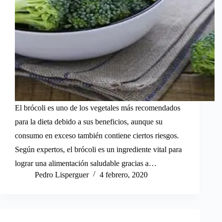
El brócoli es uno de los vegetales más recomendados
para la dieta debido a sus beneficios, aunque su
consumo en exceso también contiene ciertos riesgos.
Según expertos, el brócoli es un ingrediente vital para
lograr una alimentación saludable gracias a…
Pedro Lisperguer
4 febrero, 2020