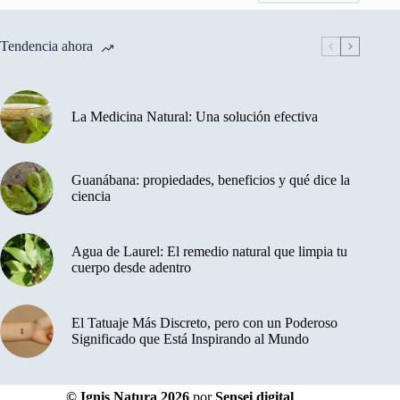
Tendencia ahora
La Medicina Natural: Una solución efectiva
Guanábana: propiedades, beneficios y qué dice la
ciencia
Agua de Laurel: El remedio natural que limpia tu
cuerpo desde adentro
El Tatuaje Más Discreto, pero con un Poderoso
Significado que Está Inspirando al Mundo
© Ignis Natura 2026
por
Sensei digital