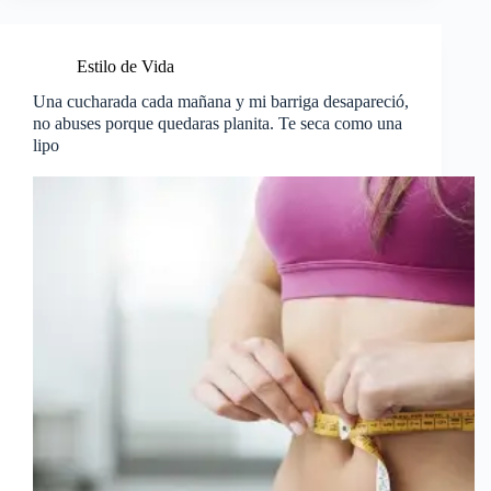
Estilo de Vida
Una cucharada cada mañana y mi barriga desapareció,
no abuses porque quedaras planita. Te seca como una
lipo