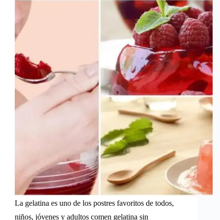
La gelatina es uno de los postres favoritos de todos,
niños, jóvenes y adultos comen gelatina sin