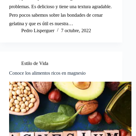
problemas. Es delicioso y tiene una textura agradable.
Pero pocos sabemos sobre las bondades de cenar
gelatina y que es útil es nuestra…
Pedro Lisperguer
7 octubre, 2022
Estilo de Vida
Conoce los alimentos ricos en magnesio