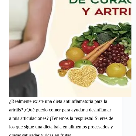
¿Realmente existe una dieta antiinflamatoria para la
artritis? ¿Qué puedo comer para ayudar a desinflamar
a mis articulaciones? ¡Tenemos la respuesta! Si eres de
los que sigue una dieta baja en alimentos procesados y
grasas saturadas y ricas en frutas,…