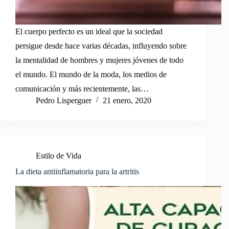
El cuerpo perfecto es un ideal que la sociedad
persigue desde hace varias décadas, influyendo sobre
la mentalidad de hombres y mujeres jóvenes de todo
el mundo. El mundo de la moda, los medios de
comunicación y más recientemente, las…
Pedro Lisperguer
21 enero, 2020
Estilo de Vida
La dieta antiinflamatoria para la artritis