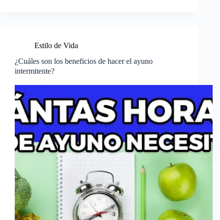
Estilo de Vida
¿Cuáles son los beneficios de hacer el ayuno
intermitente?