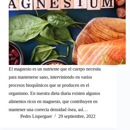
El magnesio es un nutriente que el cuerpo necesita
para mantenerse sano, interviniendo en varios
procesos bioquímicos que se producen en el
organismo. En nuestra dieta diaria existen algunos
alimentos ricos en magnesio, que contribuyen en
mantener una correcta densidad ósea, así…
Pedro Lisperguer
29 septiembre, 2022