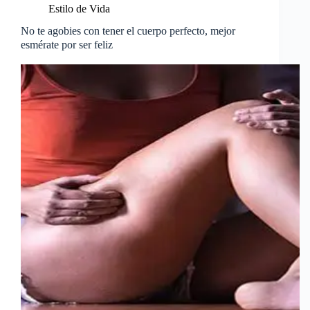
Estilo de Vida
No te agobies con tener el cuerpo perfecto, mejor
esmérate por ser feliz