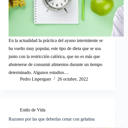
En la actualidad la práctica del ayuno intermitente se
ha vuelto muy popular, este tipo de dieta que se usa
junto con la restricción calórica, que no es más que
abstenerse de consumir alimentos durante un tiempo
determinado. Algunos estudios…
Pedro Lisperguer
26 octubre, 2022
Estilo de Vida
Razones por las que deberías cenar con gelatina