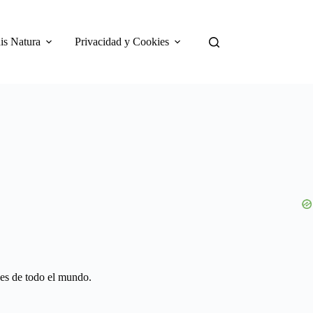
is Natura
Privacidad y Cookies
nes de todo el mundo.