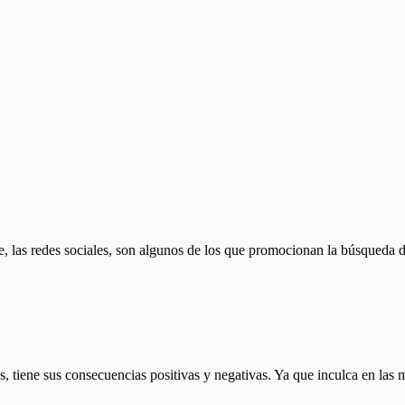
las redes sociales, son algunos de los que promocionan la búsqueda del
 tiene sus consecuencias positivas y negativas. Ya que inculca en las me