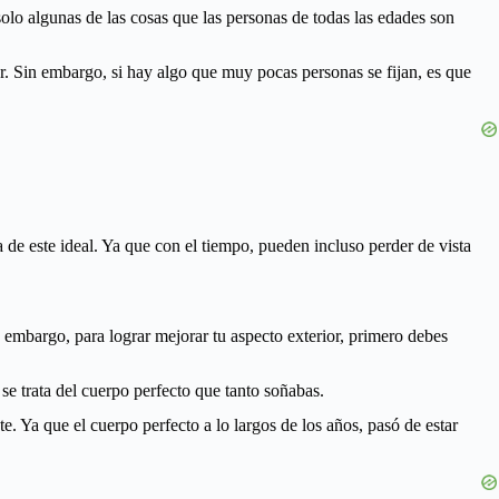
 solo algunas de las cosas que las personas de todas las edades son
or. Sin embargo, si hay algo que muy pocas personas se fijan, es que
de este ideal. Ya que con el tiempo, pueden incluso perder de vista
n embargo, para lograr mejorar tu aspecto exterior, primero debes
 se trata del cuerpo perfecto que tanto soñabas.
e. Ya que el cuerpo perfecto a lo largos de los años, pasó de estar