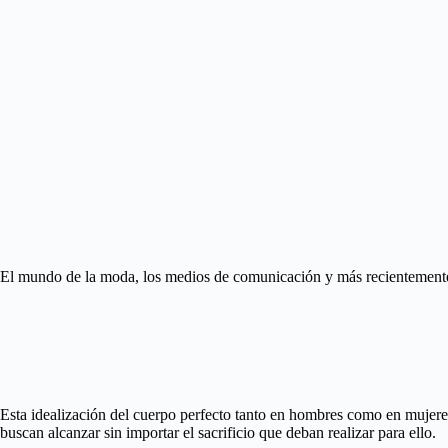
El mundo de la moda, los medios de comunicación y más recientemente, 
Esta idealización del cuerpo perfecto tanto en hombres como en mujeres,
buscan alcanzar sin importar el sacrificio que deban realizar para ello.