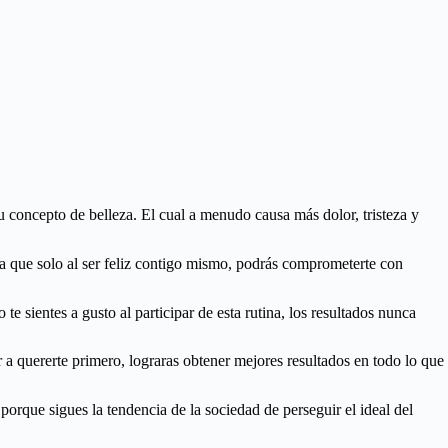
su concepto de belleza. El cual a menudo causa más dolor, tristeza y
a que solo al ser feliz contigo mismo, podrás comprometerte con
 sientes a gusto al participar de esta rutina, los resultados nunca
 a quererte primero, lograras obtener mejores resultados en todo lo que
 porque sigues la tendencia de la sociedad de perseguir el ideal del