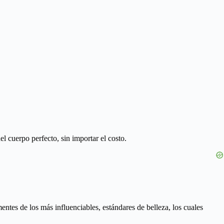
 cuerpo perfecto, sin importar el costo.
ntes de los más influenciables, estándares de belleza, los cuales