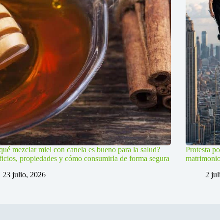
qué mezclar miel con canela es bueno para la salud?
Protesta po
icios, propiedades y cómo consumirla de forma segura
matrimoni
23 julio, 2026
2 ju