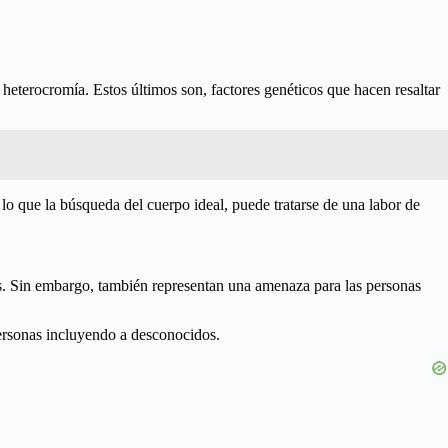
 heterocromía. Estos últimos son, factores genéticos que hacen resaltar
lo que la búsqueda del cuerpo ideal, puede tratarse de una labor de
os. Sin embargo, también representan una amenaza para las personas
personas incluyendo a desconocidos.