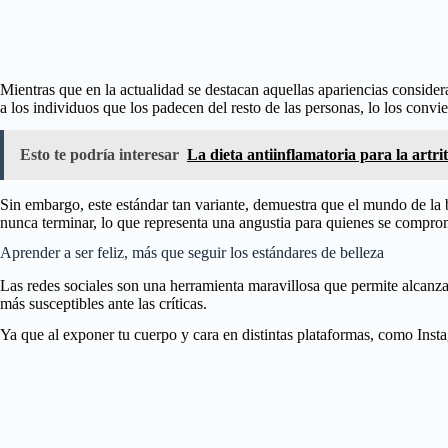
Mientras que en la actualidad se destacan aquellas apariencias consider
a los individuos que los padecen del resto de las personas, lo los conv
Esto te podría interesar
La dieta antiinflamatoria para la artrit
Sin embargo, este estándar tan variante, demuestra que el mundo de la 
nunca terminar, lo que representa una angustia para quienes se comprom
Aprender a ser feliz, más que seguir los estándares de belleza
Las redes sociales son una herramienta maravillosa que permite alcanz
más susceptibles ante las críticas.
Ya que al exponer tu cuerpo y cara en distintas plataformas, como Inst