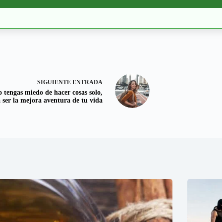
SIGUIENTE
ENTRADA
 tengas miedo de hacer cosas solo,
 ser la mejora aventura de tu vida