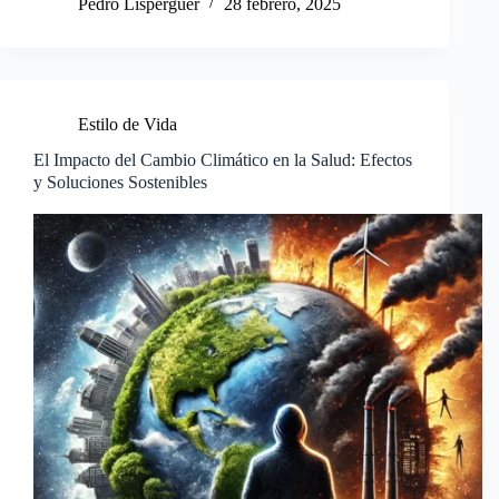
Pedro Lisperguer
28 febrero, 2025
Estilo de Vida
El Impacto del Cambio Climático en la Salud: Efectos
y Soluciones Sostenibles