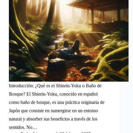
Introducción: ¿Qué es el Shinrin-Yoku o Baño de
Bosque? El Shinrin-Yoku, conocido en español
como baño de bosque, es una práctica originaria de
Japón que consiste en sumergirse en un entorno
natural y absorber sus beneficios a través de los
sentidos. No…