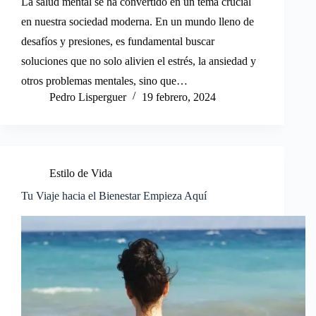
La salud mental se ha convertido en un tema crucial
en nuestra sociedad moderna. En un mundo lleno de
desafíos y presiones, es fundamental buscar
soluciones que no solo alivien el estrés, la ansiedad y
otros problemas mentales, sino que…
Pedro Lisperguer
19 febrero, 2024
Estilo de Vida
Tu Viaje hacia el Bienestar Empieza Aquí