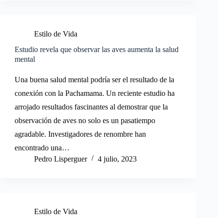
Estilo de Vida
Estudio revela que observar las aves aumenta la salud
mental
Una buena salud mental podría ser el resultado de la
conexión con la Pachamama. Un reciente estudio ha
arrojado resultados fascinantes al demostrar que la
observación de aves no solo es un pasatiempo
agradable. Investigadores de renombre han
encontrado una…
Pedro Lisperguer
4 julio, 2023
Estilo de Vida