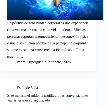
La pérdida de sensibilidad corporal es una experiencia
cada vez más frecuente en la vida moderna. Muchas
personas reportan entumecimiento, desconexión física
o una disminución notable de la percepción corporal
sin que exista una causa médica identificable. En la
mayoría…
Pedro Lisperguer
22 enero, 2026
Estilo de Vida
Si te molesta el ruido, la multitud o las conversaciones
vacías, este es su significado