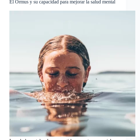
El Ormus y su capacidad para mejorar la salud mental