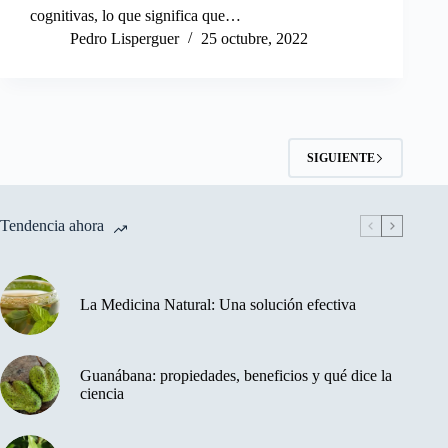
cognitivas, lo que significa que…
Pedro Lisperguer
25 octubre, 2022
SIGUIENTE
Tendencia ahora
La Medicina Natural: Una solución efectiva
Guanábana: propiedades, beneficios y qué dice la
ciencia