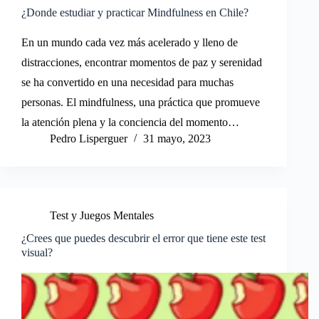
¿Donde estudiar y practicar Mindfulness en Chile?
En un mundo cada vez más acelerado y lleno de
distracciones, encontrar momentos de paz y serenidad
se ha convertido en una necesidad para muchas
personas. El mindfulness, una práctica que promueve
la atención plena y la conciencia del momento…
Pedro Lisperguer
31 mayo, 2023
Test y Juegos Mentales
¿Crees que puedes descubrir el error que tiene este test
visual?