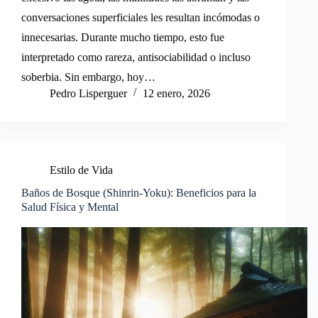
conversaciones superficiales les resultan incómodas o
innecesarias. Durante mucho tiempo, esto fue
interpretado como rareza, antisociabilidad o incluso
soberbia. Sin embargo, hoy…
Pedro Lisperguer
12 enero, 2026
Estilo de Vida
Baños de Bosque (Shinrin-Yoku): Beneficios para la
Salud Física y Mental