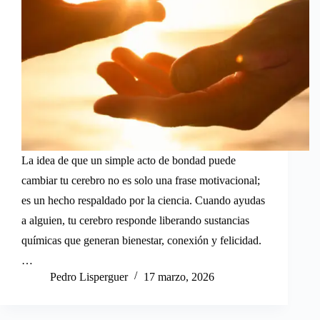
La idea de que un simple acto de bondad puede
cambiar tu cerebro no es solo una frase motivacional;
es un hecho respaldado por la ciencia. Cuando ayudas
a alguien, tu cerebro responde liberando sustancias
químicas que generan bienestar, conexión y felicidad.
…
Pedro Lisperguer
17 marzo, 2026