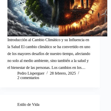
Introducción al Cambio Climático y su Influencia en
la Salud El cambio climático se ha convertido en uno
de los mayores desafíos de nuestro tiempo, afectando
no solo al medio ambiente, sino también a la salud y
el bienestar de las personas. Los cambios en los…
Pedro Lisperguer
28 febrero, 2025
2 comentarios
Estilo de Vida