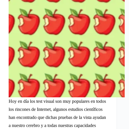
Hoy en día los test visual son muy populares en todos
los rincones de Internet, algunos estudios científicos
han encontrado que dichas pruebas de la vista ayudan
a nuestro cerebro y a todas nuestras capacidades