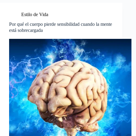
Estilo de Vida
Por qué el cuerpo pierde sensibilidad cuando la mente
está sobrecargada