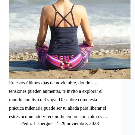
En estos últimos días de noviembre, donde las
tensiones pueden aumentar, te invito a explorar el
mundo curativo del yoga. Descubre cómo esta
práctica milenaria puede ser tu aliada para liberar el
estrés acumulado y recibir diciembre con calma y…
Pedro Lisperguer
29 noviembre, 2023