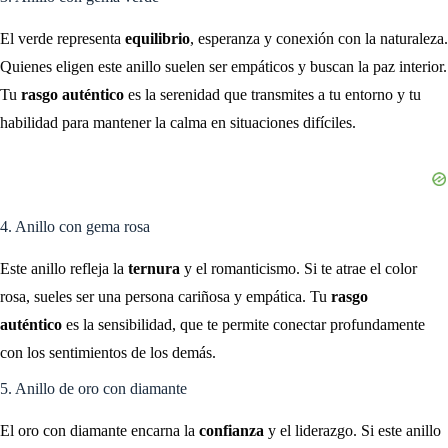
El verde representa
equilibrio
, esperanza y conexión con la naturaleza.
Quienes eligen este anillo suelen ser empáticos y buscan la paz interior.
Tu
rasgo auténtico
es la serenidad que transmites a tu entorno y tu
habilidad para mantener la calma en situaciones difíciles.
4. Anillo con gema rosa
Este anillo refleja la
ternura
y el romanticismo. Si te atrae el color
rosa, sueles ser una persona cariñosa y empática. Tu
rasgo
auténtico
es la sensibilidad, que te permite conectar profundamente
con los sentimientos de los demás.
5. Anillo de oro con diamante
El oro con diamante encarna la
confianza
y el liderazgo. Si este anillo