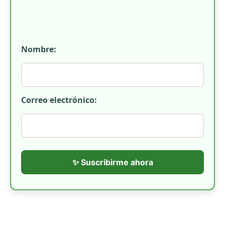
Nombre:
Correo electrónico:
✨ Suscribirme ahora