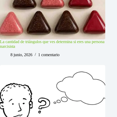
La cantidad de triángulos que ves determina si eres una persona
narcisista
8 junio, 2026
1 comentario