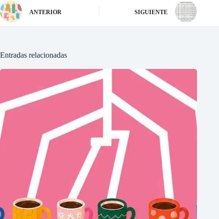
ANTERIOR
SIGUIENTE
Entradas relacionadas