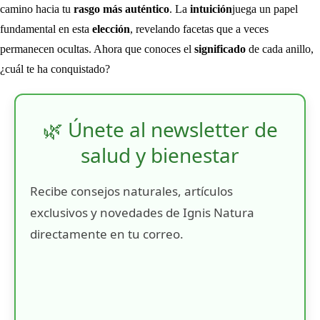
camino hacia tu
rasgo más auténtico
. La
intuición
juega un papel
fundamental en esta
elección
, revelando facetas que a veces
permanecen ocultas. Ahora que conoces el
significado
de cada anillo,
¿cuál te ha conquistado?
🌿 Únete al newsletter de
salud y bienestar
Recibe consejos naturales, artículos
exclusivos y novedades de Ignis Natura
directamente en tu correo.