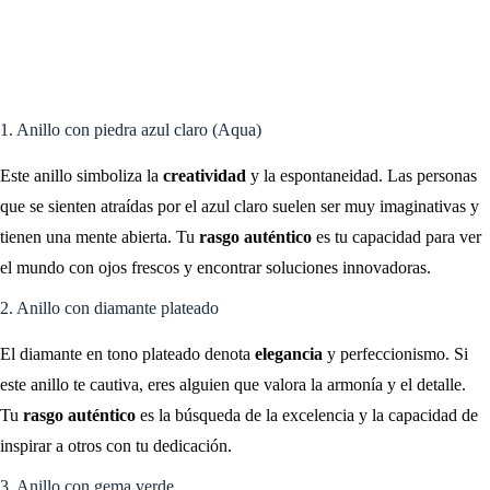
1. Anillo con piedra azul claro (Aqua)
Este anillo simboliza la
creatividad
y la espontaneidad. Las personas
que se sienten atraídas por el azul claro suelen ser muy imaginativas y
tienen una mente abierta. Tu
rasgo auténtico
es tu capacidad para ver
el mundo con ojos frescos y encontrar soluciones innovadoras.
2. Anillo con diamante plateado
El diamante en tono plateado denota
elegancia
y perfeccionismo. Si
este anillo te cautiva, eres alguien que valora la armonía y el detalle.
Tu
rasgo auténtico
es la búsqueda de la excelencia y la capacidad de
inspirar a otros con tu dedicación.
3. Anillo con gema verde