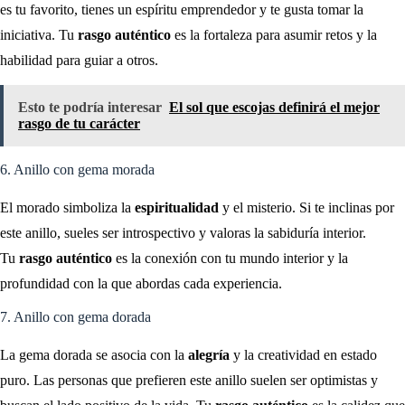
es tu favorito, tienes un espíritu emprendedor y te gusta tomar la
iniciativa. Tu
rasgo auténtico
es la fortaleza para asumir retos y la
habilidad para guiar a otros.
Esto te podría interesar
El sol que escojas definirá el mejor
rasgo de tu carácter
6. Anillo con gema morada
El morado simboliza la
espiritualidad
y el misterio. Si te inclinas por
este anillo, sueles ser introspectivo y valoras la sabiduría interior.
Tu
rasgo auténtico
es la conexión con tu mundo interior y la
profundidad con la que abordas cada experiencia.
7. Anillo con gema dorada
La gema dorada se asocia con la
alegría
y la creatividad en estado
puro. Las personas que prefieren este anillo suelen ser optimistas y