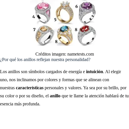
Créditos imagen: nametests.com
¿Por qué los anillos reflejan nuestra personalidad?
Los anillos son símbolos cargados de energía e
intuición
. Al elegir
uno, nos inclinamos por colores y formas que se alinean con
nuestras
características
personales y valores. Ya sea por su brillo, por
su color o por su diseño, el
anillo
que te llame la atención hablará de tu
esencia más profunda.