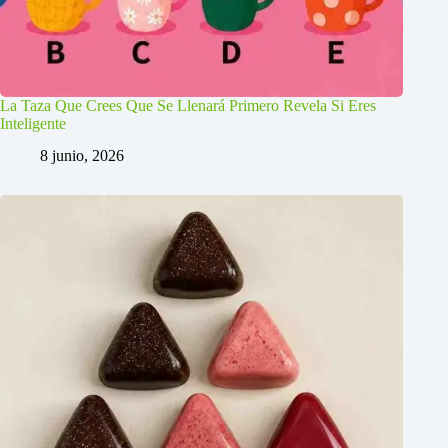
La Taza Que Crees Que Se Llenará Primero Revela Si Eres
Inteligente
8 junio, 2026