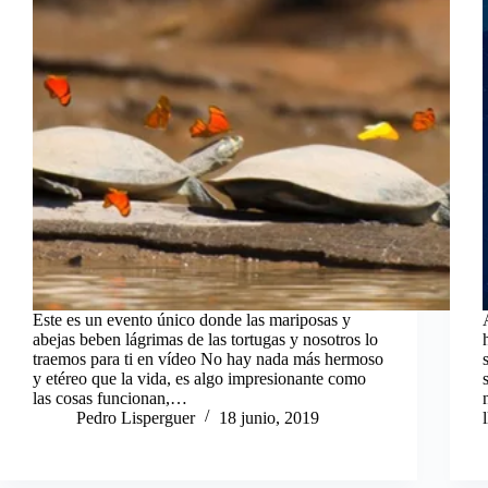
Este es un evento único donde las mariposas y
abejas beben lágrimas de las tortugas y nosotros lo
traemos para ti en vídeo No hay nada más hermoso
y etéreo que la vida, es algo impresionante como
las cosas funcionan,…
Pedro Lisperguer
18 junio, 2019