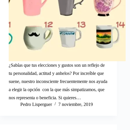
¿Sabías que tus elecciones y gustos son un reflejo de
tu personalidad, actitud y anhelos? Por increíble que
suene, nuestro inconsciente frecuentemente nos ayuda
a elegir la opción con la que más simpatizamos, que
nos representa o beneficia. Si quieres…
Pedro Lisperguer
7 noviembre, 2019