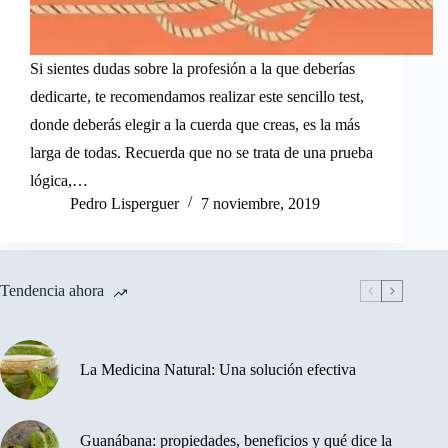
Si sientes dudas sobre la profesión a la que deberías
dedicarte, te recomendamos realizar este sencillo test,
donde deberás elegir a la cuerda que creas, es la más
larga de todas. Recuerda que no se trata de una prueba
lógica,…
Pedro Lisperguer
7 noviembre, 2019
Tendencia ahora
La Medicina Natural: Una solución efectiva
Guanábana: propiedades, beneficios y qué dice la