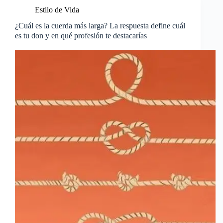
Estilo de Vida
¿Cuál es la cuerda más larga? La respuesta define cuál
es tu don y en qué profesión te destacarías