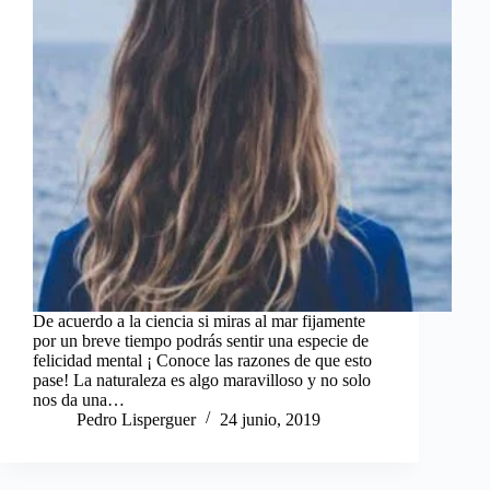
De acuerdo a la ciencia si miras al mar fijamente
por un breve tiempo podrás sentir una especie de
felicidad mental ¡ Conoce las razones de que esto
pase! La naturaleza es algo maravilloso y no solo
nos da una…
Pedro Lisperguer
24 junio, 2019