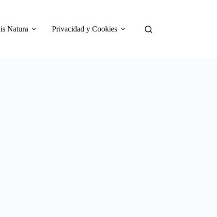
is Natura
Privacidad y Cookies