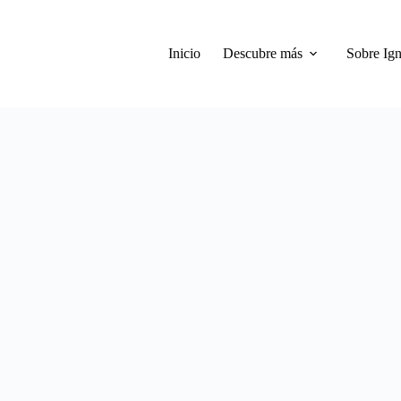
Inicio
Descubre más
Sobre Ign