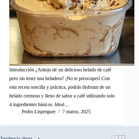
Introducción ¿Antojo de un delicioso helado de café
pero sin tener una heladera? ¡No te preocupes! Con
esta receta sencilla y práctica, podrás disfrutar de un
helado cremoso y lleno de sabor a café utilizando solo
4 ingredientes básicos. Ideal…
Pedro Lisperguer
7 marzo, 2025
Tendencia ahora