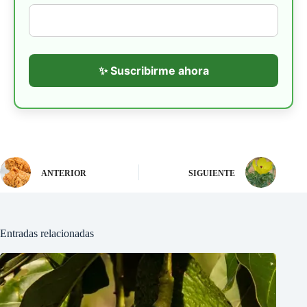
✨ Suscribirme ahora
ANTERIOR
SIGUIENTE
Entradas relacionadas