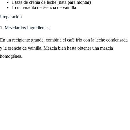
1 taza de crema de leche (nata para montar)
1 cucharadita de esencia de vainilla
Preparación
1. Mezclar los Ingredientes
En un recipiente grande, combina el café frío con la leche condensada
y la esencia de vainilla. Mezcla bien hasta obtener una mezcla
homogénea.