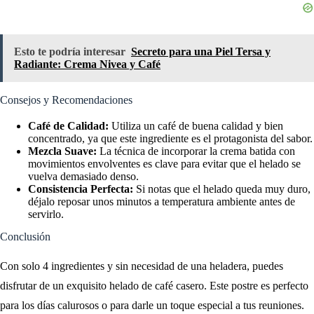
Esto te podría interesar
Secreto para una Piel Tersa y
Radiante: Crema Nivea y Café
Consejos y Recomendaciones
Café de Calidad:
Utiliza un café de buena calidad y bien
concentrado, ya que este ingrediente es el protagonista del sabor.
Mezcla Suave:
La técnica de incorporar la crema batida con
movimientos envolventes es clave para evitar que el helado se
vuelva demasiado denso.
Consistencia Perfecta:
Si notas que el helado queda muy duro,
déjalo reposar unos minutos a temperatura ambiente antes de
servirlo.
Conclusión
Con solo 4 ingredientes y sin necesidad de una heladera, puedes
disfrutar de un exquisito helado de café casero. Este postre es perfecto
para los días calurosos o para darle un toque especial a tus reuniones.