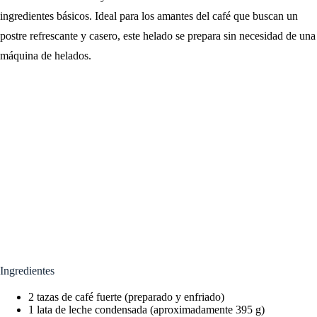
ingredientes básicos. Ideal para los amantes del café que buscan un
postre refrescante y casero, este helado se prepara sin necesidad de una
máquina de helados.
Ingredientes
2 tazas de café fuerte (preparado y enfriado)
1 lata de leche condensada (aproximadamente 395 g)