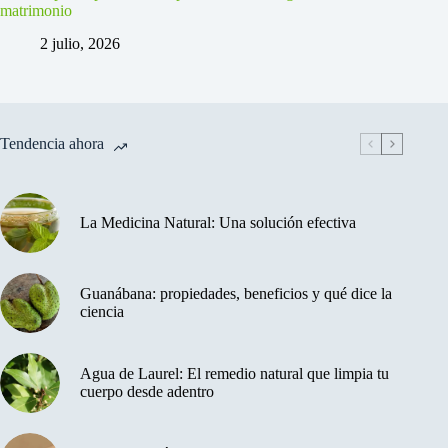
matrimonio
2 julio, 2026
Tendencia ahora
La Medicina Natural: Una solución efectiva
Guanábana: propiedades, beneficios y qué dice la
ciencia
Agua de Laurel: El remedio natural que limpia tu
cuerpo desde adentro