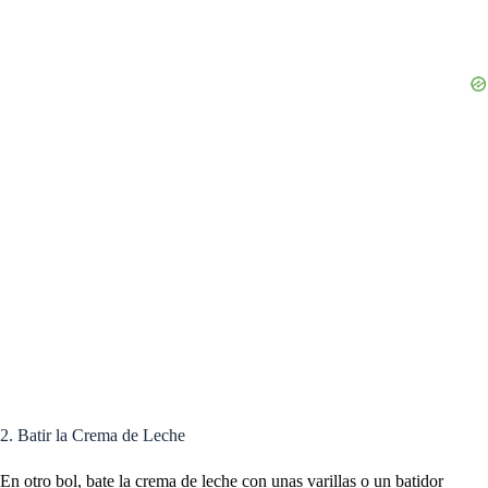
2. Batir la Crema de Leche
En otro bol, bate la crema de leche con unas varillas o un batidor