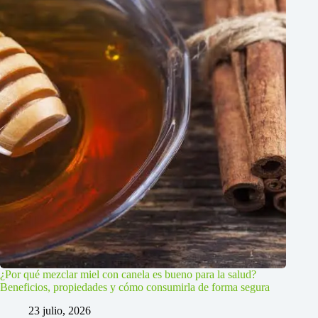
¿Por qué mezclar miel con canela es bueno para la salud?
Beneficios, propiedades y cómo consumirla de forma segura
23 julio, 2026