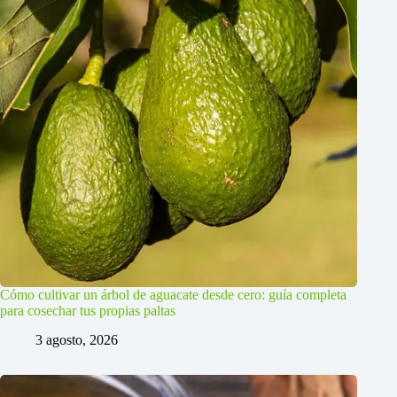
Cómo cultivar un árbol de aguacate desde cero: guía completa
para cosechar tus propias paltas
3 agosto, 2026