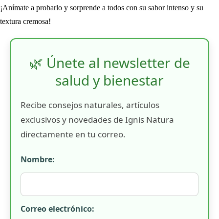
¡Anímate a probarlo y sorprende a todos con su sabor intenso y su
textura cremosa!
🌿 Únete al newsletter de
salud y bienestar
Recibe consejos naturales, artículos
exclusivos y novedades de Ignis Natura
directamente en tu correo.
Nombre:
Correo electrónico: