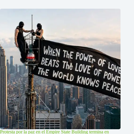
Protesta por la paz en el Empire State Building termina en