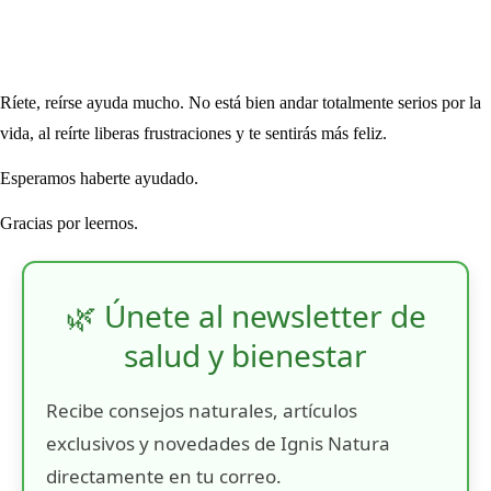
Ríete, reírse ayuda mucho. No está bien andar totalmente serios por la
vida, al reírte liberas frustraciones y te sentirás más feliz.
Esperamos haberte ayudado.
Gracias por leernos.
🌿 Únete al newsletter de
salud y bienestar
Recibe consejos naturales, artículos
exclusivos y novedades de Ignis Natura
directamente en tu correo.