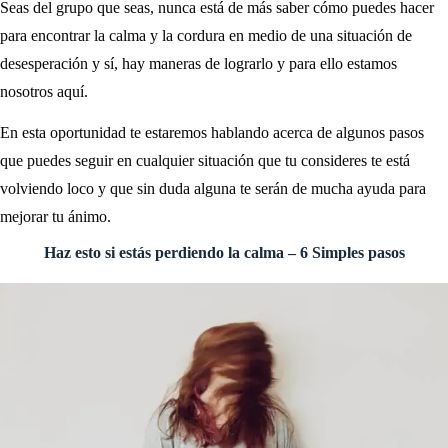
Seas del grupo que seas, nunca está de más saber cómo puedes hacer
para encontrar la calma y la cordura en medio de una situación de
desesperación y sí, hay maneras de lograrlo y para ello estamos
nosotros aquí.
En esta oportunidad te estaremos hablando acerca de algunos pasos
que puedes seguir en cualquier situación que tu consideres te está
volviendo loco y que sin duda alguna te serán de mucha ayuda para
mejorar tu ánimo.
Haz esto si estás perdiendo la calma – 6 Simples pasos