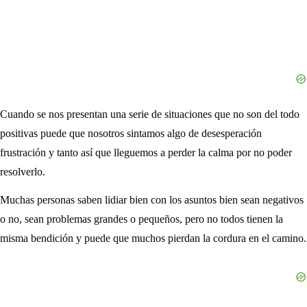
Cuando se nos presentan una serie de situaciones que no son del todo
positivas puede que nosotros sintamos algo de desesperación
frustración y tanto así que lleguemos a perder la calma por no poder
resolverlo.
Muchas personas saben lidiar bien con los asuntos bien sean negativos
o no, sean problemas grandes o pequeños, pero no todos tienen la
misma bendición y puede que muchos pierdan la cordura en el camino.