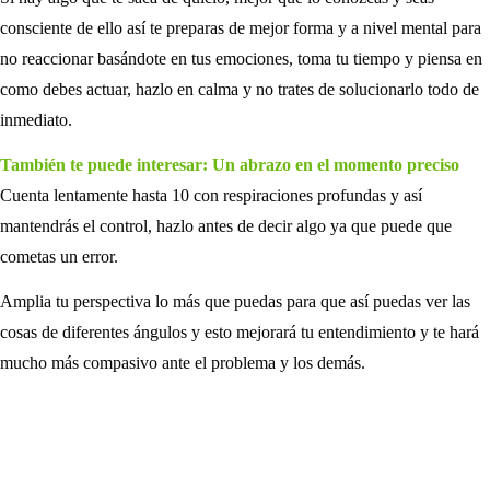
consciente de ello así te preparas de mejor forma y a nivel mental para
no reaccionar basándote en tus emociones, toma tu tiempo y piensa en
como debes actuar, hazlo en calma y no trates de solucionarlo todo de
inmediato.
También te puede interesar: Un abrazo en el momento preciso
Cuenta lentamente hasta 10 con respiraciones profundas y así
mantendrás el control, hazlo antes de decir algo ya que puede que
cometas un error.
Amplia tu perspectiva lo más que puedas para que así puedas ver las
cosas de diferentes ángulos y esto mejorará tu entendimiento y te hará
mucho más compasivo ante el problema y los demás.