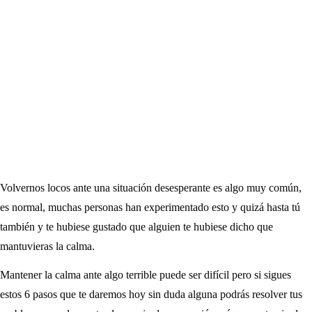
Volvernos locos ante una situación desesperante es algo muy común,
es normal, muchas personas han experimentado esto y quizá hasta tú
también y te hubiese gustado que alguien te hubiese dicho que
mantuvieras la calma.
Mantener la calma ante algo terrible puede ser difícil pero si sigues
estos 6 pasos que te daremos hoy sin duda alguna podrás resolver tus