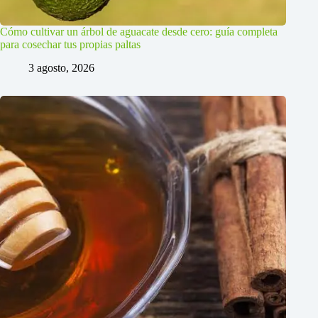
Cómo cultivar un árbol de aguacate desde cero: guía completa
para cosechar tus propias paltas
3 agosto, 2026