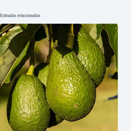
Entradas relacionadas