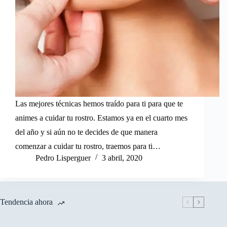
Las mejores técnicas hemos traído para ti para que te
animes a cuidar tu rostro. Estamos ya en el cuarto mes
del año y si aún no te decides de que manera
comenzar a cuidar tu rostro, traemos para ti…
Pedro Lisperguer
3 abril, 2020
Tendencia ahora