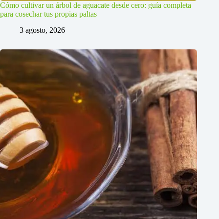
Cómo cultivar un árbol de aguacate desde cero: guía completa
para cosechar tus propias paltas
3 agosto, 2026