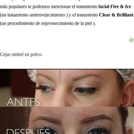
más populares te podemos mencionar el tratamiento
facial Fire & Ice
(un tratamiento antienvejecimiento ) y el tratamiento
Clear & Brilliant
(un procedimiento de rejuvenecimiento de la piel ).
Cejas ombré en polvo.