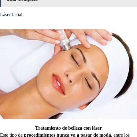
Láser facial.
Tratamiento de belleza con láser
Este tipo de
procedimientos nunca va a pasar de moda
, entre los