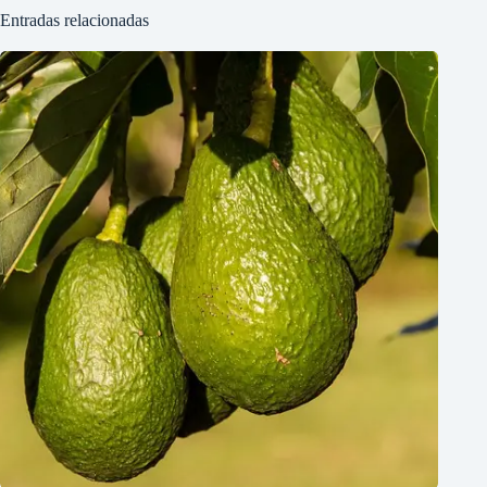
Entradas relacionadas