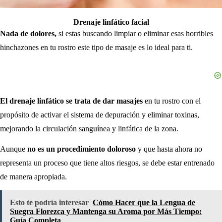
Drenaje linfático facial
Nada de dolores,
si estas buscando limpiar o eliminar esas horribles
hinchazones en tu rostro este tipo de masaje es lo ideal para ti.
El drenaje linfático se trata de dar masajes
en tu rostro con el
propósito de activar el sistema de depuración y eliminar toxinas,
mejorando la circulación sanguínea y linfática de la zona.
Aunque
no es un procedimiento doloroso
y que hasta ahora no
representa un proceso que tiene altos riesgos, se debe estar entrenado
de manera apropiada.
Esto te podría interesar
Cómo Hacer que la Lengua de
Suegra Florezca y Mantenga su Aroma por Más Tiempo:
Guía Completa