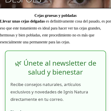
Cejas gruesas y pobladas
Llevar unas cejas delgadas
es definitivamente cosa del pasado, es por
eso que este tratamiento es ideal para hacer ver tus cejas grandes,
hermosas y bien pobladas, este procedimiento no es más que
esencialmente una permanente para las cejas.
🌿 Únete al newsletter de
salud y bienestar
Recibe consejos naturales, artículos
exclusivos y novedades de Ignis Natura
directamente en tu correo.