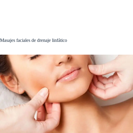
Masajes faciales de drenaje linfático