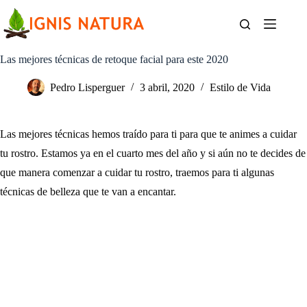
Saltar
al
contenido
Las mejores técnicas de retoque facial para este 2020
Pedro Lisperguer
3 abril, 2020
Estilo de Vida
Las mejores técnicas hemos traído para ti para que te animes a cuidar
tu rostro. Estamos ya en el cuarto mes del año y si aún no te decides de
que manera comenzar a cuidar tu rostro, traemos para ti algunas
técnicas de belleza que te van a encantar.