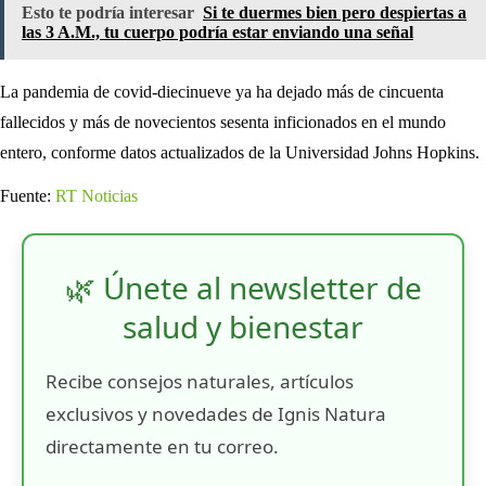
Esto te podría interesar
Si te duermes bien pero despiertas a
las 3 A.M., tu cuerpo podría estar enviando una señal
La pandemia de covid-diecinueve ya ha dejado más de cincuenta
fallecidos y más de novecientos sesenta inficionados en el mundo
entero, conforme datos actualizados de la Universidad Johns Hopkins.
Fuente:
RT Noticias
🌿 Únete al newsletter de
salud y bienestar
Recibe consejos naturales, artículos
exclusivos y novedades de Ignis Natura
directamente en tu correo.