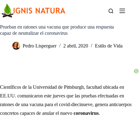
Saltar
al
contenido
Prueban en ratones una vacuna que produce una respuesta
capaz de neutralizar el coronavirus
Pedro Lisperguer
2 abril, 2020
Estilo de Vida
Científicos de la Universidad de Pittsburgh, facultad ubicada en
EE.UU. comunicaron este jueves que las pruebas efectuadas en
ratones de una vacuna para el covid-diecinueve, genera anticuerpos
concretos capaces de anular el nuevo
coronavirus
.