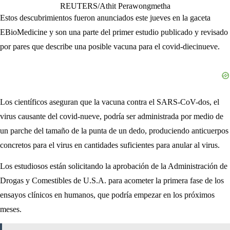
REUTERS/Athit Perawongmetha
Estos descubrimientos fueron anunciados este jueves en la gaceta
EBioMedicine y son una parte del primer estudio publicado y revisado
por pares que describe una posible vacuna para el covid-diecinueve.
Los científicos aseguran que la vacuna contra el SARS-CoV-dos, el
virus causante del covid-nueve, podría ser administrada por medio de
un parche del tamaño de la punta de un dedo, produciendo anticuerpos
concretos para el virus en cantidades suficientes para anular al virus.
Los estudiosos están solicitando la aprobación de la Administración de
Drogas y Comestibles de U.S.A. para acometer la primera fase de los
ensayos clínicos en humanos, que podría empezar en los próximos
meses.