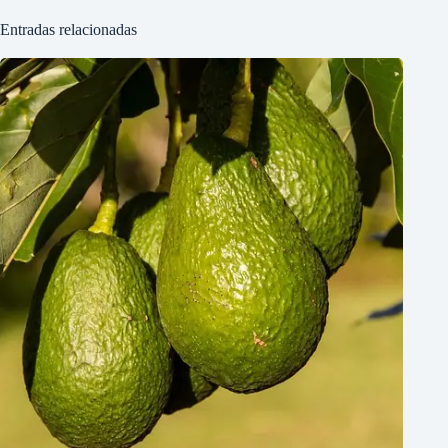
Entradas relacionadas