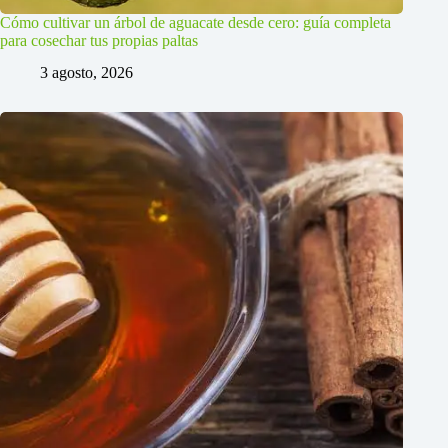
Cómo cultivar un árbol de aguacate desde cero: guía completa
para cosechar tus propias paltas
3 agosto, 2026