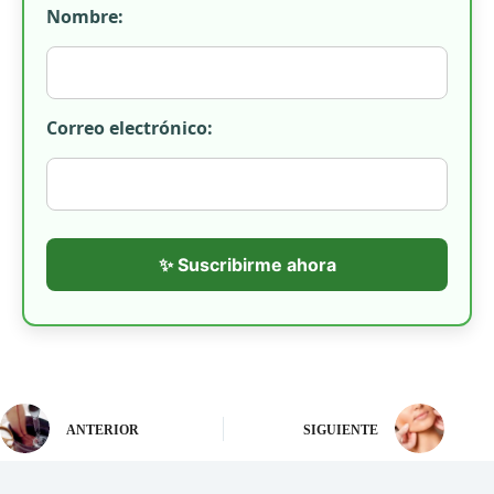
Nombre:
Correo electrónico:
✨ Suscribirme ahora
ANTERIOR
SIGUIENTE