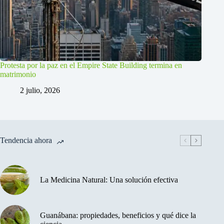
Protesta por la paz en el Empire State Building termina en
matrimonio
2 julio, 2026
Tendencia ahora
La Medicina Natural: Una solución efectiva
Guanábana: propiedades, beneficios y qué dice la