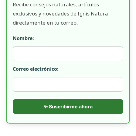
Recibe consejos naturales, artículos
exclusivos y novedades de Ignis Natura
directamente en tu correo.
Nombre:
Correo electrónico:
✨ Suscribirme ahora