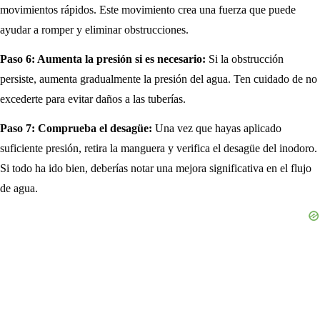
movimientos rápidos. Este movimiento crea una fuerza que puede
ayudar a romper y eliminar obstrucciones.
Paso 6: Aumenta la presión si es necesario:
Si la obstrucción
persiste, aumenta gradualmente la presión del agua. Ten cuidado de no
excederte para evitar daños a las tuberías.
Paso 7: Comprueba el desagüe:
Una vez que hayas aplicado
suficiente presión, retira la manguera y verifica el desagüe del inodoro.
Si todo ha ido bien, deberías notar una mejora significativa en el flujo
de agua.