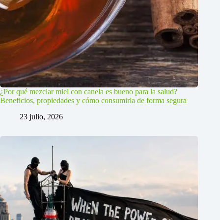
¿Por qué mezclar miel con canela es bueno para la salud?
Beneficios, propiedades y cómo consumirla de forma segura
23 julio, 2026