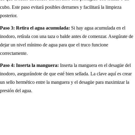
cubo. Este paso evitará posibles derrames y facilitará la limpieza
posterior.
Paso 3: Retira el agua acumulada:
Si hay agua acumulada en el
inodoro, retírala con una taza o balde antes de comenzar. Asegúrate de
dejar un nivel mínimo de agua para que el truco funcione
correctamente.
Paso 4: Inserta la manguera:
Inserta la manguera en el desagüe del
inodoro, asegurándote de que esté bien sellada. La clave aquí es crear
un sello hermético entre la manguera y el desagüe para maximizar la
presión del agua.