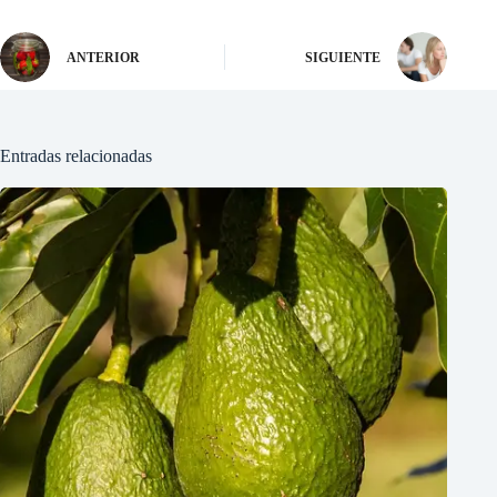
ANTERIOR
SIGUIENTE
Entradas relacionadas