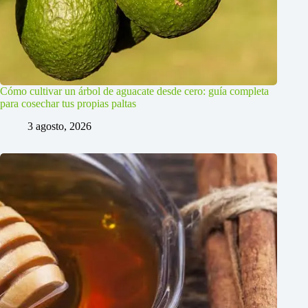
Cómo cultivar un árbol de aguacate desde cero: guía completa
para cosechar tus propias paltas
3 agosto, 2026