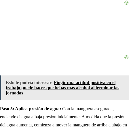
Esto te podría interesar
Fingir una actitud positiva en el
trabajo puede hacer que bebas más alcohol al terminar las
jornadas
Paso 5: Aplica presión de agua:
Con la manguera asegurada,
enciende el agua a baja presión inicialmente. A medida que la presión
del agua aumenta, comienza a mover la manguera de arriba a abajo en