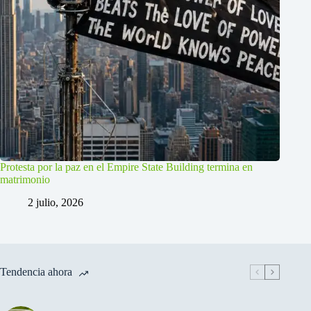
Protesta por la paz en el Empire State Building termina en
matrimonio
2 julio, 2026
Tendencia ahora