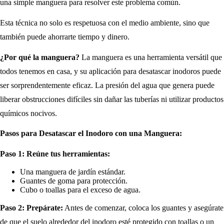
una simple manguera para resolver este problema común.
Esta técnica no solo es respetuosa con el medio ambiente, sino que
también puede ahorrarte tiempo y dinero.
¿Por qué la manguera?
La manguera es una herramienta versátil que
todos tenemos en casa, y su aplicación para desatascar inodoros puede
ser sorprendentemente eficaz. La presión del agua que genera puede
liberar obstrucciones difíciles sin dañar las tuberías ni utilizar productos
químicos nocivos.
Pasos para Desatascar el Inodoro con una Manguera:
Paso 1: Reúne tus herramientas:
Una manguera de jardín estándar.
Guantes de goma para protección.
Cubo o toallas para el exceso de agua.
Paso 2: Prepárate:
Antes de comenzar, coloca los guantes y asegúrate
de que el suelo alrededor del inodoro esté protegido con toallas o un