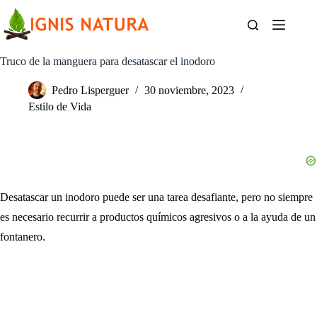
Saltar
al
contenido
Truco de la manguera para desatascar el inodoro
Pedro Lisperguer
30 noviembre, 2023
Estilo de Vida
Desatascar un inodoro puede ser una tarea desafiante, pero no siempre
es necesario recurrir a productos químicos agresivos o a la ayuda de un
fontanero.