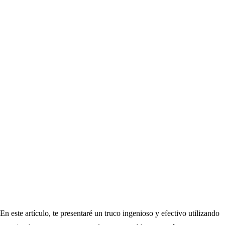
En este artículo, te presentaré un truco ingenioso y efectivo utilizando