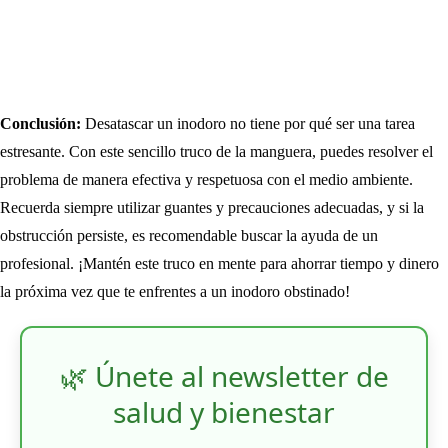
Conclusión:
Desatascar un inodoro no tiene por qué ser una tarea
estresante. Con este sencillo truco de la manguera, puedes resolver el
problema de manera efectiva y respetuosa con el medio ambiente.
Recuerda siempre utilizar guantes y precauciones adecuadas, y si la
obstrucción persiste, es recomendable buscar la ayuda de un
profesional. ¡Mantén este truco en mente para ahorrar tiempo y dinero
la próxima vez que te enfrentes a un inodoro obstinado!
🌿 Únete al newsletter de
salud y bienestar