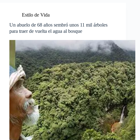
Estilo de Vida
Un abuelo de 68 años sembró unos 11 mil árboles
para traer de vuelta el agua al bosque