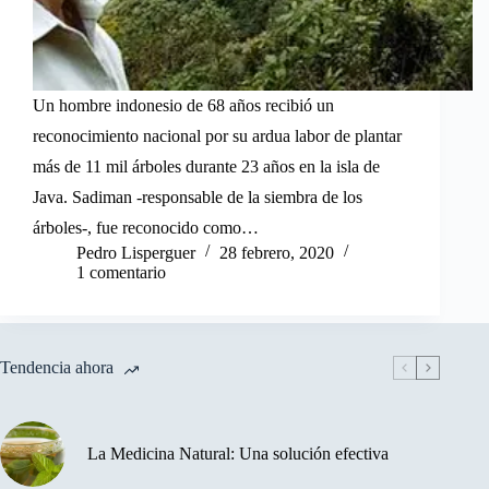
Un hombre indonesio de 68 años recibió un
reconocimiento nacional por su ardua labor de plantar
más de 11 mil árboles durante 23 años en la isla de
Java. Sadiman -responsable de la siembra de los
árboles-, fue reconocido como…
Pedro Lisperguer
28 febrero, 2020
1 comentario
Tendencia ahora
La Medicina Natural: Una solución efectiva