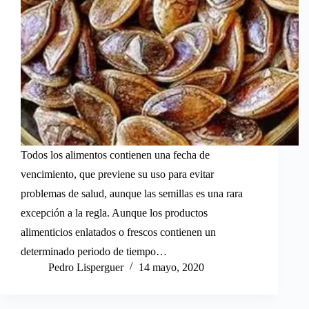
Todos los alimentos contienen una fecha de
vencimiento, que previene su uso para evitar
problemas de salud, aunque las semillas es una rara
excepción a la regla. Aunque los productos
alimenticios enlatados o frescos contienen un
determinado periodo de tiempo…
Pedro Lisperguer
14 mayo, 2020