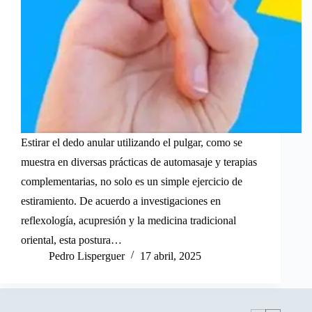
Estirar el dedo anular utilizando el pulgar, como se
muestra en diversas prácticas de automasaje y terapias
complementarias, no solo es un simple ejercicio de
estiramiento. De acuerdo a investigaciones en
reflexología, acupresión y la medicina tradicional
oriental, esta postura…
Pedro Lisperguer
17 abril, 2025