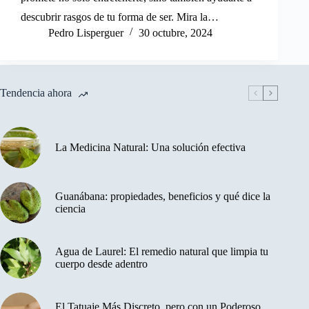
descubrir rasgos de tu forma de ser. Mira la…
Pedro Lisperguer
30 octubre, 2024
Tendencia ahora
La Medicina Natural: Una solución efectiva
Guanábana: propiedades, beneficios y qué dice la
ciencia
Agua de Laurel: El remedio natural que limpia tu
cuerpo desde adentro
El Tatuaje Más Discreto, pero con un Poderoso