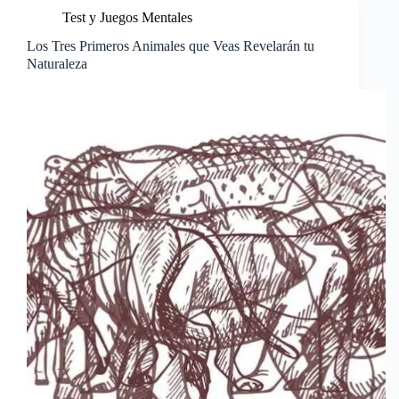
Test y Juegos Mentales
Los Tres Primeros Animales que Veas Revelarán tu
Naturaleza