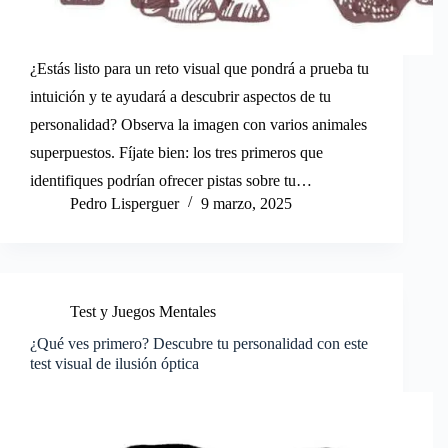
¿Estás listo para un reto visual que pondrá a prueba tu
intuición y te ayudará a descubrir aspectos de tu
personalidad? Observa la imagen con varios animales
superpuestos. Fíjate bien: los tres primeros que
identifiques podrían ofrecer pistas sobre tu…
Pedro Lisperguer
9 marzo, 2025
Test y Juegos Mentales
¿Qué ves primero? Descubre tu personalidad con este
test visual de ilusión óptica