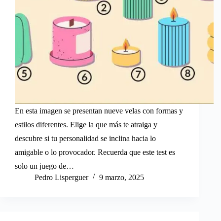
En esta imagen se presentan nueve velas con formas y
estilos diferentes. Elige la que más te atraiga y
descubre si tu personalidad se inclina hacia lo
amigable o lo provocador. Recuerda que este test es
solo un juego de…
Pedro Lisperguer
9 marzo, 2025