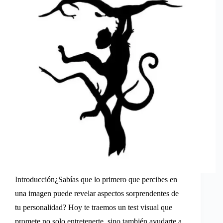
Introducción¿Sabías que lo primero que percibes en
una imagen puede revelar aspectos sorprendentes de
tu personalidad? Hoy te traemos un test visual que
promete no solo entretenerte, sino también ayudarte a