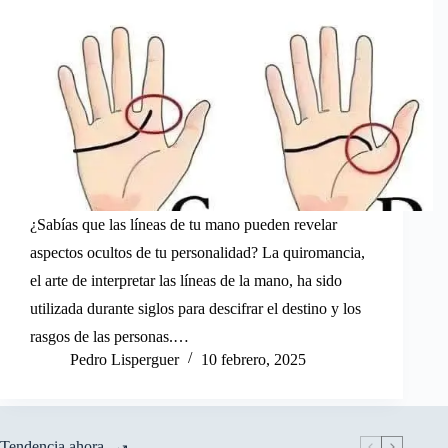
¿Sabías que las líneas de tu mano pueden revelar
aspectos ocultos de tu personalidad? La quiromancia,
el arte de interpretar las líneas de la mano, ha sido
utilizada durante siglos para descifrar el destino y los
rasgos de las personas.…
Pedro Lisperguer
10 febrero, 2025
Tendencia ahora