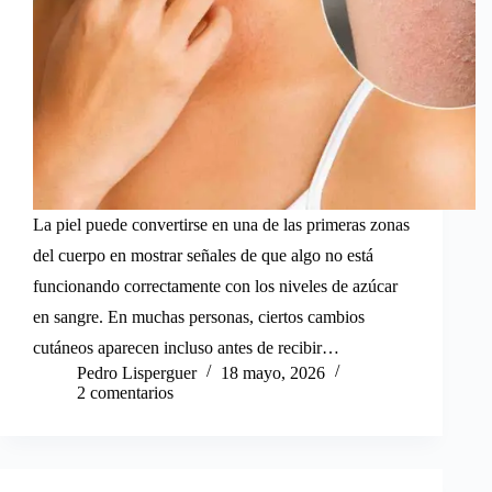
La piel puede convertirse en una de las primeras zonas
del cuerpo en mostrar señales de que algo no está
funcionando correctamente con los niveles de azúcar
en sangre. En muchas personas, ciertos cambios
cutáneos aparecen incluso antes de recibir…
Pedro Lisperguer
18 mayo, 2026
2 comentarios