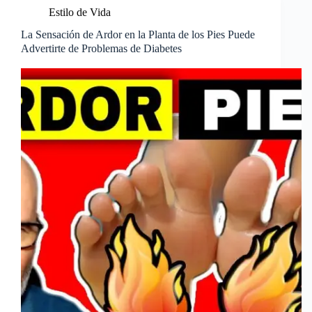
Estilo de Vida
La Sensación de Ardor en la Planta de los Pies Puede
Advertirte de Problemas de Diabetes