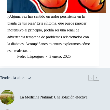
¿Alguna vez has sentido un ardor persistente en la
planta de tus pies? Este síntoma, que puede parecer
inofensivo al principio, podría ser una señal de
advertencia temprana de problemas relacionados con
la diabetes. Acompáñanos mientras exploramos cómo
este malestar…
Pedro Lisperguer
3 enero, 2025
Tendencia ahora
La Medicina Natural: Una solución efectiva