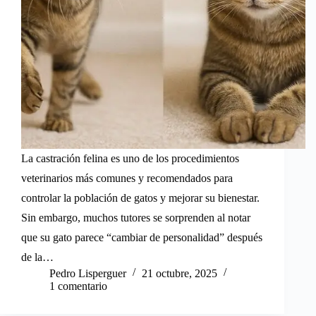
La castración felina es uno de los procedimientos
veterinarios más comunes y recomendados para
controlar la población de gatos y mejorar su bienestar.
Sin embargo, muchos tutores se sorprenden al notar
que su gato parece “cambiar de personalidad” después
de la…
Pedro Lisperguer
21 octubre, 2025
1 comentario