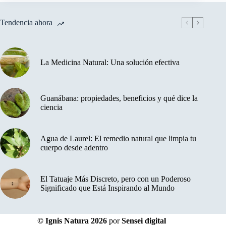
Tendencia ahora
La Medicina Natural: Una solución efectiva
Guanábana: propiedades, beneficios y qué dice la
ciencia
Agua de Laurel: El remedio natural que limpia tu
cuerpo desde adentro
El Tatuaje Más Discreto, pero con un Poderoso
Significado que Está Inspirando al Mundo
© Ignis Natura 2026
por
Sensei digital