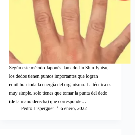
Según este método Japonés llamado Jin Shin Jyutsu,
los dedos tienen puntos importantes que logran
equilibrar toda la energía del organismo. La técnica es
muy simple, solo tienes que tomar la punta del dedo
(de la mano derecha) que corresponde…
Pedro Lisperguer
6 enero, 2022