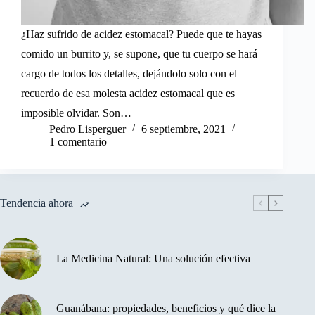
¿Haz sufrido de acidez estomacal? Puede que te hayas
comido un burrito y, se supone, que tu cuerpo se hará
cargo de todos los detalles, dejándolo solo con el
recuerdo de esa molesta acidez estomacal que es
imposible olvidar. Son…
Pedro Lisperguer
6 septiembre, 2021
1 comentario
Tendencia ahora
La Medicina Natural: Una solución efectiva
Guanábana: propiedades, beneficios y qué dice la