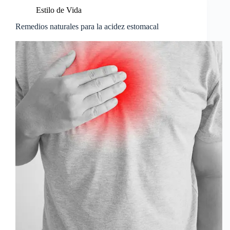
Estilo de Vida
Remedios naturales para la acidez estomacal