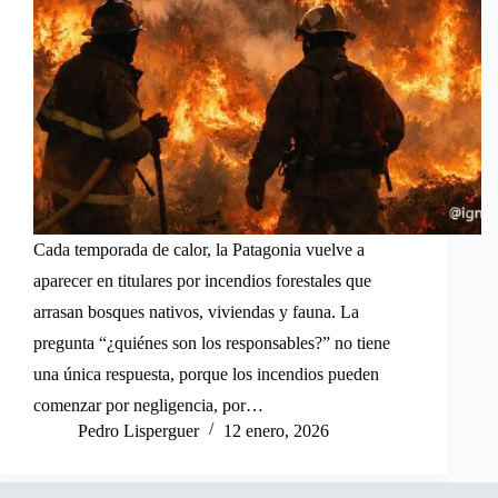
Cada temporada de calor, la Patagonia vuelve a
aparecer en titulares por incendios forestales que
arrasan bosques nativos, viviendas y fauna. La
pregunta “¿quiénes son los responsables?” no tiene
una única respuesta, porque los incendios pueden
comenzar por negligencia, por…
Pedro Lisperguer
12 enero, 2026