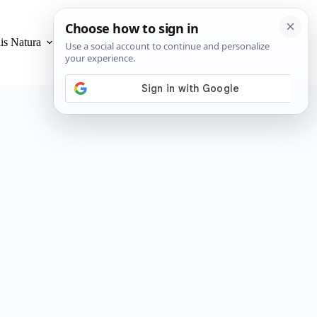
is Natura
Privacidad y Cookies