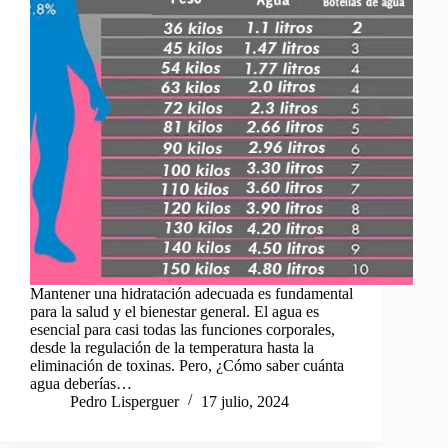
Mantener una hidratación adecuada es fundamental
para la salud y el bienestar general. El agua es
esencial para casi todas las funciones corporales,
desde la regulación de la temperatura hasta la
eliminación de toxinas. Pero, ¿Cómo saber cuánta
agua deberías…
Pedro Lisperguer
17 julio, 2024