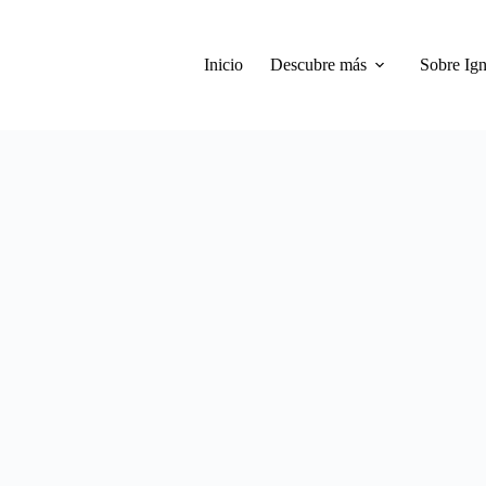
Inicio
Descubre más
Sobre Ign