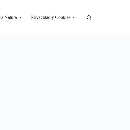
is Natura
Privacidad y Cookies