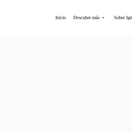
Inicio
Descubre más
Sobre Ign