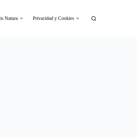
is Natura
Privacidad y Cookies