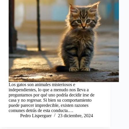
Los gatos son animales misteriosos e
independientes, lo que a menudo nos lleva a
preguntarnos por qué uno podría decidir irse de
casa y no regresar. Si bien su comportamiento
puede parecer impredecible, existen razones
comunes detrás de esta conducta.…
Pedro Lisperguer
23 diciembre, 2024