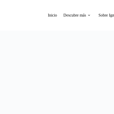
Inicio
Descubre más
Sobre Ign