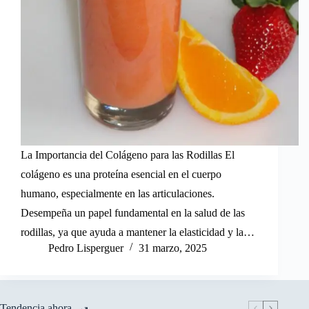
La Importancia del Colágeno para las Rodillas El
colágeno es una proteína esencial en el cuerpo
humano, especialmente en las articulaciones.
Desempeña un papel fundamental en la salud de las
rodillas, ya que ayuda a mantener la elasticidad y la…
Pedro Lisperguer
31 marzo, 2025
Tendencia ahora