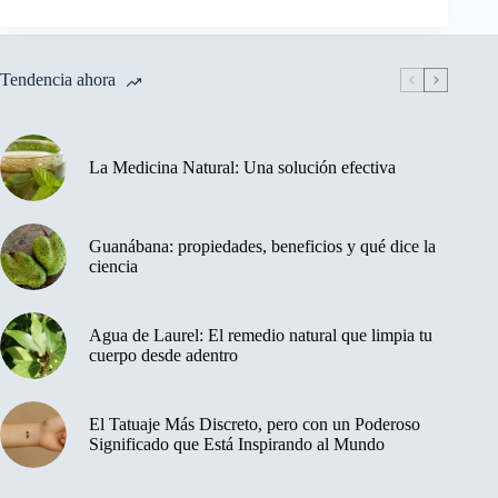
Tendencia ahora
La Medicina Natural: Una solución efectiva
Guanábana: propiedades, beneficios y qué dice la
ciencia
Agua de Laurel: El remedio natural que limpia tu
cuerpo desde adentro
El Tatuaje Más Discreto, pero con un Poderoso
Significado que Está Inspirando al Mundo