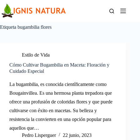
Saltar
al
contenido
Etiqueta
bugambilia flores
Estilo de Vida
Cómo Cultivar Bugambilia en Maceta: Floración y
Cuidado Especial
La bugambilia, es conocida científicamente como
Bougainvillea. Es una hermosa planta trepadora que
ofrece una profusión de coloridas flores y que puede
cultivarse con éxito en macetas. Su belleza y
resistencia la convierten en una opción popular para
aquellos que…
Pedro Lisperguer
22 junio, 2023