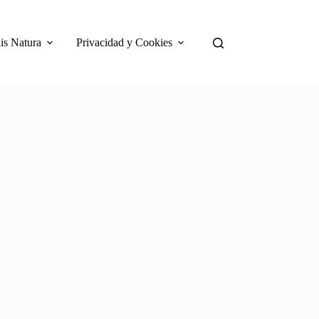
is Natura
Privacidad y Cookies