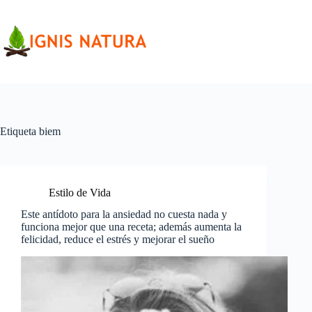
Saltar
al
contenido
Etiqueta
biem
Estilo de Vida
Este antídoto para la ansiedad no cuesta nada y
funciona mejor que una receta; además aumenta la
felicidad, reduce el estrés y mejorar el sueño