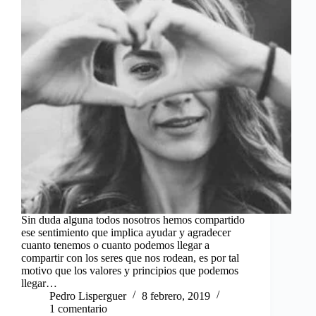
Sin duda alguna todos nosotros hemos compartido
ese sentimiento que implica ayudar y agradecer
cuanto tenemos o cuanto podemos llegar a
compartir con los seres que nos rodean, es por tal
motivo que los valores y principios que podemos
llegar…
Pedro Lisperguer
8 febrero, 2019
1 comentario