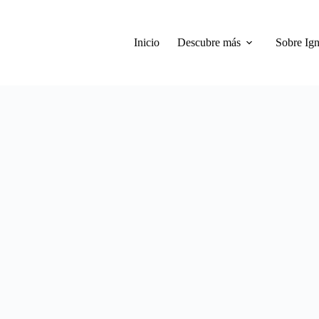
Inicio
Descubre más
Sobre Ign