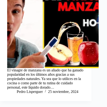
El vinagre de manzana es un aliado que ha ganado
popularidad en los últimos años gracias a sus
propiedades naturales. Ya sea que lo utilices en la
cocina o como parte de tu rutina de cuidado
personal, este líquido dorado…
Pedro Lisperguer
25 noviembre, 2024