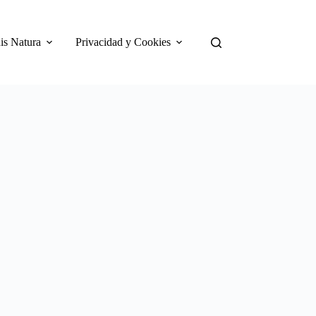
is Natura
Privacidad y Cookies