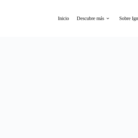
Inicio
Descubre más
Sobre Ign