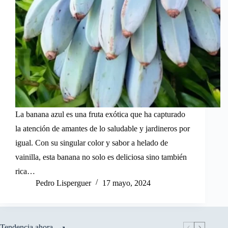
La banana azul es una fruta exótica que ha capturado
la atención de amantes de lo saludable y jardineros por
igual. Con su singular color y sabor a helado de
vainilla, esta banana no solo es deliciosa sino también
rica…
Pedro Lisperguer
17 mayo, 2024
Tendencia ahora