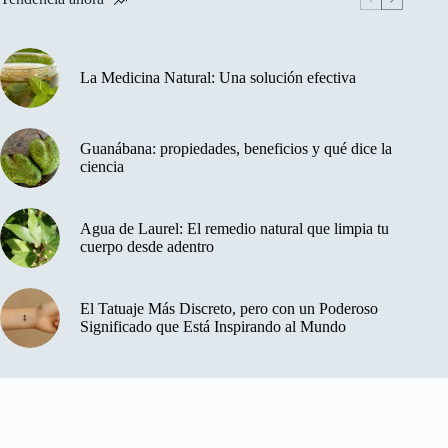
La Medicina Natural: Una solución efectiva
Guanábana: propiedades, beneficios y qué dice la
ciencia
Agua de Laurel: El remedio natural que limpia tu
cuerpo desde adentro
El Tatuaje Más Discreto, pero con un Poderoso
Significado que Está Inspirando al Mundo