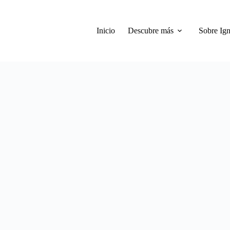
Inicio
Descubre más
Sobre Ign