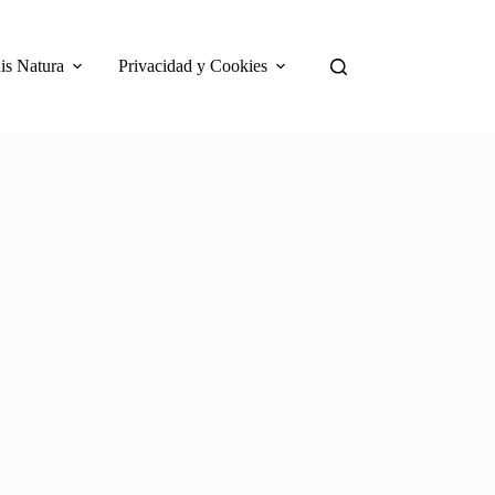
is Natura
Privacidad y Cookies