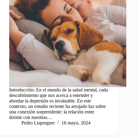
Introducción: En el mundo de la salud mental, cada
descubrimiento que nos acerca a entender y
abordar la depresión es invaluable. En este
contexto, un estudio reciente ha arrojado luz sobre
una conexión sorprendente: la relación entre
dormir con nuestras…
Pedro Lisperguer
16 mayo, 2024